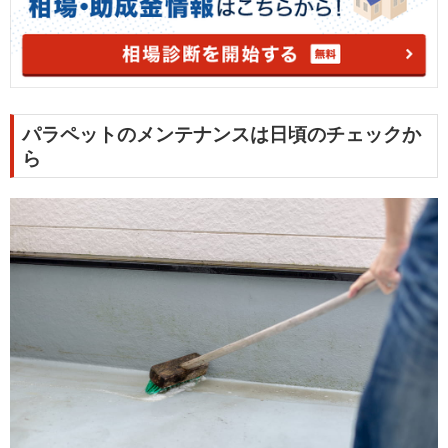
パラペットのメンテナンスは日頃のチェックか
ら