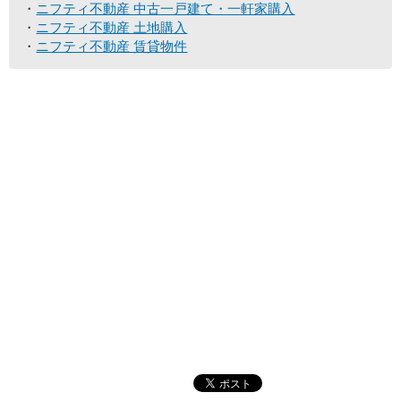
ニフティ不動産 中古一戸建て・一軒家購入
ニフティ不動産 土地購入
ニフティ不動産 賃貸物件