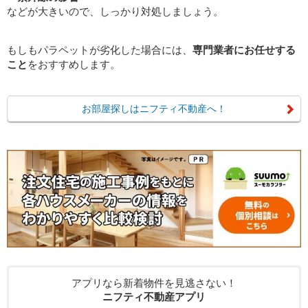
などが大きいので、しっかり対処しましょう。
もしもパラペットが劣化した場合には、
専門業者にお任せする
こと
をおすすめします。
お部屋探しはニフティ不動産へ！
アプリなら新着物件を見逃さない！
ニフティ不動産アプリ