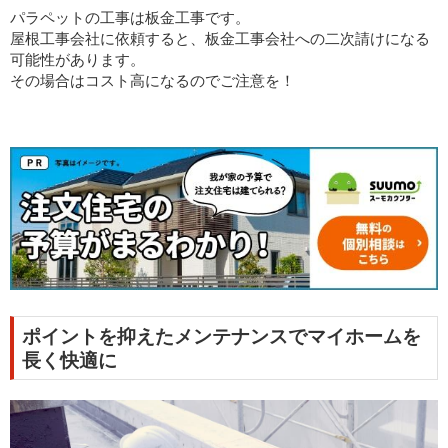
パラペットの工事は板金工事です。
屋根工事会社に依頼すると、板金工事会社への二次請けになる
可能性があります。
その場合はコスト高になるのでご注意を！
ポイントを抑えたメンテナンスでマイホームを
長く快適に