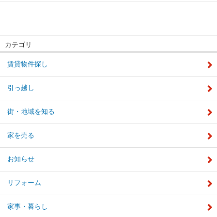
カテゴリ
賃貸物件探し
引っ越し
街・地域を知る
家を売る
お知らせ
リフォーム
家事・暮らし