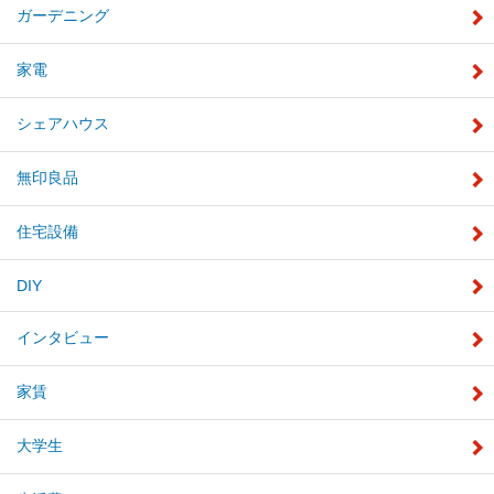
ガーデニング
家電
シェアハウス
無印良品
住宅設備
DIY
インタビュー
家賃
大学生