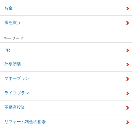
お金
家を買う
キーワード
PR
外壁塗装
マネープラン
ライフプラン
不動産投資
リフォーム料金の相場