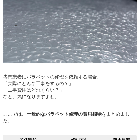
専門業者にパラペットの修理を依頼する場合、
「実際にどんな工事をするの？」
「工事費用はどれくらい？」
など、気になりますよね。
ここでは、
一般的なパラペット修理の費用相場
をまとめまし
た。