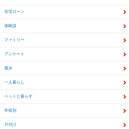
住宅ローン
体験談
ファミリー
アンケート
風水
一人暮らし
ペットと暮らす
年収別
片付け