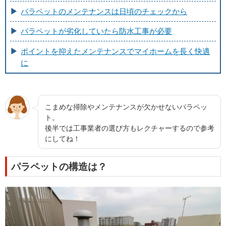
パラペットのメンテナンスは日頃のチェックから
パラペットが劣化していたら防水工事が必要
ポイントを抑えたメンテナンスでマイホームを長く快適
に
こまめな掃除やメンテナンスが欠かせないパラペッ
ト。
後半では工事業者の選び方もレクチャーするので参考
にしてね！
パラペットの構造は？