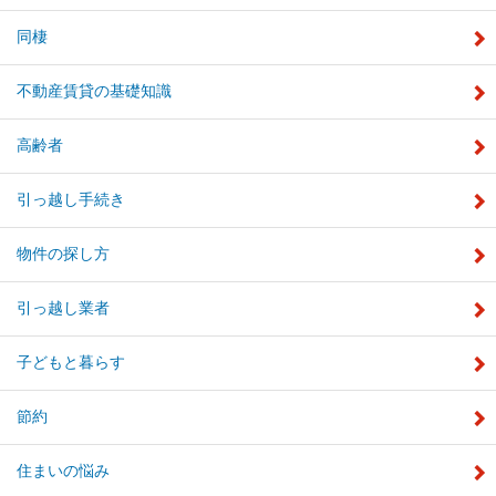
同棲
不動産賃貸の基礎知識
高齢者
引っ越し手続き
物件の探し方
引っ越し業者
子どもと暮らす
節約
住まいの悩み