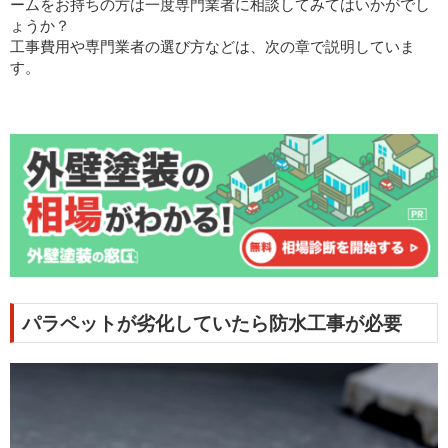
ームをお持ちの方は一度専門業者に相談してみてはいかがでし
ょうか？
工事費用や専門業者の選び方などは、次の章で説明していま
す。
パラペットが劣化していたら防水工事が必要