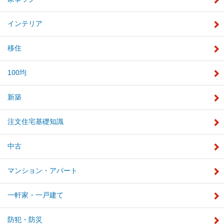
インテリア
移住
100均
新築
注文住宅基礎知識
中古
マンション・アパート
一軒家・一戸建て
防犯・防災