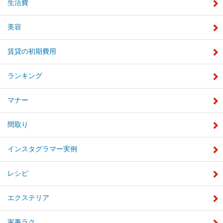
生活費
美容
賃貸の初期費用
ランキング
マナー
間取り
インスタグラマー実例
レシピ
エクステリア
家事ラク