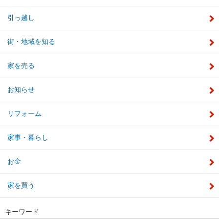
引っ越し
街・地域を知る
家を売る
お知らせ
リフォーム
家事・暮らし
お金
家を買う
キーワード