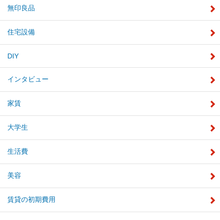
無印良品
住宅設備
DIY
インタビュー
家賃
大学生
生活費
美容
賃貸の初期費用