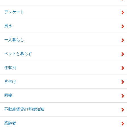
アンケート
風水
一人暮らし
ペットと暮らす
年収別
片付け
同棲
不動産賃貸の基礎知識
高齢者