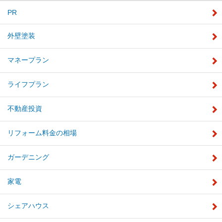
PR
外壁塗装
マネープラン
ライフプラン
不動産投資
リフォーム料金の相場
ガーデニング
家電
シェアハウス