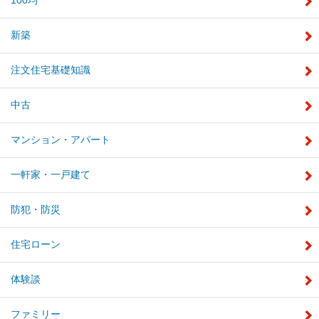
新築
注文住宅基礎知識
中古
マンション・アパート
一軒家・一戸建て
防犯・防災
住宅ローン
体験談
ファミリー