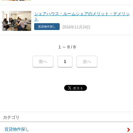
シェアハウス・ルームシェアのメリット・デメリッ
ト
2016年11月24日
賃貸物件探し
1 ～ 8 / 8
前へ
1
次へ
カテゴリ
賃貸物件探し