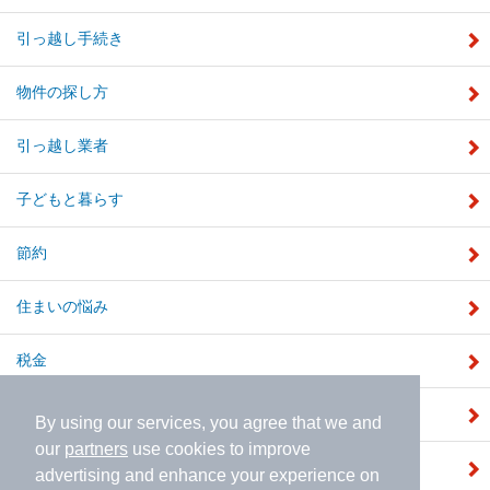
引っ越し手続き
物件の探し方
引っ越し業者
子どもと暮らす
節約
住まいの悩み
税金
補助金
By using our services, you agree that we and
our
partners
use cookies to improve
注文住宅
advertising and enhance your experience on