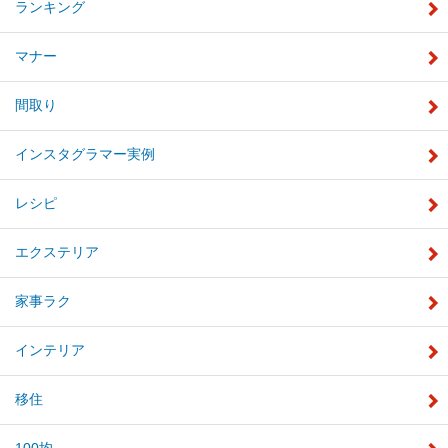
ランキング
マナー
間取り
インスタグラマー実例
レシピ
エクステリア
家事ラク
インテリア
移住
100均