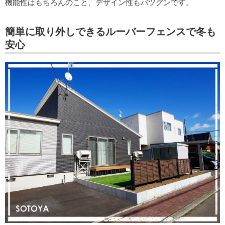
機能性はもちろんのこと、デザイン性もバツグンです。
簡単に取り外しできるルーバーフェンスで冬も
安心