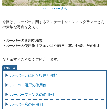
rico.f.houseさん
今回は、ルーバーに関するアンケートやインスタグラマーさん
の素敵な写真を交えて、
・ルーバーの役割や種類
・ルーバーの使用例【フェンスや雨戸、窓、外壁、その他】
など余すところなくご紹介します。
ルーバーとは何？役割と種類
ルーバー雨戸の使用例
ルーバーフェンスの使用例
ルーバー窓の使用例