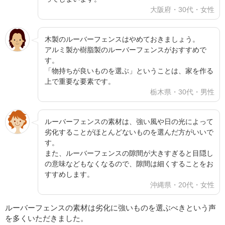
大阪府・30代・女性
木製のルーバーフェンスはやめておきましょう。
アルミ製か樹脂製のルーバーフェンスがおすすめで
す。
「物持ちが良いものを選ぶ」ということは、家を作る
上で重要な要素です。
栃木県・30代・男性
ルーバーフェンスの素材は、強い風や日の光によって
劣化することがほとんどないものを選んだ方がいいで
す。
また、ルーバーフェンスの隙間が大きすぎると目隠し
の意味などもなくなるので、隙間は細くすることをお
すすめします。
沖縄県・20代・女性
ルーバーフェンスの素材は劣化に強いものを選ぶべきという声
を多くいただきました。