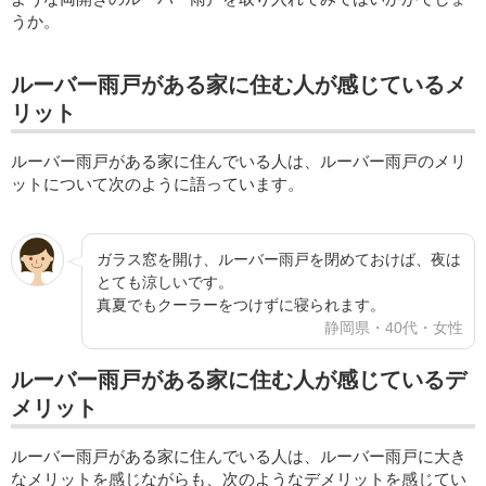
うか。
ルーバー雨戸がある家に住む人が感じているメ
リット
ルーバー雨戸がある家に住んでいる人は、ルーバー雨戸のメリ
ットについて次のように語っています。
ガラス窓を開け、ルーバー雨戸を閉めておけば、夜は
とても涼しいです。
真夏でもクーラーをつけずに寝られます。
静岡県・40代・女性
ルーバー雨戸がある家に住む人が感じているデ
メリット
ルーバー雨戸がある家に住んでいる人は、ルーバー雨戸に大き
なメリットを感じながらも、次のようなデメリットを感じてい