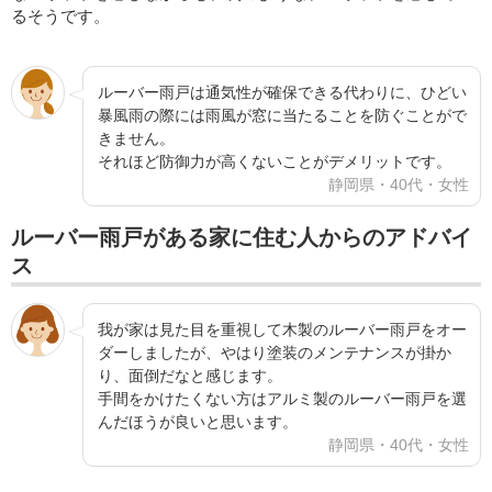
るそうです。
ルーバー雨戸は通気性が確保できる代わりに、ひどい
暴風雨の際には雨風が窓に当たることを防ぐことがで
きません。
それほど防御力が高くないことがデメリットです。
静岡県・40代・女性
ルーバー雨戸がある家に住む人からのアドバイ
ス
我が家は見た目を重視して木製のルーバー雨戸をオー
ダーしましたが、やはり塗装のメンテナンスが掛か
り、面倒だなと感じます。
手間をかけたくない方はアルミ製のルーバー雨戸を選
んだほうが良いと思います。
静岡県・40代・女性