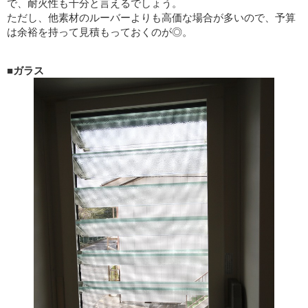
で、耐火性も十分と言えるでしょう。
ただし、他素材のルーバーよりも高価な場合が多いので、予算
は余裕を持って見積もっておくのが◎。
■ガラス