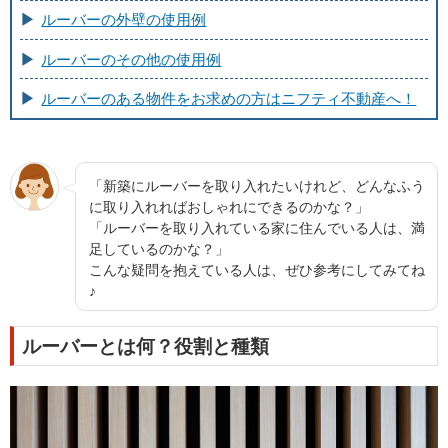
ルーバーの外壁の使用例
ルーバーのその他の使用例
ルーバーのある物件をお求めの方はニフティ不動産へ！
「新築にルーバーを取り入れたいけれど、どんなふう
に取り入れればおしゃれにできるのかな？」
「ルーバーを取り入れている家に住んでいる人は、満
足しているのかな？」
こんな疑問を抱えている人は、ぜひ参考にしてみてね
♪
ルーバーとは何？役割と種類