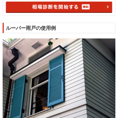
ルーバー雨戸の使用例