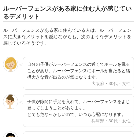
ルーバーフェンスがある家に住む人が感じてい
るデメリット
ルーバーフェンスがある家に住んでいる人は、ルーバーフェン
スに大きなメリットを感じながらも、次のようなデメリットを
感じているそうです。
自分の子供がルーバーフェンスの近くでボールを蹴る
ことがあり、ルーバーフェンスにボールが当たると結
構大きな音が出るのが気になります。
大阪府・30代・女性
子供が隙間に手足を入れて、ルーバーフェンスをよじ
登ってしまうことがあります。
とても危なっかしいので、いつも心配になります。
兵庫県・30代・女性