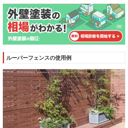
ルーバーフェンスの使用例