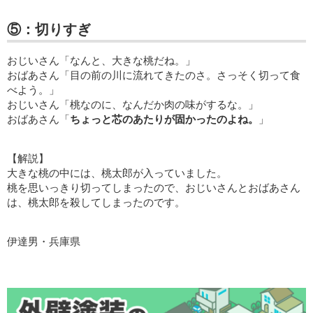
⑤：切りすぎ
おじいさん「なんと、大きな桃だね。」
おばあさん「目の前の川に流れてきたのさ。さっそく切って食
べよう。」
おじいさん「桃なのに、なんだか肉の味がするな。」
おばあさん「
ちょっと芯のあたりが固かったのよね。
」
【解説】
大きな桃の中には、桃太郎が入っていました。
桃を思いっきり切ってしまったので、おじいさんとおばあさん
は、桃太郎を殺してしまったのです。
伊達男・兵庫県