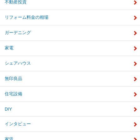
不動産投資
リフォーム料金の相場
ガーデニング
家電
シェアハウス
無印良品
住宅設備
DIY
インタビュー
家賃