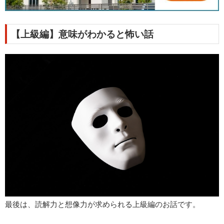
【上級編】意味がわかると怖い話
最後は、読解力と想像力が求められる上級編のお話です。