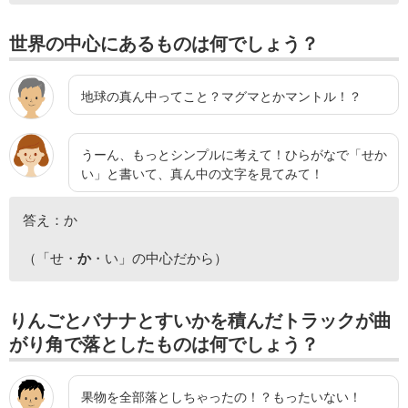
世界の中心にあるものは何でしょう？
地球の真ん中ってこと？マグマとかマントル！？
うーん、もっとシンプルに考えて！ひらがなで「せか
い」と書いて、真ん中の文字を見てみて！
答え：か
（「せ・
か
・い」の中心だから）
りんごとバナナとすいかを積んだトラックが曲
がり角で落としたものは何でしょう？
果物を全部落としちゃったの！？もったいない！