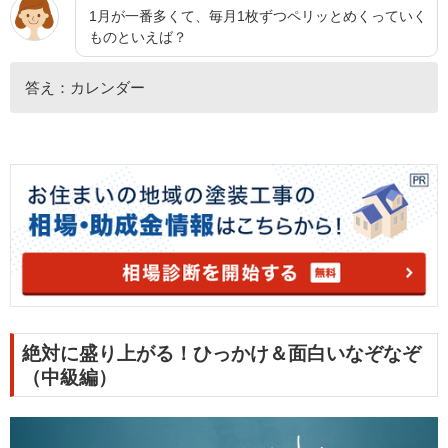
1月が一番多くて、毎月1枚ずつペリッとめくっていく
ものといえば？
答え：カレンダー
絶対に盛り上がる！ひっかけ＆面白いなぞなぞ
（中級編）