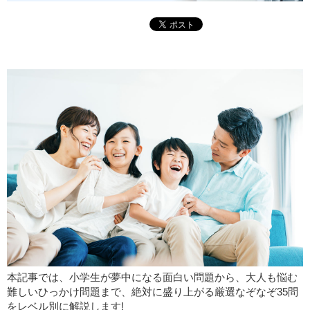
本記事では、小学生が夢中になる面白い問題から、大人も悩む
難しいひっかけ問題まで、絶対に盛り上がる厳選なぞなぞ35問
をレベル別に解説します!