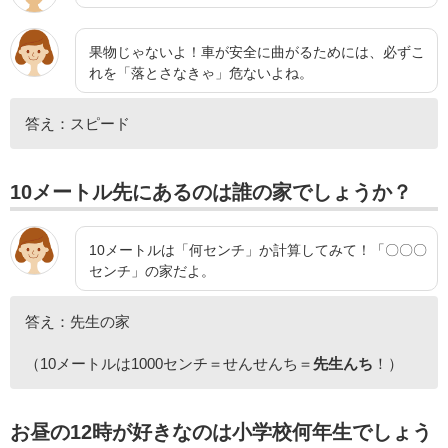
果物じゃないよ！車が安全に曲がるためには、必ずこ
れを「落とさなきゃ」危ないよね。
答え：スピード
10メートル先にあるのは誰の家でしょうか？
10メートルは「何センチ」か計算してみて！「〇〇〇
センチ」の家だよ。
答え：先生の家
（10メートルは1000センチ＝せんせんち＝
先生んち
！）
お昼の12時が好きなのは小学校何年生でしょう