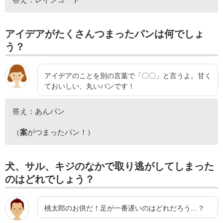
アイデアがたくさんつまったパンは何でしょ
う？
アイデアのことを別の言葉で「〇〇」と言うよ。甘く
ておいしい、丸いパンです！
答え：あんパン
（
案
がつまったパン！）
犬、サル、キジのなかで取り逃がしてしまった
のはどれでしょう？
桃太郎のお供だ！足が一番遅いのはどれだろう…？