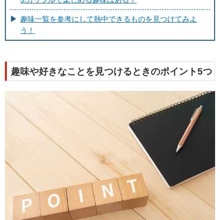
趣味一覧を参考にして熱中できるものを見つけてみよ
う！
趣味や好きなことを見つけるときのポイント5つ