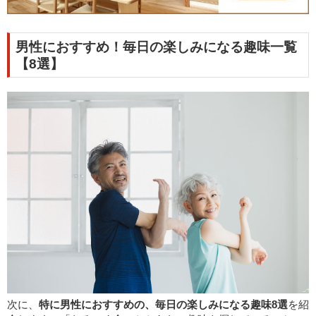
男性におすすめ！毎日の楽しみになる趣味一覧
【8選】
次に、
特に男性におすすめの、毎日の楽しみになる趣味8選
を紹