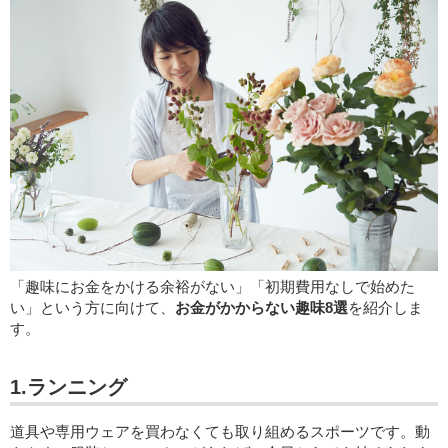
「趣味にお金をかける余裕がない」「初期費用なしで始めた
い」という方に向けて、
お金がかからない趣味8選
を紹介しま
す。
1.ランニング
道具や専用ウェアを買わなくても取り組めるスポーツです。動