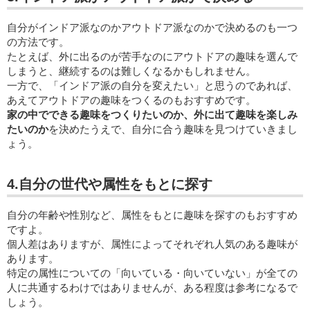
自分がインドア派なのかアウトドア派なのかで決めるのも一つ
の方法です。
たとえば、外に出るのが苦手なのにアウトドアの趣味を選んで
しまうと、継続するのは難しくなるかもしれません。
一方で、「インドア派の自分を変えたい」と思うのであれば、
あえてアウトドアの趣味をつくるのもおすすめです。
家の中でできる趣味をつくりたいのか、外に出て趣味を楽しみ
たいのか
を決めたうえで、自分に合う趣味を見つけていきまし
ょう。
4.自分の世代や属性をもとに探す
自分の年齢や性別など、属性をもとに趣味を探すのもおすすめ
ですよ。
個人差はありますが、属性によってそれぞれ人気のある趣味が
あります。
特定の属性についての「向いている・向いていない」が全ての
人に共通するわけではありませんが、ある程度は参考になるで
しょう。