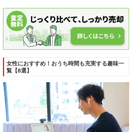
女性におすすめ！おうち時間も充実する趣味一
覧【8選】