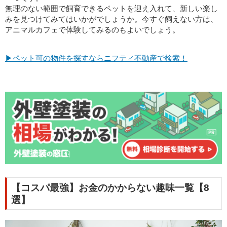
無理のない範囲で飼育できるペットを迎え入れて、新しい楽し
みを見つけてみてはいかがでしょうか。今すぐ飼えない方は、
アニマルカフェで体験してみるのもよいでしょう。
▶ペット可の物件を探すならニフティ不動産で検索！
【コスパ最強】お金のかからない趣味一覧【8
選】