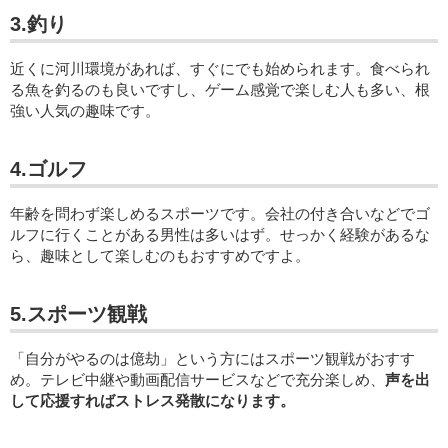
3.釣り
近くに河川環境があれば、すぐにでも始められます。食べられ
る魚を釣るのも良いですし、ゲーム感覚で楽しむ人も多い、根
強い人気の趣味です。
4.ゴルフ
年齢を問わず楽しめるスポーツです。会社の付き合いなどでゴ
ルフに行くことがある男性は多いはず。せっかく経験があるな
ら、趣味として楽しむのもおすすめですよ。
5.スポーツ観戦
「自分がやるのは億劫」という方にはスポーツ観戦がおすす
め。テレビ中継や動画配信サービスなどで充分楽しめ、
声を出
して応援すればストレス発散になります。