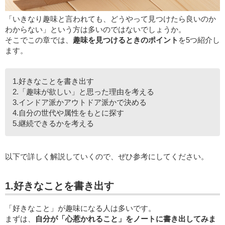
「いきなり趣味と言われても、どうやって見つけたら良いのか
わからない」という方は多いのではないでしょうか。
そこでこの章では、
趣味を見つけるときのポイント
を5つ紹介し
ます。
1.好きなことを書き出す
2.「趣味が欲しい」と思った理由を考える
3.インドア派かアウトドア派かで決める
4.自分の世代や属性をもとに探す
5.継続できるかを考える
以下で詳しく解説していくので、ぜひ参考にしてください。
1.好きなことを書き出す
「好きなこと」が趣味になる人は多いです。
まずは、
自分が「心惹かれること」をノートに書き出してみま