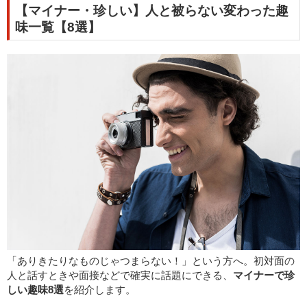
【マイナー・珍しい】人と被らない変わった趣
味一覧【8選】
「ありきたりなものじゃつまらない！」という方へ。初対面の
人と話すときや面接などで確実に話題にできる、
マイナーで珍
しい趣味8選
を紹介します。