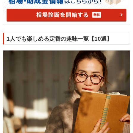
1人でも楽しめる定番の趣味一覧【10選】