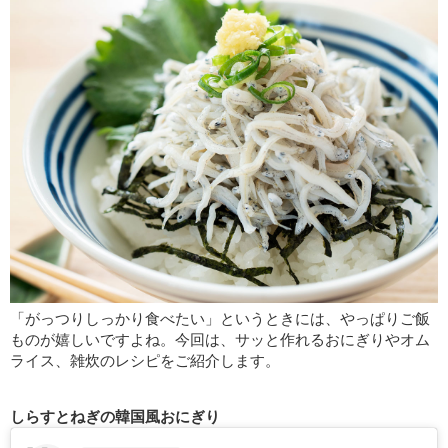
「がっつりしっかり食べたい」というときには、やっぱりご飯
ものが嬉しいですよね。今回は、サッと作れるおにぎりやオム
ライス、雑炊のレシピをご紹介します。
しらすとねぎの韓国風おにぎり