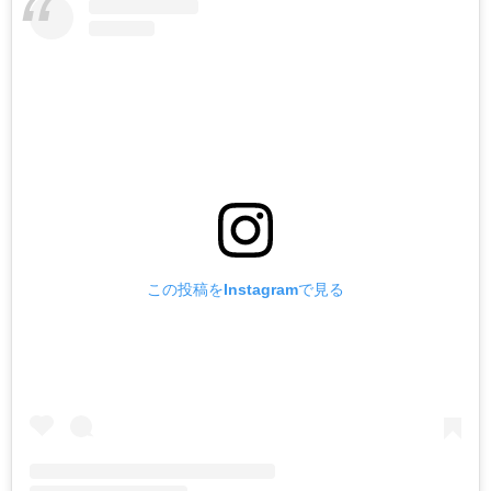
この投稿をInstagramで見る