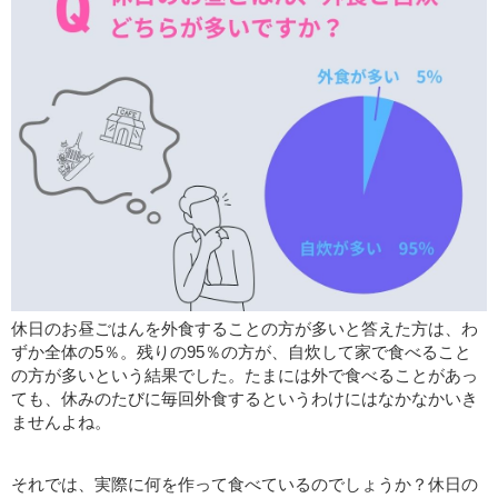
休日のお昼ごはんを外食することの方が多いと答えた方は、わ
ずか全体の5％。残りの95％の方が、自炊して家で食べること
の方が多いという結果でした。たまには外で食べることがあっ
ても、休みのたびに毎回外食するというわけにはなかなかいき
ませんよね。
それでは、実際に何を作って食べているのでしょうか？休日の