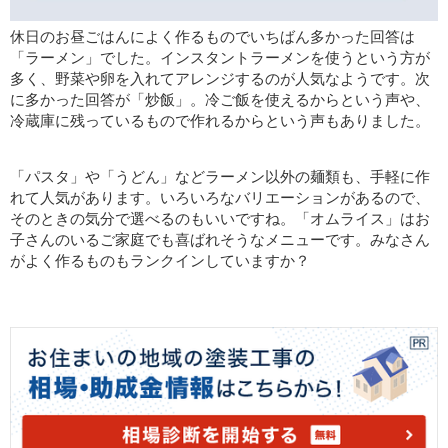
休日のお昼ごはんによく作るものでいちばん多かった回答は
「ラーメン」でした。インスタントラーメンを使うという方が
多く、野菜や卵を入れてアレンジするのが人気なようです。次
に多かった回答が「炒飯」。冷ご飯を使えるからという声や、
冷蔵庫に残っているもので作れるからという声もありました。
「パスタ」や「うどん」などラーメン以外の麺類も、手軽に作
れて人気があります。いろいろなバリエーションがあるので、
そのときの気分で選べるのもいいですね。「オムライス」はお
子さんのいるご家庭でも喜ばれそうなメニューです。みなさん
がよく作るものもランクインしていますか？