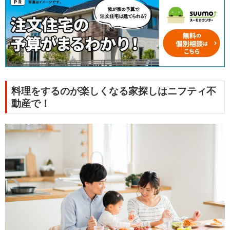
料理をするのが楽しくなる家探しはニフティ不
動産で！