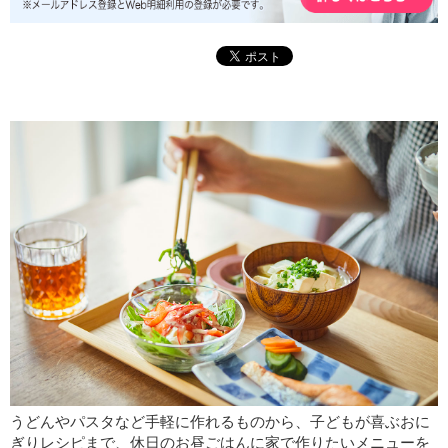
うどんやパスタなど手軽に作れるものから、子どもが喜ぶおに
ぎりレシピまで、休日のお昼ごはんに家で作りたいメニューを