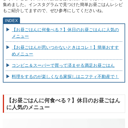
集めました。インスタグラムで見つけた簡単お昼ごはんレシピ
もご紹介してますので、ぜひ参考にしてくださいね。
【お昼ごはんに何食べる？】休日のお昼ごはんに人気の
メニュー
【お昼ごはんが思いつかないときはコレ！】簡単おすす
めメニュー
コンビニ＆スーパーで買って済ませる満足お昼ごはん
料理をするのが楽しくなる家探しはニフティ不動産で！
【お昼ごはんに何食べる？】休日のお昼ごはん
に人気のメニュー