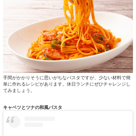
手間がかかりそうに思いがちなパスタですが、少ない材料で簡
単に作れるレシピがあります。休日ランチにぜひチャレンジし
てみましょう。
キャベツとツナの和風パスタ