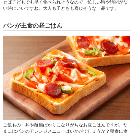
せば子どもでも早く食べられそうなので、忙しい時や時間がな
い時にいいですね。大人も子どもも喜びそうな一品です。
パンが主食の昼ごはん
ご飯もの・丼や麺類ばかりになりがちなお昼ごはんですが、た
まにはパンのアレンジメニューはいかがでしょうか？朝食に食