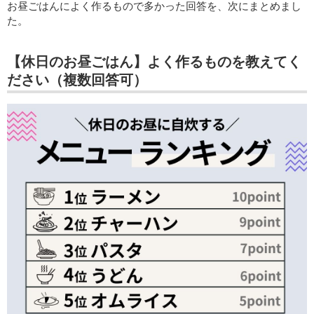
お昼ごはんによく作るもので多かった回答を、次にまとめまし
た。
【休日のお昼ごはん】よく作るものを教えてく
ださい（複数回答可）