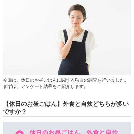
今回は、休日のお昼ごはんに関する独自の調査を行いました。
まずは、アンケート結果をご紹介します。
【休日のお昼ごはん】外食と自炊どちらが多い
ですか？