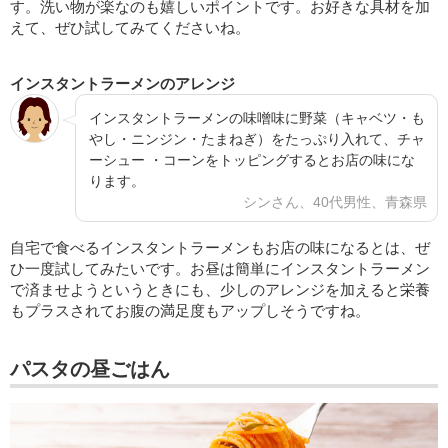
す。洗い物が楽なのも嬉しいポイントです。お好きな具材を加
えて、ぜひ試してみてくださいね。
インスタントラーメンのアレンジ
インスタントラーメンの味噌味に野菜（キャベツ・も
やし・ニンジン・たまねぎ）をたっぷり入れて、チャ
ーシュー ・コーンをトッピングするとお店の味にな
ります。
シンさん、40代男性、青森県
自宅で食べるインスタントラーメンもお店の味になるとは、ぜ
ひ一度試してみたいです。お昼は簡単にインスタントラーメン
で済ませようというときにも、少しのアレンジを加えると栄養
もプラスされてお腹の満足度もアップしそうですね。
パスタの昼ごはん