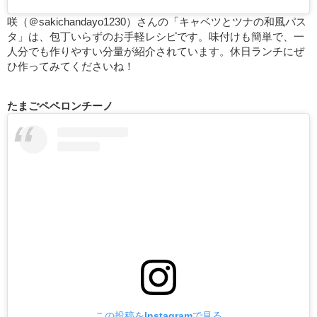
咲（＠sakichandayo1230）さんの「キャベツとツナの和風パス
タ」は、包丁いらずのお手軽レシピです。味付けも簡単で、一
人分でも作りやすい分量が紹介されています。休日ランチにぜ
ひ作ってみてくださいね！
たまごペペロンチーノ
この投稿をInstagramで見る