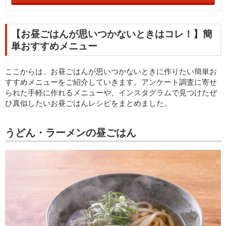
【お昼ごはんが思いつかないときはコレ！】簡
単おすすめメニュー
ここからは、お昼ごはんが思いつかないときに作りたい簡単お
すすめメニューをご紹介していきます。アンケート調査に寄せ
られた手軽に作れるメニューや、インスタグラムで見つけたぜ
ひ真似したいお昼ごはんレシピをまとめました。
うどん・ラーメンの昼ごはん