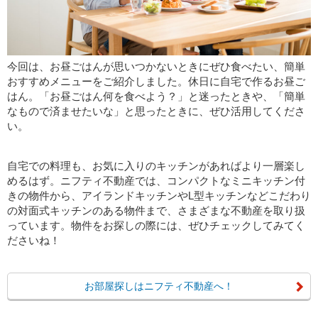
今回は、お昼ごはんが思いつかないときにぜひ食べたい、簡単
おすすめメニューをご紹介しました。休日に自宅で作るお昼ご
はん。「お昼ごはん何を食べよう？」と迷ったときや、「簡単
なもので済ませたいな」と思ったときに、ぜひ活用してくださ
い。
自宅での料理も、お気に入りのキッチンがあればより一層楽し
めるはず。ニフティ不動産では、コンパクトなミニキッチン付
きの物件から、アイランドキッチンやL型キッチンなどこだわり
の対面式キッチンのある物件まで、さまざまな不動産を取り扱
っています。物件をお探しの際には、ぜひチェックしてみてく
ださいね！
お部屋探しはニフティ不動産へ！