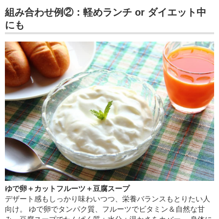
組み合わせ例②：軽めランチ or ダイエット中
にも
ゆで卵＋カットフルーツ＋豆腐スープ
デザート感もしっかり味わいつつ、栄養バランスもとりたい人
向け。 ゆで卵でタンパク質、フルーツでビタミン＆自然な甘