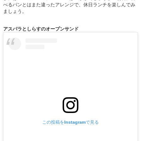
べるパンとはまた違ったアレンジで、休日ランチを楽しんでみ
ましょう。
アスパラとしらすのオープンサンド
この投稿をInstagramで見る