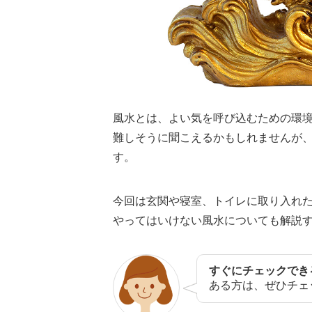
風水とは、よい気を呼び込むための環
難しそうに聞こえるかもしれませんが
す。
今回は玄関や寝室、トイレに取り入れ
やってはいけない風水についても解説
すぐにチェックでき
ある方は、ぜひチェ