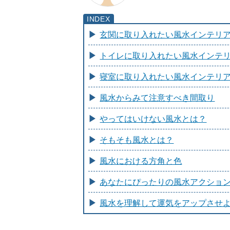
玄関に取り入れたい風水インテリア
トイレに取り入れたい風水インテリ
寝室に取り入れたい風水インテリア
風水からみて注意すべき間取り
やってはいけない風水とは？
そもそも風水とは？
風水における方角と色
あなたにぴったりの風水アクショ
風水を理解して運気をアップさせ