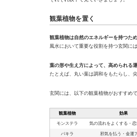
観葉植物を置く
観葉植物は自然のエネルギーを持つた
風水において重要な役割を持つ玄関に
葉の形や生え方によって、高められる
たとえば、丸い葉は調和をもたらし、
玄関には、以下の観葉植物がおすすめ
観葉植物
効果
モンステラ
気の流れをよくする・恋
パキラ
邪気を払う・金運