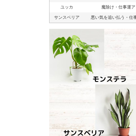
ユッカ
魔除け・仕事運ア
サンスベリア
悪い気を追い払う・仕