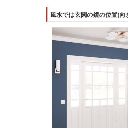
風水では玄関の鏡の位置(向