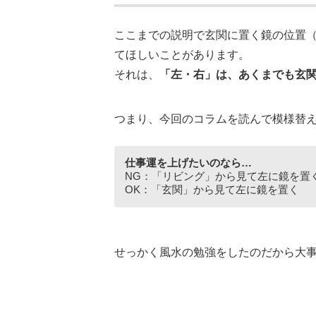
ここまでの説明で玄関に置く鏡の位置（
てほしいことがあります。
それは、
「左・右」は、あくまでも玄
つまり、今回のコラムを読んで模様替
仕事運を上げたいのなら…
NG：「リビング」から見て左に鏡を置
OK：「玄関」から見て左に鏡を置く
せっかく風水の勉強をしたのだから大