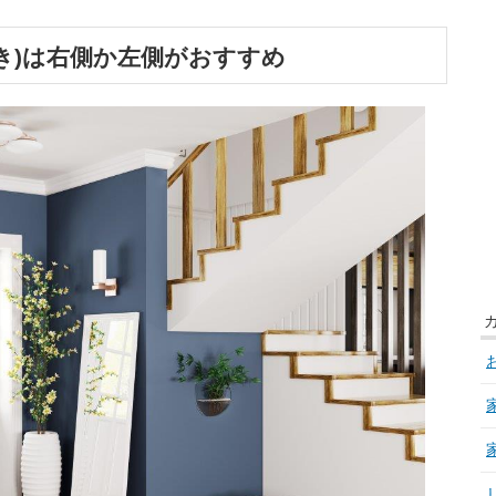
き)は右側か左側がおすすめ