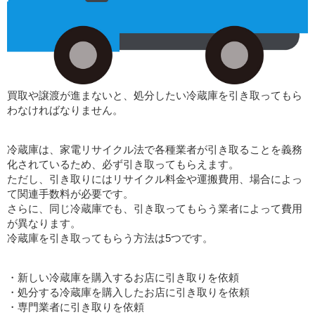
買取や譲渡が進まないと、処分したい冷蔵庫を引き取ってもら
わなければなりません。
冷蔵庫は、家電リサイクル法で各種業者が引き取ることを義務
化されているため、必ず引き取ってもらえます。
ただし、引き取りにはリサイクル料金や運搬費用、場合によっ
て関連手数料が必要です。
さらに、同じ冷蔵庫でも、引き取ってもらう業者によって費用
が異なります。
冷蔵庫を引き取ってもらう方法は5つです。
・新しい冷蔵庫を購入するお店に引き取りを依頼
・処分する冷蔵庫を購入したお店に引き取りを依頼
・専門業者に引き取りを依頼