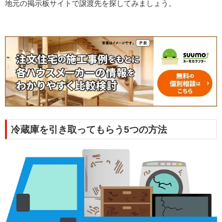
地元の掲示板サイトで譲渡先を探してみましょう。
冷蔵庫を引き取ってもらう5つの方法