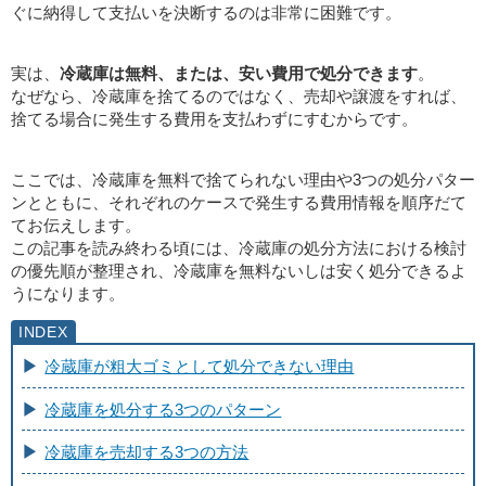
ぐに納得して支払いを決断するのは非常に困難です。
実は、
冷蔵庫は無料、または、安い費用で処分できます
。
なぜなら、冷蔵庫を捨てるのではなく、売却や譲渡をすれば、
捨てる場合に発生する費用を支払わずにすむからです。
ここでは、冷蔵庫を無料で捨てられない理由や3つの処分パター
ンとともに、それぞれのケースで発生する費用情報を順序だて
てお伝えします。
この記事を読み終わる頃には、冷蔵庫の処分方法における検討
の優先順が整理され、冷蔵庫を無料ないしは安く処分できるよ
うになります。
冷蔵庫が粗大ゴミとして処分できない理由
冷蔵庫を処分する3つのパターン
冷蔵庫を売却する3つの方法