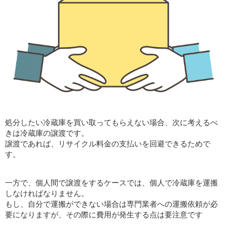
処分したい冷蔵庫を買い取ってもらえない場合、次に考えるべ
きは冷蔵庫の譲渡です。
譲渡であれば、リサイクル料金の支払いを回避できるためで
す。
一方で、個人間で譲渡をするケースでは、個人で冷蔵庫を運搬
しなければなりません。
もし、自分で運搬ができない場合は専門業者への運搬依頼が必
要になりますが、その際に費用が発生する点は要注意です