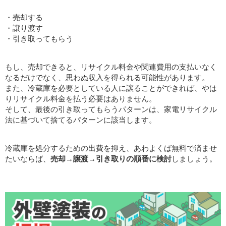
・売却する
・譲り渡す
・引き取ってもらう
もし、売却できると、リサイクル料金や関連費用の支払いなく
なるだけでなく、思わぬ収入を得られる可能性があります。
また、冷蔵庫を必要としている人に譲ることができれば、やは
りリサイクル料金を払う必要はありません。
そして、最後の引き取ってもらうパターンは、家電リサイクル
法に基づいて捨てるパターンに該当します。
冷蔵庫を処分するための出費を抑え、あわよくば無料で済ませ
たいならば、
売却→譲渡→引き取りの順番に検討
しましょう。