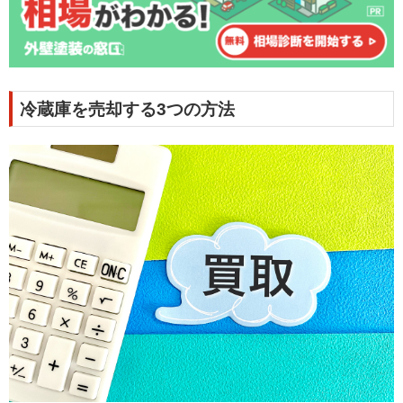
冷蔵庫を売却する3つの方法