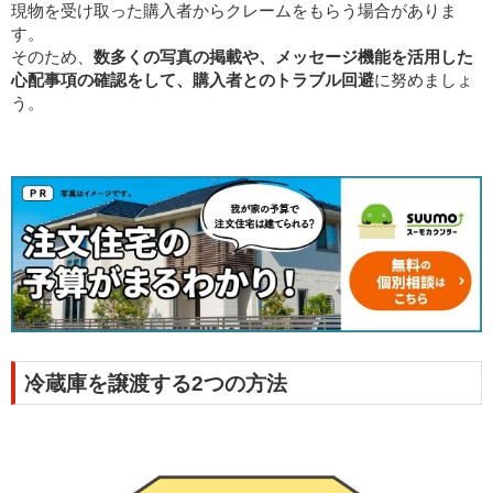
現物を受け取った購入者からクレームをもらう場合がありま
す。
そのため、
数多くの写真の掲載や、メッセージ機能を活用した
心配事項の確認をして、購入者とのトラブル回避
に努めましょ
う。
冷蔵庫を譲渡する2つの方法