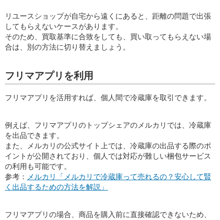
リユースショップが自宅から遠くにあると、距離の問題で出張
してもらえないケースがあります。
そのため、買取基準に合致をしても、買い取ってもらえない場
合は、別の方法に切り替えましょう。
フリマアプリを利用
フリマアプリを活用すれば、個人間で冷蔵庫を取引できます。
例えば、フリマアプリのトップシェアのメルカリでは、冷蔵庫
を出品できます。
また、メルカリの公式サイト上では、冷蔵庫の出品する際のポ
イントが公開されており、個人では対応が難しい梱包サービス
の利用も可能です。
参考：
メルカリ「メルカリで冷蔵庫って売れるの？安心して賢
く出品するための方法を解説」
フリマアプリの場合、商品を購入前に直接確認できないため、