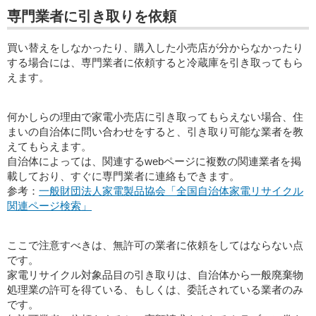
専門業者に引き取りを依頼
買い替えをしなかったり、購入した小売店が分からなかったり
する場合には、専門業者に依頼すると冷蔵庫を引き取ってもら
えます。
何かしらの理由で家電小売店に引き取ってもらえない場合、住
まいの自治体に問い合わせをすると、引き取り可能な業者を教
えてもらえます。
自治体によっては、関連するwebページに複数の関連業者を掲
載しており、すぐに専門業者に連絡もできます。
参考：
一般財団法人家電製品協会「全国自治体家電リサイクル
関連ページ検索」
ここで注意すべきは、無許可の業者に依頼をしてはならない点
です。
家電リサイクル対象品目の引き取りは、自治体から一般廃棄物
処理業の許可を得ている、もしくは、委託されている業者のみ
です。