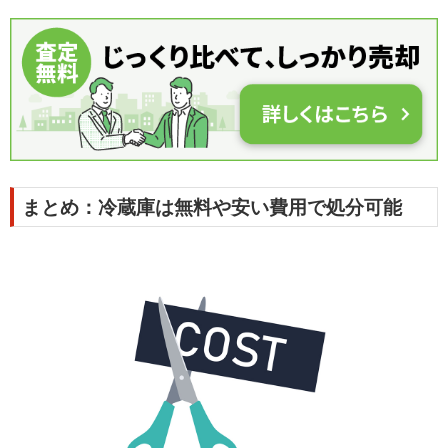
まとめ：冷蔵庫は無料や安い費用で処分可能