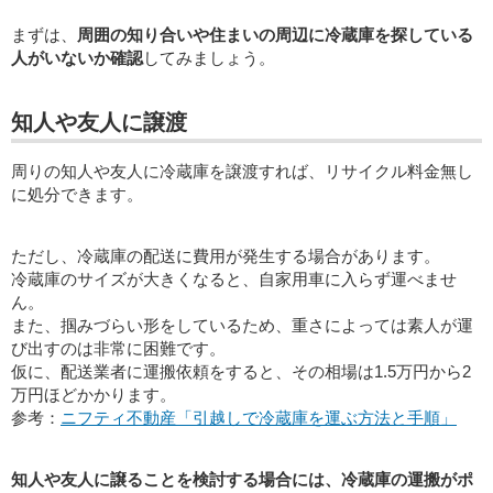
まずは、
周囲の知り合いや住まいの周辺に冷蔵庫を探している
人がいないか確認
してみましょう。
知人や友人に譲渡
周りの知人や友人に冷蔵庫を譲渡すれば、リサイクル料金無し
に処分できます。
ただし、冷蔵庫の配送に費用が発生する場合があります。
冷蔵庫のサイズが大きくなると、自家用車に入らず運べませ
ん。
また、掴みづらい形をしているため、重さによっては素人が運
び出すのは非常に困難です。
仮に、配送業者に運搬依頼をすると、その相場は1.5万円から2
万円ほどかかります。
参考：
ニフティ不動産「引越しで冷蔵庫を運ぶ方法と手順」
知人や友人に譲ることを検討する場合には、冷蔵庫の運搬がポ