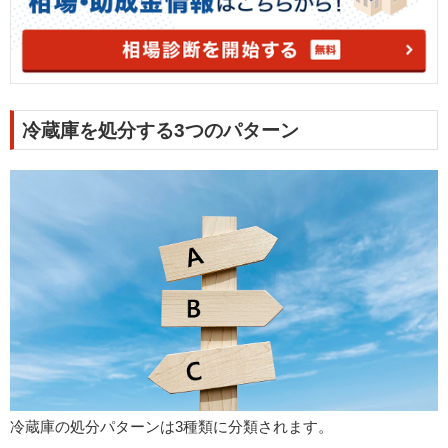
冷蔵庫を処分する3つのパターン
冷蔵庫の処分パターンは3種類に分類されます。