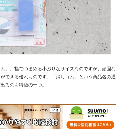
ゴム」。指でつまめる小ぶりなサイズなのですが、頑固な
とができる優れものです。「消しゴム」という商品名の通
が出るのも特徴の一つ。