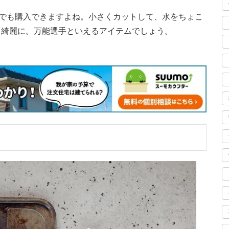
プでも購入できますよね。小さくカットして、水をちょこ
て綺麗に。万能選手といえるアイテムでしょう。