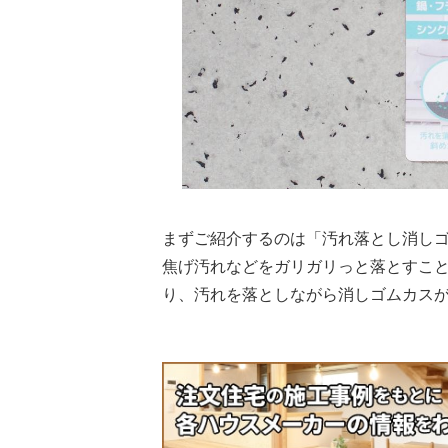
まずご紹介するのは「汚れ落とし消し
焦げ汚れなどをガリガリっと落とすこ
り、汚れを落としながら消しゴムカス