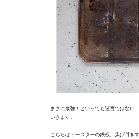
まさに最強！といっても過言ではない
いきます。
こちらはトースターの鉄板。焦げ付き