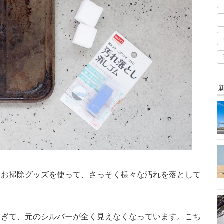
、お掃除グッズを使って、さっそく様々な汚れを落として
すぎて、元のシルバーが全く見えなくなっています。こち