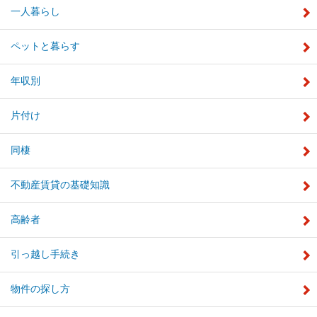
一人暮らし
ペットと暮らす
年収別
片付け
同棲
不動産賃貸の基礎知識
高齢者
引っ越し手続き
物件の探し方