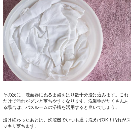
その次に、洗面器にぬるま湯をはり数十分浸け込みます。これ
だけで汚れがグンと落ちやすくなります。洗濯物がたくさんあ
る場合は、バスルームの浴槽を活用すると良いでしょう。
浸け終わったあとは、洗濯機でいつも通り洗えばOK！汚れがス
ッキリ落ちます。