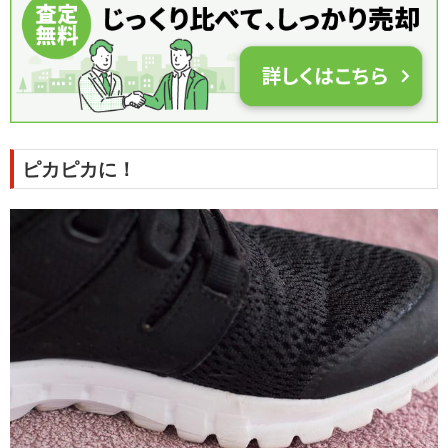
ピカピカに！