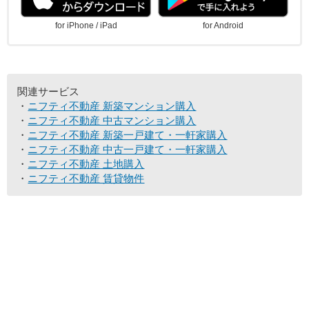
for iPhone / iPad
for Android
関連サービス
ニフティ不動産 新築マンション購入
ニフティ不動産 中古マンション購入
ニフティ不動産 新築一戸建て・一軒家購入
ニフティ不動産 中古一戸建て・一軒家購入
ニフティ不動産 土地購入
ニフティ不動産 賃貸物件