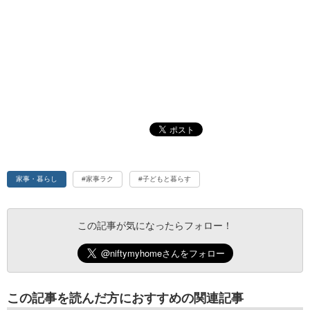
家事・暮らし
#家事ラク
#子どもと暮らす
この記事が気になったらフォロー！
この記事を読んだ方におすすめの関連記事