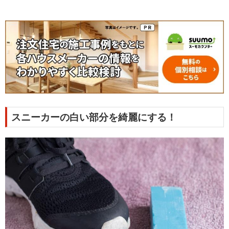
スニーカーの白い部分を綺麗にする！