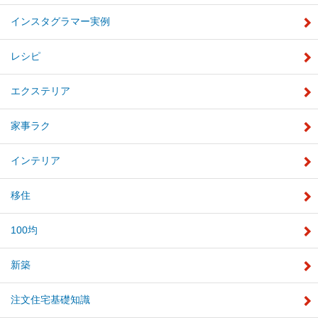
インスタグラマー実例
レシピ
エクステリア
家事ラク
インテリア
移住
100均
新築
注文住宅基礎知識