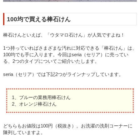
100均で買える棒石けん
棒石けんといえば、「ウタマロ石けん」が人気ですよね！
1つ持っていればさまざまな汚れに対応できる「棒石けん」は、
100均でも手に入ります。今回はseria（セリア）に売ってい
る、2つのタイプについてご紹介いたします。
seria（セリア）では下記2つがラインナップしています。
1、ブルーの業務用棒石けん
2、オレンジ棒石けん
どちらもお値段は100円（税抜き）。お洗濯の洗剤コーナーに
陳列していますよ。