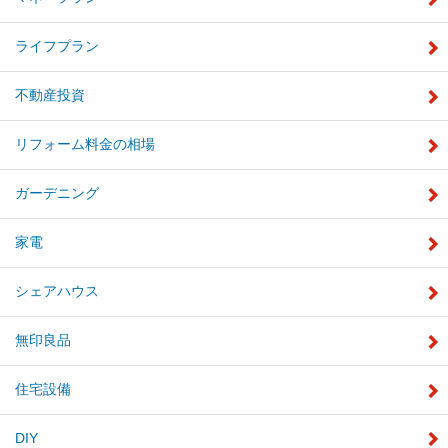
ライフプラン
不動産投資
リフォーム料金の相場
ガーデニング
家電
シェアハウス
無印良品
住宅設備
DIY