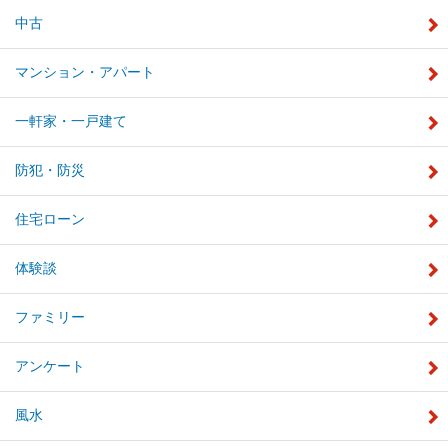
中古
マンション・アパート
一軒家・一戸建て
防犯・防災
住宅ローン
体験談
ファミリー
アンケート
風水