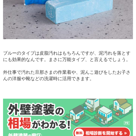
ブルーのタイプは皮脂汚れはもちろんですが、泥汚れを落とす
にも効果的なんです。まさに万能タイプ、と言えるでしょう。
外仕事で汚れた旦那さまの作業着や、泥んこ遊びをしたお子さ
んの洋服や靴などの洗濯時に活用できます。