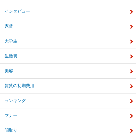
インタビュー
家賃
大学生
生活費
美容
賃貸の初期費用
ランキング
マナー
間取り