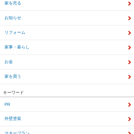
家を売る
お知らせ
リフォーム
家事・暮らし
お金
家を買う
キーワード
PR
外壁塗装
マネープラン