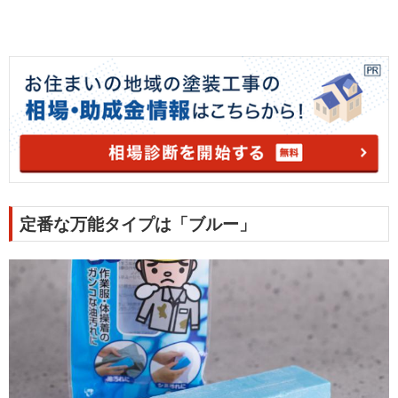
定番な万能タイプは「ブルー」