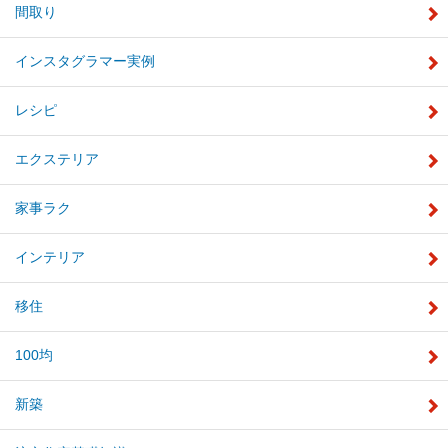
間取り
インスタグラマー実例
レシピ
エクステリア
家事ラク
インテリア
移住
100均
新築