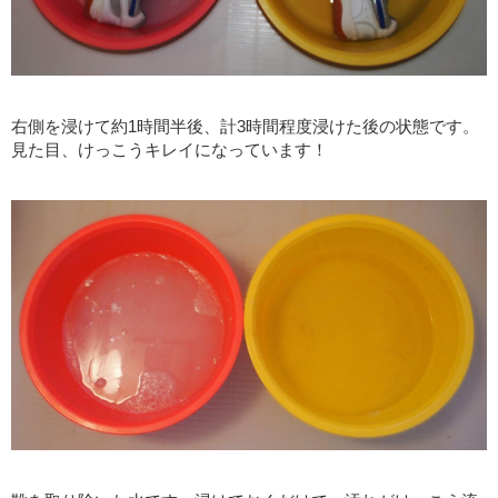
右側を浸けて約1時間半後、計3時間程度浸けた後の状態です。
見た目、けっこうキレイになっています！