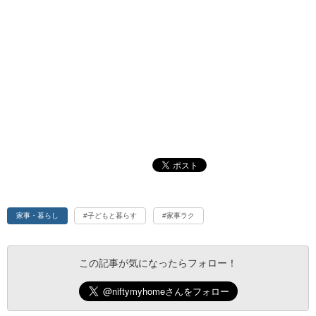
家事・暮らし
#子どもと暮らす
#家事ラク
この記事が気になったらフォロー！