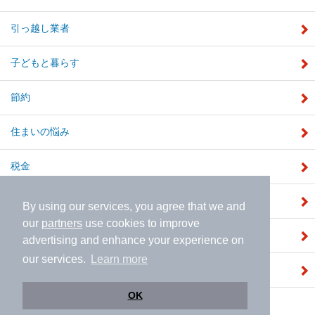
引っ越し業者
子どもと暮らす
節約
住まいの悩み
税金
補助金
By using our services, you agree that we and
our
partners
use cookies to improve
注文住宅
advertising and enhance your experience on
our services.
Learn more
建売住宅
OK