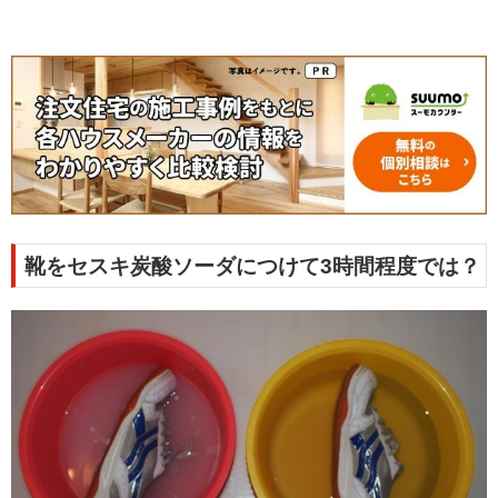
靴をセスキ炭酸ソーダにつけて3時間程度では？