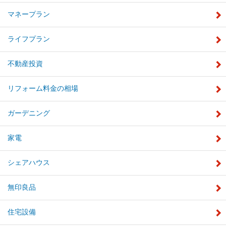
マネープラン
ライフプラン
不動産投資
リフォーム料金の相場
ガーデニング
家電
シェアハウス
無印良品
住宅設備