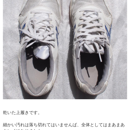
乾いた上履きです。
細かい汚れは落ち切れてはいませんば、全体としてはまあまあ