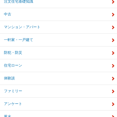
注文住宅基礎知識
中古
マンション・アパート
一軒家・一戸建て
防犯・防災
住宅ローン
体験談
ファミリー
アンケート
風水