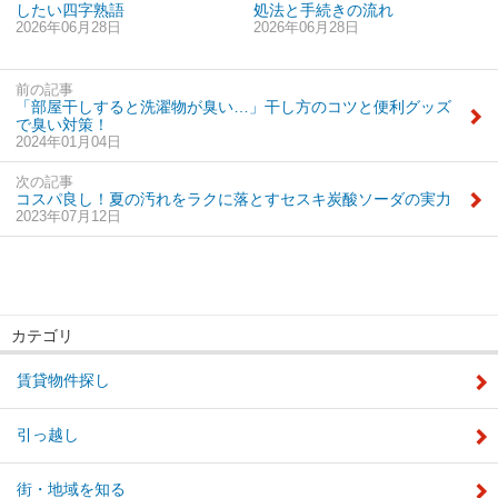
したい四字熟語
処法と手続きの流れ
2026年06月28日
2026年06月28日
前の記事
「部屋干しすると洗濯物が臭い…」干し方のコツと便利グッズ
で臭い対策！
2024年01月04日
次の記事
コスパ良し！夏の汚れをラクに落とすセスキ炭酸ソーダの実力
2023年07月12日
カテゴリ
賃貸物件探し
引っ越し
街・地域を知る