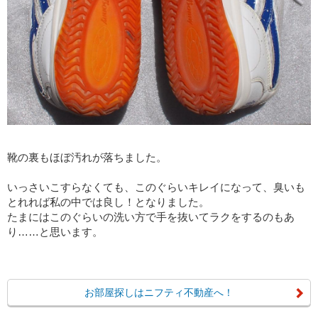
靴の裏もほぼ汚れが落ちました。
いっさいこすらなくても、このぐらいキレイになって、臭いも
とれれば私の中では良し！となりました。
たまにはこのぐらいの洗い方で手を抜いてラクをするのもあ
り……と思います。
お部屋探しはニフティ不動産へ！