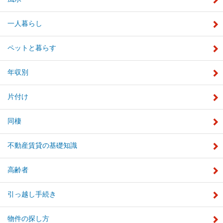
一人暮らし
ペットと暮らす
年収別
片付け
同棲
不動産賃貸の基礎知識
高齢者
引っ越し手続き
物件の探し方