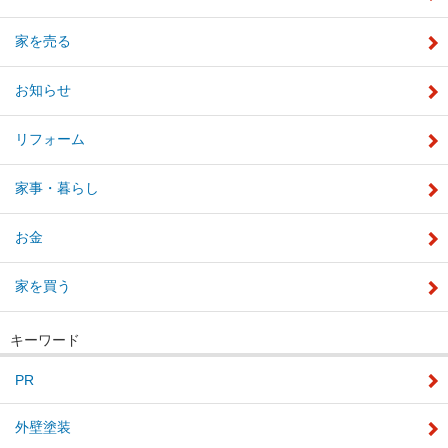
家を売る
お知らせ
リフォーム
家事・暮らし
お金
家を買う
キーワード
PR
外壁塗装