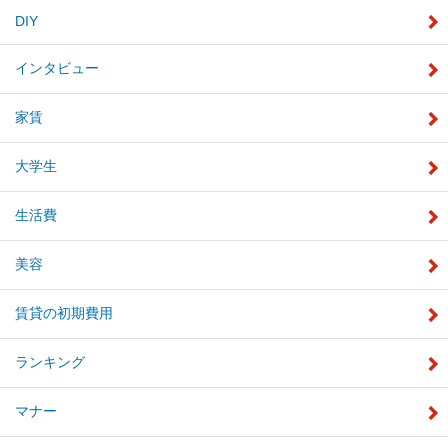
DIY
インタビュー
家賃
大学生
生活費
美容
賃貸の初期費用
ランキング
マナー