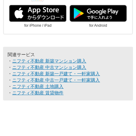
for iPhone / iPad
for Android
関連サービス
ニフティ不動産 新築マンション購入
ニフティ不動産 中古マンション購入
ニフティ不動産 新築一戸建て・一軒家購入
ニフティ不動産 中古一戸建て・一軒家購入
ニフティ不動産 土地購入
ニフティ不動産 賃貸物件