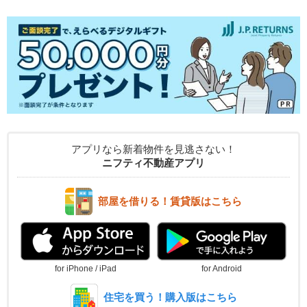
アプリなら新着物件を見逃さない！
ニフティ不動産アプリ
部屋を借りる！賃貸版はこちら
for iPhone / iPad
for Android
住宅を買う！購入版はこちら