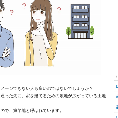
イメージできない人も多いのではないでしょうか？
を通った先に、家を建てるための敷地が広がっている土地
なので、旗竿地と呼ばれています。