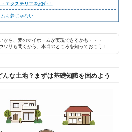
構・エクステリアを紹介！
ームも夢じゃない！
いから、夢のマイホームが実現できるかも・・・
ウワサも聞くから、本当のところを知っておこう！
どんな土地？まずは基礎知識を固めよう