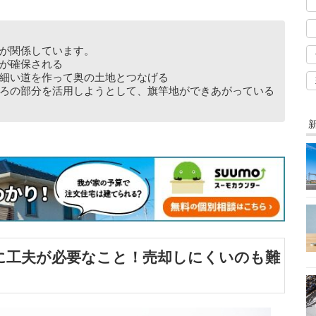
が関係しています。
が確保される
細い道を作って奥の土地とつなげる
ろの部分を活用しようとして、旗竿地ができあがっている
に工夫が必要なこと！売却しにくいのも難