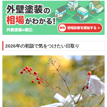
2026年の初詣で気をつけたい日取り