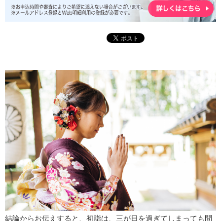
結論からお伝えすると、初詣は、三が日を過ぎてしまっても問