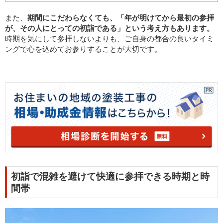
また、
期間にこだわらなくても、「年が明けてから最初の参拝
が、その人にとっての初詣である」という考え方もあります。
時期を気にして参拝しないよりも、ご自身の都合の良いタイミ
ングで心を込めてお参りすることが大切です。
初詣で混雑を避けて快適に参拝できる時期と時
間帯