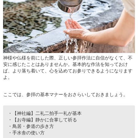
神様や仏様を前にした際、正しい参拝作法に自信がなくて、不
安に感じたことはありませんか。基本的な作法を知っておけ
ば、より落ち着いて、心を込めてお参りできるようになります
よ。
ここでは、参拝の基本マナーをおさらいしておきましょう。
・【神社編】二礼二拍手一礼が基本
・【お寺編】静かに合掌して祈る
・鳥居・参道の歩き方
・手水舎の使い方