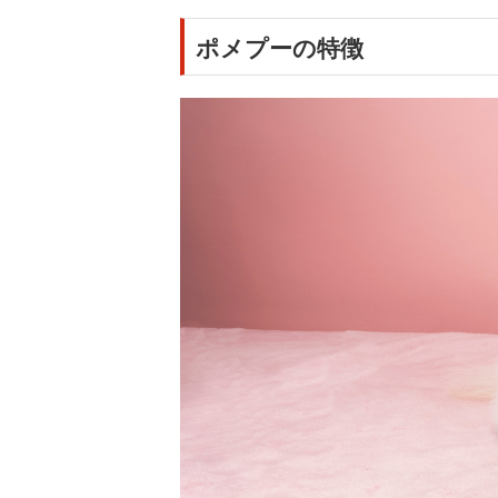
ポメプーの特徴