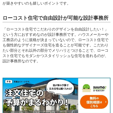
が築きやすいのも嬉しいポイントです。
ローコスト住宅で自由設計が可能な設計事務所
「ローコスト住宅でこだわりのデザインを自由設計したい！」
という方におすすめなのが設計事務所です。ハウスメーカーや
工務店のように規格が決まっていないので、ローコスト住宅で
も個性的なデザイナーズ住宅を造ることが可能です。こだわり
たい部分とそれ以外の部分でメリハリとつけることで、ローコ
スト住宅でもモダンかつスタイリッシュな住宅を造れるのが、
設計事務所なのです。