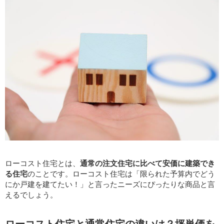
ローコスト住宅とは、
通常の注文住宅に比べて安価に建築でき
る住宅
のことです。ローコスト住宅は「限られた予算内でどう
にか戸建を建てたい！」と言ったニーズにぴったりな商品と言
えるでしょう。
ローコスト住宅と通常住宅の違いは？坪単価を