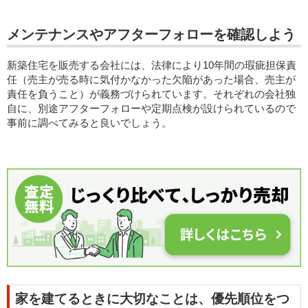
メンテナンスやアフターフォローを確認しよう
新築住宅を販売する会社には、法律により10年間の瑕疵担保責
任（売主が売る時に気付かなかった欠陥があった場合、売主が
責任を負うこと）が義務づけられています。それぞれの会社独
自に、別途アフターフォローや定期点検が設けられているので
事前に調べてみると良いでしょう。
家を建てるときに大切なことは、優先順位をつ