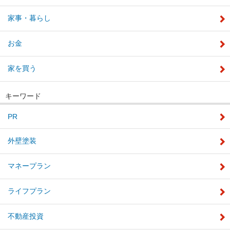
家事・暮らし
お金
家を買う
キーワード
PR
外壁塗装
マネープラン
ライフプラン
不動産投資