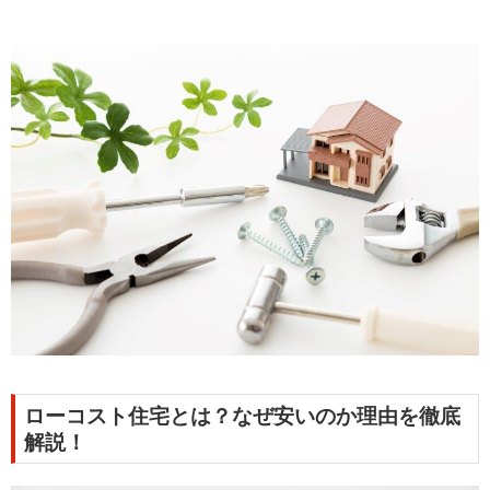
ローコスト住宅とは？なぜ安いのか理由を徹底
解説！