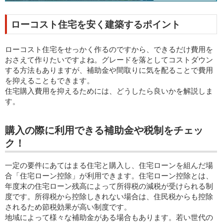
ローコスト住宅を安く建築するポイント
ローコスト住宅をせっかく作るのですから、できるだけ費用を
おさえて作りたいですよね。グレードを落としてコストダウン
する方法もありますが、補助金や間取りに気を配ることで費用
を抑えることもできます。
住宅購入費用を抑えるためには、どうしたら良いかを解説しま
す。
購入の際に利用できる補助金や税制をチェッ
ク！
一定の要件にあてはまる住宅と購入し、住宅ローンを組んだ場
合「住宅ローン控除」が利用できます。住宅ローン控除とは、
年度末の住宅ローン残高によって所得税の減税が受けられる制
度です。所得税から控除しきれない場合は、住民税からも控除
されるため節税効果が高い制度です。
地域によって様々な補助金がある場合もあります。若い世代の