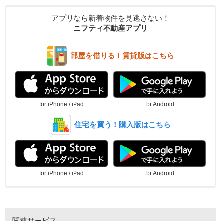
アプリなら新着物件を見逃さない！
ニフティ不動産アプリ
部屋を借りる！賃貸版はこちら
for iPhone / iPad
for Android
住宅を買う！購入版はこちら
for iPhone / iPad
for Android
関連サービス