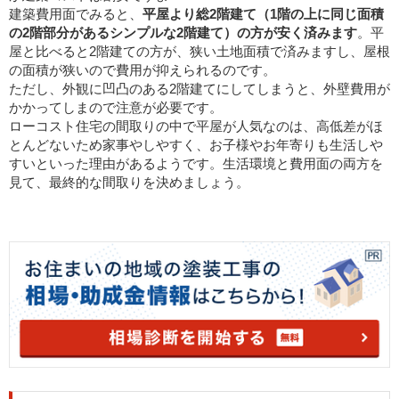
建築費用面でみると、
平屋より総2階建て（1階の上に同じ面積
の2階部分があるシンプルな2階建て）の方が安く済みます
。平
屋と比べると2階建ての方が、狭い土地面積で済みますし、屋根
の面積が狭いので費用が抑えられるのです。
ただし、外観に凹凸のある2階建てにしてしまうと、外壁費用が
かかってしまので注意が必要です。
ローコスト住宅の間取りの中で平屋が人気なのは、高低差がほ
とんどないため家事やしやすく、お子様やお年寄りも生活しや
すいといった理由があるようです。生活環境と費用面の両方を
見て、最終的な間取りを決めましょう。