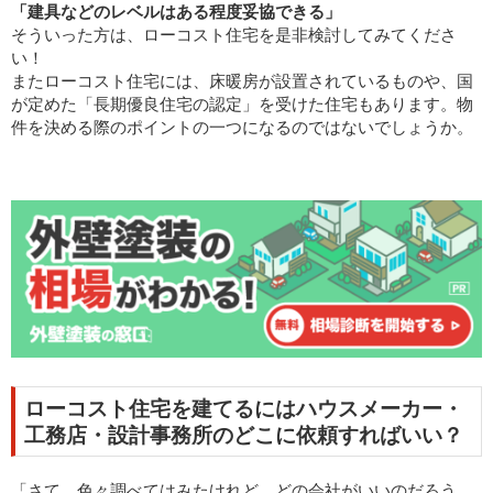
「建具などのレベルはある程度妥協できる」
そういった方は、ローコスト住宅を是非検討してみてくださ
い！
またローコスト住宅には、床暖房が設置されているものや、国
が定めた「長期優良住宅の認定」を受けた住宅もあります。物
件を決める際のポイントの一つになるのではないでしょうか。
ローコスト住宅を建てるにはハウスメーカー・
工務店・設計事務所のどこに依頼すればいい？
「さて、色々調べてはみたけれど、どの会社がいいのだろう