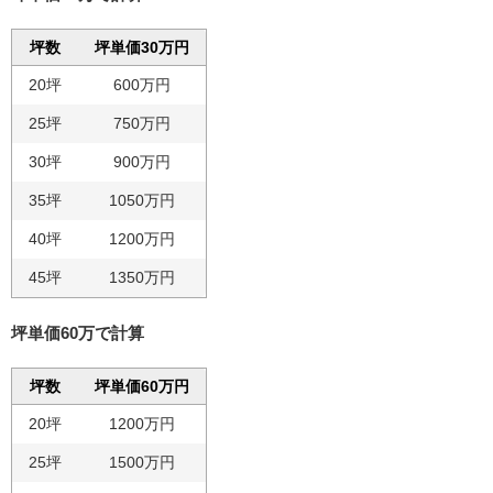
坪数
坪単価30万円
20坪
600万円
25坪
750万円
30坪
900万円
35坪
1050万円
40坪
1200万円
45坪
1350万円
坪単価60万で計算
坪数
坪単価60万円
20坪
1200万円
25坪
1500万円