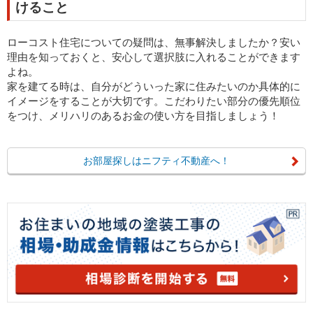
けること
ローコスト住宅についての疑問は、無事解決しましたか？安い
理由を知っておくと、安心して選択肢に入れることができます
よね。
家を建てる時は、自分がどういった家に住みたいのか具体的に
イメージをすることが大切です。こだわりたい部分の優先順位
をつけ、メリハリのあるお金の使い方を目指しましょう！
お部屋探しはニフティ不動産へ！