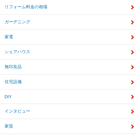
リフォーム料金の相場
ガーデニング
家電
シェアハウス
無印良品
住宅設備
DIY
インタビュー
家賃