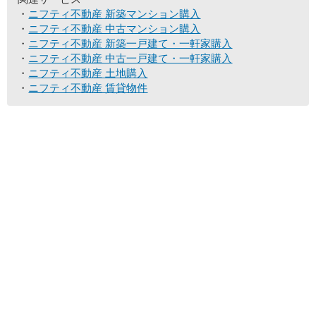
ニフティ不動産 新築マンション購入
ニフティ不動産 中古マンション購入
ニフティ不動産 新築一戸建て・一軒家購入
ニフティ不動産 中古一戸建て・一軒家購入
ニフティ不動産 土地購入
ニフティ不動産 賃貸物件