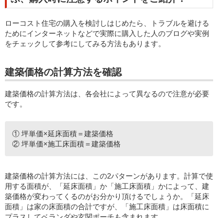
ローコスト住宅の購入を検討しはじめたら、トラブルを避ける
ためにインターネットなどで実際に購入した人のブログや実例
をチェックして参考にしてみる方法もあります。
建築価格の計算方法を確認
建築価格の計算方法は、各会社によって異なるので注意が必要
です。
① 坪単価×延床面積＝建築価格
② 坪単価×施工床面積＝建築価格
建築価格の計算方法には、この2パターンがあります。計算で使
用する面積が、「延床面積」か「施工床面積」かによって、建
築価格が変わってくるのがお分かり頂けるでしょうか。「延床
面積」は家の床面積の合計ですが、「施工床面積」は床面積に
プラスしてベランダや玄関ポーチも含まれます。