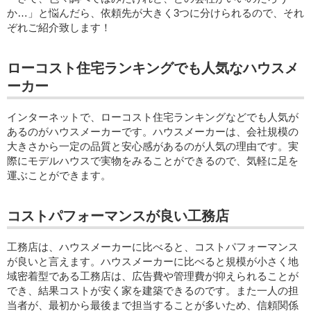
か…」と悩んだら、依頼先が大きく3つに分けられるので、それ
ぞれご紹介致します！
ローコスト住宅ランキングでも人気なハウスメ
ーカー
インターネットで、ローコスト住宅ランキングなどでも人気が
あるのがハウスメーカーです。ハウスメーカーは、会社規模の
大きさから一定の品質と安心感があるのが人気の理由です。実
際にモデルハウスで実物をみることができるので、気軽に足を
運ぶことができます。
コストパフォーマンスが良い工務店
工務店は、ハウスメーカーに比べると、コストパフォーマンス
が良いと言えます。ハウスメーカーに比べると規模が小さく地
域密着型である工務店は、広告費や管理費が抑えられることが
でき、結果コストが安く家を建築できるのです。また一人の担
当者が、最初から最後まで担当することが多いため、信頼関係