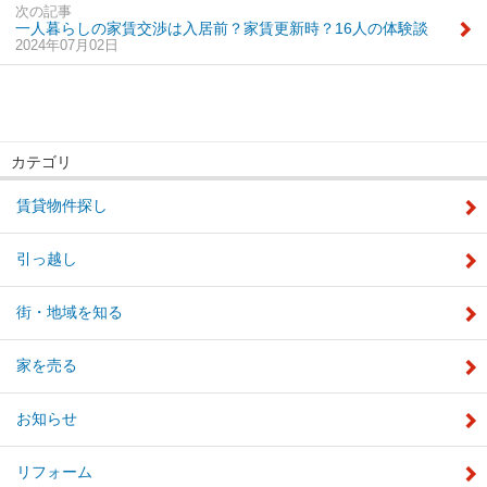
次の記事
一人暮らしの家賃交渉は入居前？家賃更新時？16人の体験談
2024年07月02日
カテゴリ
賃貸物件探し
引っ越し
街・地域を知る
家を売る
お知らせ
リフォーム