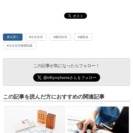
家を買う
#注文住宅
#建売住宅
#補助金
#注文住宅基礎知識
この記事が気になったらフォロー！
この記事を読んだ方におすすめの関連記事