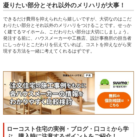
凝りたい部分とそれ以外のメリハリが大事！
できるだけ費用を抑えられたら嬉しいですが、大切なのはこだ
わりたい部分とそれ以外のメリハリをつけることです。せっか
く建てるマイホーム、こだわりたい部分は大切にしましょう。
発注する前に、ハウスメーカーや工務店、設計事務所の担当者
にしっかりとこだわりを伝えていれば、コストを抑えながら実
現する方法を一緒に考えてくれるはずです。
ローコスト住宅の実例・ブログ・口コミから学
ぶ、購入時に注意するポイントをご紹介！