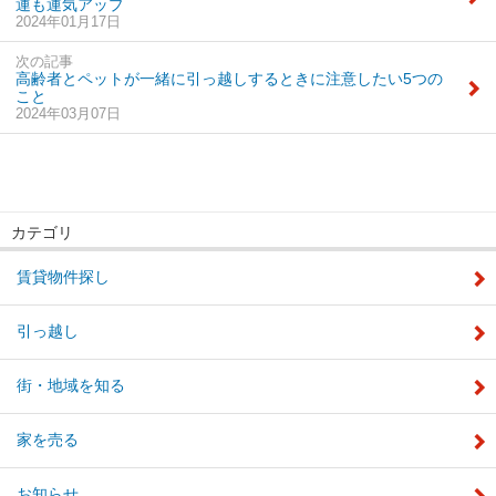
運も運気アップ
2024年01月17日
次の記事
高齢者とペットが一緒に引っ越しするときに注意したい5つの
こと
2024年03月07日
カテゴリ
賃貸物件探し
引っ越し
街・地域を知る
家を売る
お知らせ