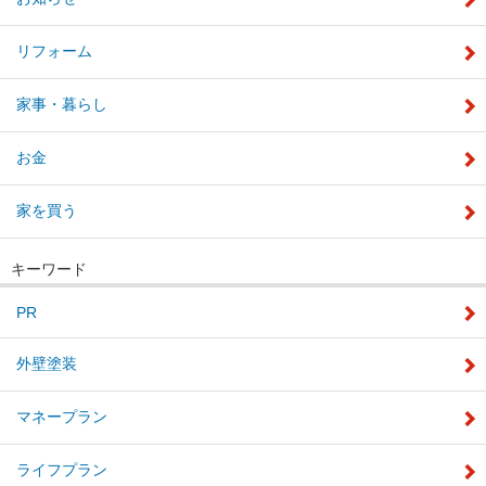
リフォーム
家事・暮らし
お金
家を買う
キーワード
PR
外壁塗装
マネープラン
ライフプラン