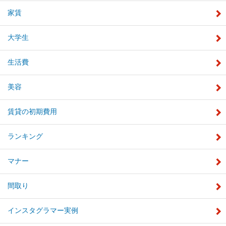
家賃
大学生
生活費
美容
賃貸の初期費用
ランキング
マナー
間取り
インスタグラマー実例