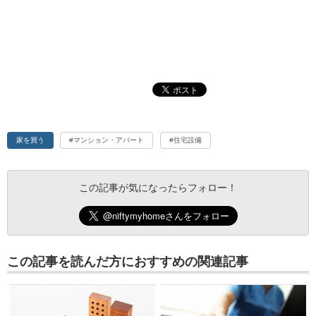
家を買う
#マンション・アパート
#住宅設備
この記事が気になったらフォロー！
この記事を読んだ方におすすめの関連記事