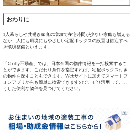
おわりに
1人暮らしや共働き家庭の増加で在宅時間が少ない家庭も増える
なか、人にも環境にもやさしい宅配ボックスの設置は歓迎すべ
き環境整備といえます。
「＠nifty不動産」では、日本全国の物件情報を一括検索するこ
とができます。こだわり条件を指定すれば、宅配ボックス付き
の物件を探すこともできます。Webサイトに加えてスマートフ
ォンアプリからも簡単に検索できますので、ぜひ活用して、こ
うした便利な物件を見つけてください。