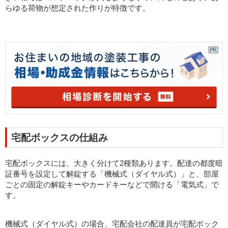
らゆる荷物が想定された作りが特徴です。
宅配ボックスの仕組み
宅配ボックスには、大きく分けて2種類あります。配達の都度暗
証番号を設定して解錠する「機械式（ダイヤル式）」と、部屋
ごとの固定の解錠キーやカードキーなどで開ける「電気式」で
す。
機械式（ダイヤル式）の場合、宅配会社の配達員が宅配ボック