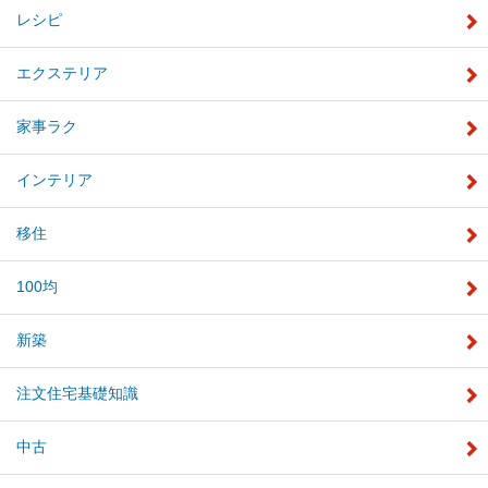
レシピ
エクステリア
家事ラク
インテリア
移住
100均
新築
注文住宅基礎知識
中古