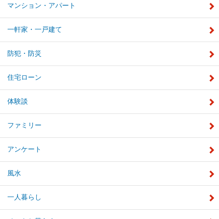
マンション・アパート
一軒家・一戸建て
防犯・防災
住宅ローン
体験談
ファミリー
アンケート
風水
一人暮らし