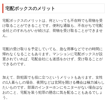
宅配ボックスのメリット
宅配ボックスのメリットは、何といっても不在時でも荷物を受
け取ることができることです。便利な通販も、不在がちで宅配
会社とのすれちがいが続けば、荷物を受け取ることができませ
ん。
宅配の受け取りを予定していても、急な用事などでその時間に
帰れなくなることもあります。マンションに宅配ボックスが設
置されていれば、宅配会社にも迷惑をかけず、受け取ることが
できるのです。
加えて、防犯面でも役に立つというメリットもあります。女性
の1人暮らしの場合、夜間などは玄関を開ける機会は極力減らし
たいものです。部屋のインターホンにモニターがない場合はな
おのこと、宅配を装う犯罪の懸念に気を配ることもあるでしょ
う。