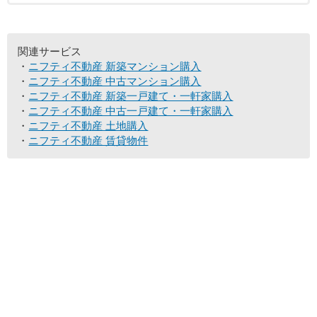
関連サービス
ニフティ不動産 新築マンション購入
ニフティ不動産 中古マンション購入
ニフティ不動産 新築一戸建て・一軒家購入
ニフティ不動産 中古一戸建て・一軒家購入
ニフティ不動産 土地購入
ニフティ不動産 賃貸物件