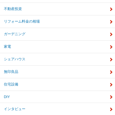
不動産投資
リフォーム料金の相場
ガーデニング
家電
シェアハウス
無印良品
住宅設備
DIY
インタビュー