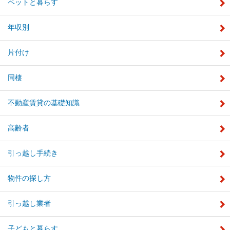
ペットと暮らす
年収別
片付け
同棲
不動産賃貸の基礎知識
高齢者
引っ越し手続き
物件の探し方
引っ越し業者
子どもと暮らす