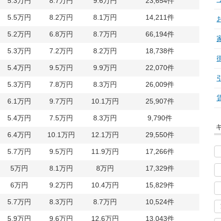
5.3万円
8.7万円
9.6万円
23,654件
47,7
5.5万円
8.2万円
8.1万円
14,211件
41,1
5.2万円
6.8万円
8.7万円
66,194件
39,9
5.3万円
7.2万円
8.2万円
18,738件
39,8
5.4万円
9.5万円
9.9万円
22,070件
39,5
5.3万円
7.8万円
8.3万円
26,009件
39,2
6.1万円
9.7万円
10.1万円
25,907件
37,0
5.4万円
7.5万円
8.3万円
9,790件
34,0
6.4万円
10.1万円
12.1万円
29,550件
30,6
5.7万円
9.5万円
11.9万円
17,266件
30,4
5万円
8.1万円
8万円
17,329件
27,9
6万円
9.2万円
10.4万円
15,829件
27,4
5.7万円
8.3万円
8.7万円
10,524件
27,3
5.9万円
9.6万円
12.6万円
13,043件
27,3