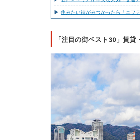
住みたい街がみつかったら「ニフ
「注目の街ベスト30」賃貸・