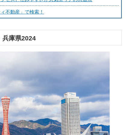
ティ不動産」で検索！
兵庫県2024