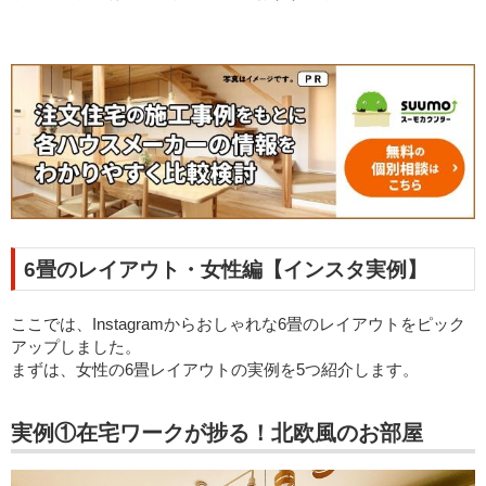
6畳のレイアウト・女性編【インスタ実例】
ここでは、Instagramからおしゃれな6畳のレイアウトをピック
アップしました。
まずは、女性の6畳レイアウトの実例を5つ紹介します。
実例①在宅ワークが捗る！北欧風のお部屋