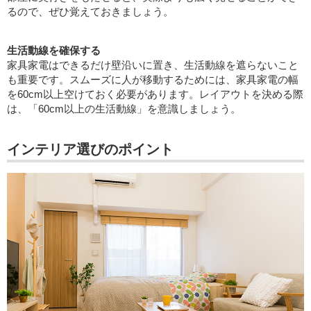
るので、ぜひ覚えておきましょう。
生活動線を確保する
家具家電はできるだけ壁沿いに置き、生活動線を遮らないこと
も重要です。スムーズに人が移動するためには、家具家電の幅
を60cm以上空けておく必要があります。レイアウトを決める際
は、「60cm以上の生活動線」を意識しましょう。
インテリア選びのポイント