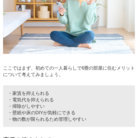
ここではまず、初めての一人暮らしで6畳の部屋に住むメリット
について考えてみましょう。
・家賃を抑えられる
・電気代を抑えられる
・掃除がしやすい
・壁紙や床のDIYが気軽にできる
・物の数が限られるため管理しやすい