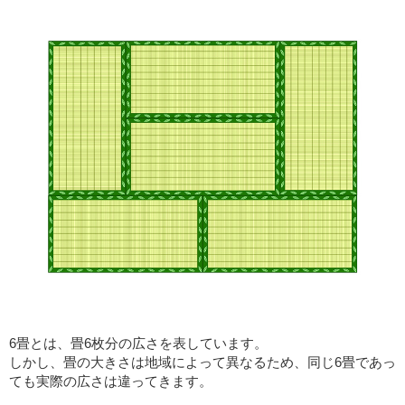
6畳とは、畳6枚分の広さを表しています。
しかし、畳の大きさは地域によって異なるため、同じ6畳であっ
ても実際の広さは違ってきます。