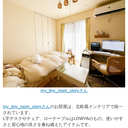
my_tiny_room_storyさん
my_tiny_room_storyさん
のお部屋は、北欧風インテリアで統一
されています。
L字デスクやチェア、ローテーブルはLOWYAのもの。使いやす
さと居心地の良さを兼ね備えたアイテムです。