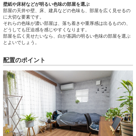
壁紙や床材などが明るい色味の部屋を選ぶ
部屋の天井や壁、床、建具などの色味も、部屋を広く見せるの
に大切な要素です。
それらの色味が濃い部屋は、落ち着きや重厚感は出るものの、
どうしても圧迫感を感じやすくなります。
部屋を広く見せたいなら、白が基調の明るい色味の部屋を選ぶ
とよいでしょう。
配置のポイント