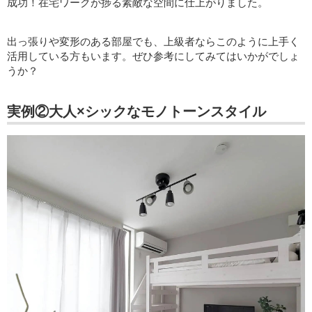
成功！在宅ワークが捗る素敵な空間に仕上がりました。
出っ張りや変形のある部屋でも、上級者ならこのように上手く
活用している方もいます。ぜひ参考にしてみてはいかがでしょ
うか？
実例②大人×シックなモノトーンスタイル