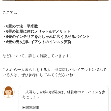
ここでは、
・6畳の寸法・平米数
・6畳の部屋に住むメリット&デメリット
・6畳のインテリアをおしゃれに広く見せるポイント
・6畳の男女別レイアウトのインスタ実例
などについて、詳しく解説していきます。
これから一人暮らしをする人、部屋探しやレイアウトに悩んで
いる人は、ぜひ参考にしてみてくださいね！
一人暮らし全般のお悩みは、経験者のアドバイスを参
考にしよう！
▶関連記事