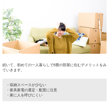
続いて、初めての一人暮らしで6畳の部屋に住むデメリットをみ
ていきます。
・収納スペースが少ない
・家具家電の選定・配置に注意
・家に人を呼びにくい