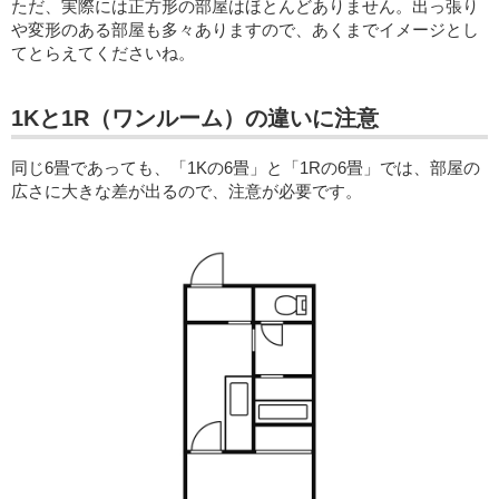
ただ、実際には正方形の部屋はほとんどありません。出っ張り
や変形のある部屋も多々ありますので、あくまでイメージとし
てとらえてくださいね。
1Kと1R（ワンルーム）の違いに注意
同じ6畳であっても、「1Kの6畳」と「1Rの6畳」では、部屋の
広さに大きな差が出るので、注意が必要です。