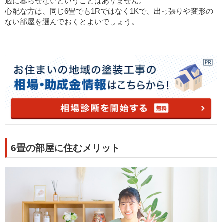
適に暮らせないということはありません。
心配な方は、同じ6畳でも1Rではなく1Kで、出っ張りや変形の
ない部屋を選んでおくとよいでしょう。
6畳の部屋に住むメリット