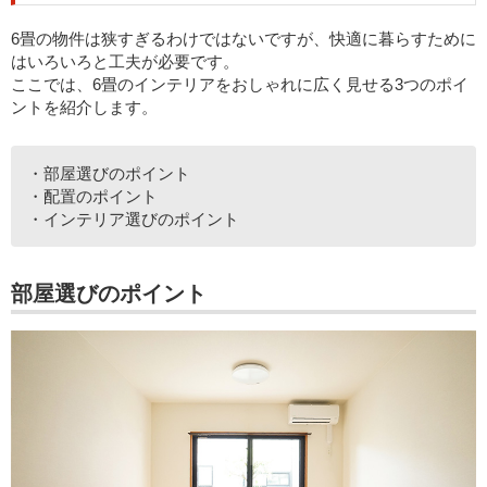
6畳の物件は狭すぎるわけではないですが、快適に暮らすために
はいろいろと工夫が必要です。
ここでは、6畳のインテリアをおしゃれに広く見せる3つのポイ
ントを紹介します。
・部屋選びのポイント
・配置のポイント
・インテリア選びのポイント
部屋選びのポイント