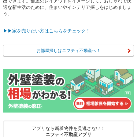
出できます。部屋のレイアウトをイメージして、おしゃれで快
適な新生活のために、住まいやインテリア探しをはじめましょ
う。
▶▶家を売りたい方はこちらをチェック！
お部屋探しはニフティ不動産へ！
アプリなら新着物件を見逃さない！
ニフティ不動産アプリ