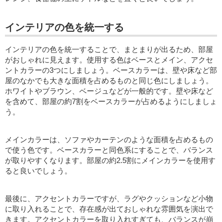
インテリアの色を統一する
インテリアの色を統一することで、まとまりが出るため、部屋
がおしゃれに見えます。使用する色はベースとメイン、アクセ
ントカラーの3つにしましょう。ベースカラーは、壁や床など部
屋のなかでも大きな面積を占めるものと同じ色にしましょう。
ホワイトやブラウン、ベージュなどが一般的です。壁や床など
を含めて、部屋の約7割をベースカラーが占めるようにしましょ
う。
メインカラーは、ソファやカーテンのような面積を占めるもの
で使う色です。ベースカラーと同色系にすることで、バランス
が取りやすくなります。部屋の約2.5割にメインカラーを使用す
ると良いでしょう。
最後に、アクセントカラーですが、ラグやクッションなど小物
に取り入れることで、存在感が出ておしゃれな雰囲気を演出で
きます。アクセントカラーを取り入れすぎても、バランスが崩