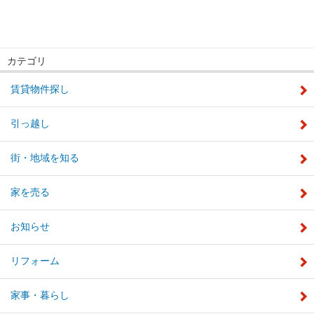
カテゴリ
賃貸物件探し
引っ越し
街・地域を知る
家を売る
お知らせ
リフォーム
家事・暮らし