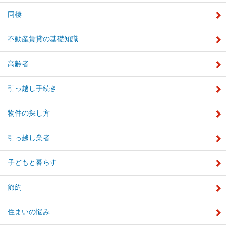
同棲
不動産賃貸の基礎知識
高齢者
引っ越し手続き
物件の探し方
引っ越し業者
子どもと暮らす
節約
住まいの悩み