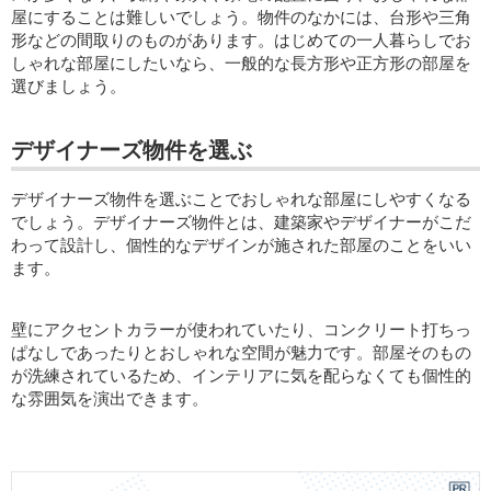
屋にすることは難しいでしょう。物件のなかには、台形や三角
形などの間取りのものがあります。はじめての一人暮らしでお
しゃれな部屋にしたいなら、一般的な長方形や正方形の部屋を
選びましょう。
デザイナーズ物件を選ぶ
デザイナーズ物件を選ぶことでおしゃれな部屋にしやすくなる
でしょう。デザイナーズ物件とは、建築家やデザイナーがこだ
わって設計し、個性的なデザインが施された部屋のことをいい
ます。
壁にアクセントカラーが使われていたり、コンクリート打ちっ
ぱなしであったりとおしゃれな空間が魅力です。部屋そのもの
が洗練されているため、インテリアに気を配らなくても個性的
な雰囲気を演出できます。