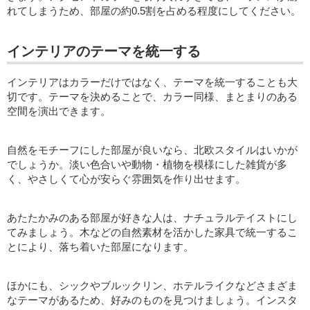
れてしまうため、部屋の約0.5割を占める程度にしてください。
インテリアのテーマを統一する
インテリアはカラーだけではなく、テーマを統一することも大
切です。テーマを決めることで、カラー同様、まとまりのある
空間を演出できます。
自然をモチーフにした部屋が良いなら、北欧スタイルはいかが
でしょうか。淡い色合いや動物・植物を模様にした雑貨が多
く、やさしくて心が安らぐ雰囲気を作り出せます。
あたたかみのある部屋が好きな人は、ナチュラルテイストにし
てみましょう。木などの自然素材を活かした家具で統一するこ
とにより、落ち着いた部屋になります。
ほかにも、シックやブルックリン、ホテルライクなどさまざま
なテーマがあるため、好みのものを見つけましょう。インスタ