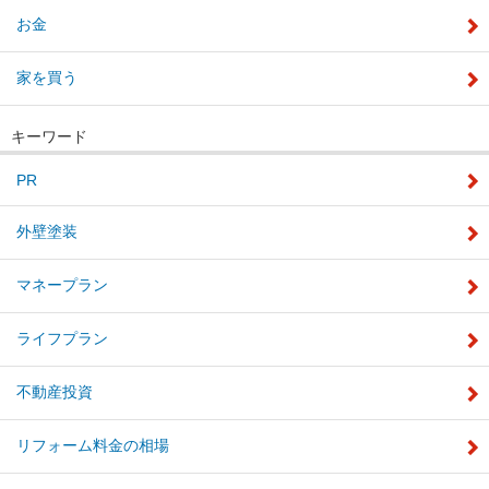
お金
家を買う
キーワード
PR
外壁塗装
マネープラン
ライフプラン
不動産投資
リフォーム料金の相場