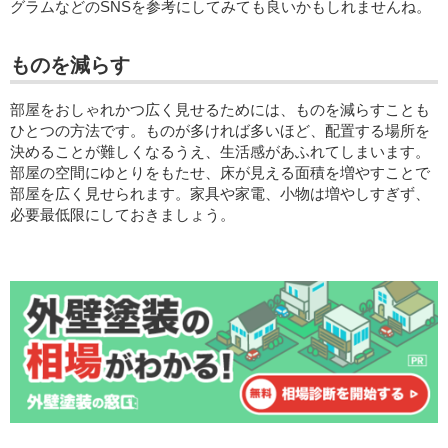
グラムなどのSNSを参考にしてみても良いかもしれませんね。
ものを減らす
部屋をおしゃれかつ広く見せるためには、ものを減らすことも
ひとつの方法です。ものが多ければ多いほど、配置する場所を
決めることが難しくなるうえ、生活感があふれてしまいます。
部屋の空間にゆとりをもたせ、床が見える面積を増やすことで
部屋を広く見せられます。家具や家電、小物は増やしすぎず、
必要最低限にしておきましょう。