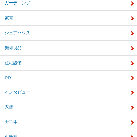
ガーデニング
家電
シェアハウス
無印良品
住宅設備
DIY
インタビュー
家賃
大学生