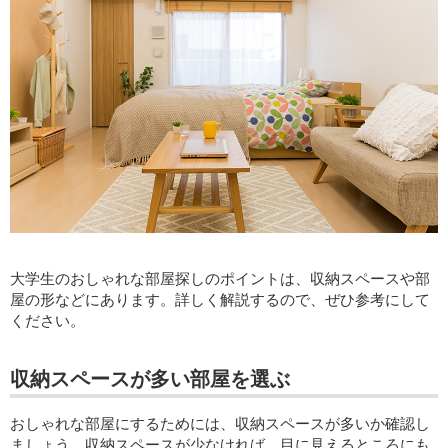
大学生のおしゃれな部屋探しのポイントは、収納スペースや部
屋の形などにあります。詳しく解説するので、ぜひ参考にして
ください。
収納スペースが多い部屋を選ぶ
おしゃれな部屋にするためには、収納スペースが多いか確認し
ましょう。収納スペースが少なければ、目に見えるところにも