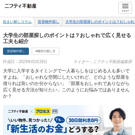
ニフティ不動産
メニュー
住まい探しコラム
賃貸物件探し
大学生の部屋探しのポイントは？おしゃれ
大学生の部屋探しのポイントは？おしゃれで広く見せる
工夫も紹介
賃貸物件探し
#物件の探し方
作成日：2023年03月28日
ライター：ニフティ不動産編集部
大学に入学するタイミングで一人暮らしをはじめる人も多いで
すよね。「おしゃれな空間にしたいけれど、どのような部屋を
借りれば良いのか分からない」「部屋をおしゃれでありながら
広く見せる方法が知りたい」このようにお悩みではありません
か？