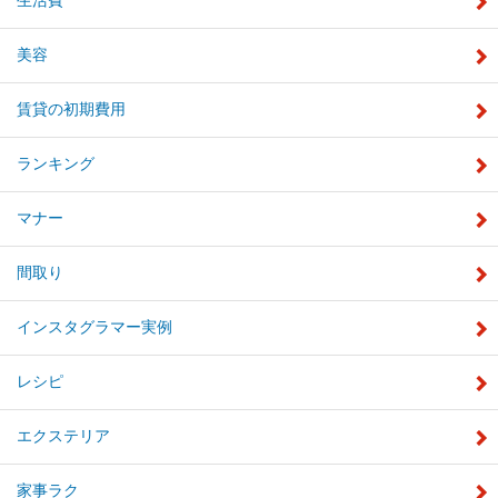
生活費
美容
賃貸の初期費用
ランキング
マナー
間取り
インスタグラマー実例
レシピ
エクステリア
家事ラク