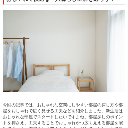
今回の記事では、おしゃれな空間にしやすい部屋の探し方や部
屋をおしゃれで広く見せる工夫などを紹介しました。新生活は
おしゃれな部屋でスタートしたいですよね。部屋探しのポイン
トを押さえ、工夫することでおしゃれかつ広く見える部屋を演