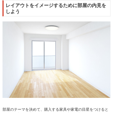
レイアウトをイメージするために部屋の内見を
しよう
部屋のテーマを決めて、購入する家具や家電の目星をつけると