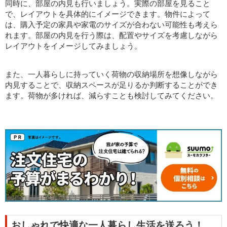
同時に、部屋の内見も行いましょう。実際の部屋を見ること
で、レイアウトを具体的にイメージできます。物件によって
は、購入予定の家具や家電のサイズが合わない可能性も考えら
れます。部屋の内見を行う際は、配置やサイズを考慮しながら
レイアウトをイメージしてみましょう。
また、一人暮らしに持っていく荷物の収納場所を想像しながら
内見することで、収納スペースが足りるか判断することができ
ます。荷物が多ければ、減らすことも検討してみてください。
おしゃれで快適な一人暮らし生活を送ろう！