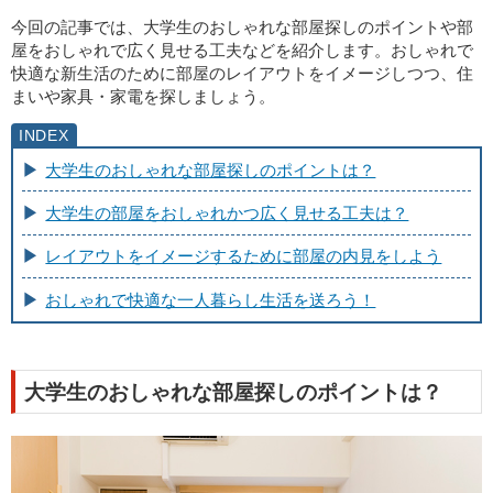
今回の記事では、大学生のおしゃれな部屋探しのポイントや部
屋をおしゃれで広く見せる工夫などを紹介します。おしゃれで
快適な新生活のために部屋のレイアウトをイメージしつつ、住
まいや家具・家電を探しましょう。
大学生のおしゃれな部屋探しのポイントは？
大学生の部屋をおしゃれかつ広く見せる工夫は？
レイアウトをイメージするために部屋の内見をしよう
おしゃれで快適な一人暮らし生活を送ろう！
大学生のおしゃれな部屋探しのポイントは？