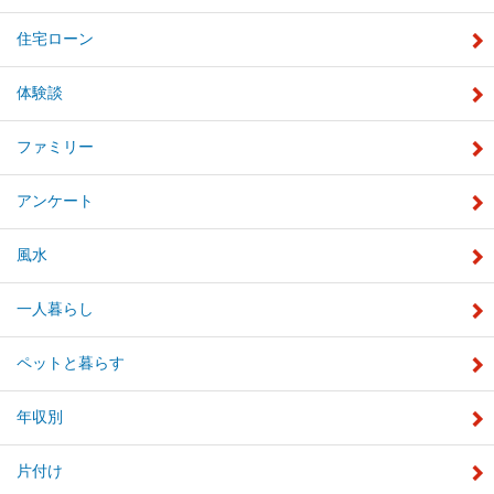
住宅ローン
体験談
ファミリー
アンケート
風水
一人暮らし
ペットと暮らす
年収別
片付け