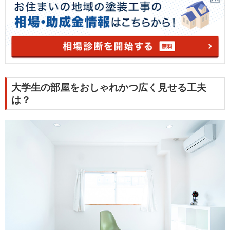
大学生の部屋をおしゃれかつ広く見せる工夫
は？