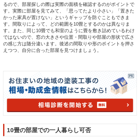
るので、部屋探しの際は実際の面積を確認するのがポイントで
す。実際に部屋を見てみて、「思ってたより小さい」「置きた
かった家具が置けない」というギャップを防ぐこともできま
す。間取りによって、どの範囲を10畳とするのかは異なりま
す。また、同じ10畳でも和室のように畳を敷き詰めているわけ
ではないので、窓の大きさや位置・間取りや部屋の形状で広さ
の感じ方は随分違います。後述の間取りや形のポイントを押さ
えつつ、自分に合った部屋を見つけましょう。
10畳の部屋での一人暮らし可否