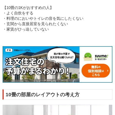
【10畳の1Kがおすすめの人】
・よく自炊をする
・料理のにおいやトイレの音を気にしたくない
・玄関から直接居室を見られたくない
・家賃がひっ迫していない
10畳の部屋のレイアウトの考え方