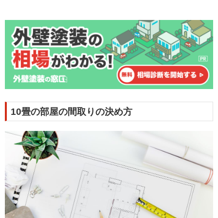
10畳の部屋の間取りの決め方