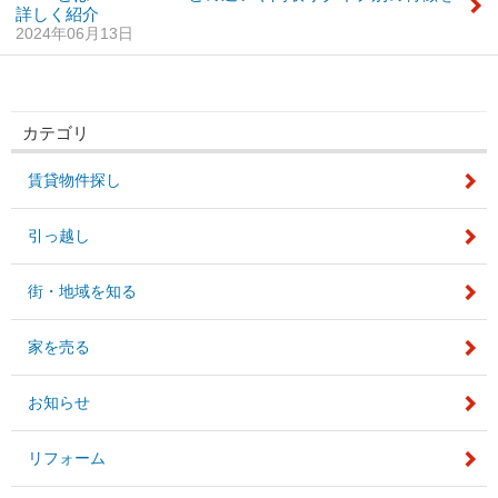
詳しく紹介
2024年06月13日
カテゴリ
賃貸物件探し
引っ越し
街・地域を知る
家を売る
お知らせ
リフォーム