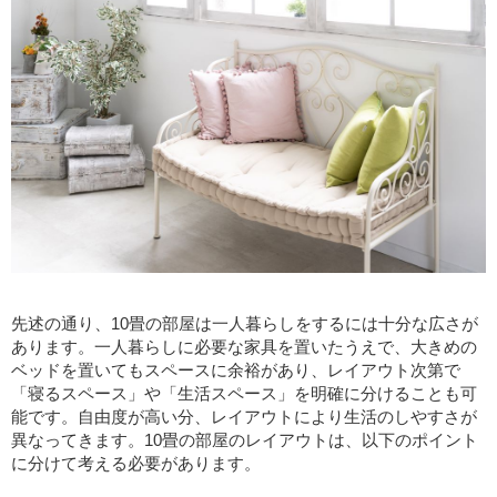
先述の通り、10畳の部屋は一人暮らしをするには十分な広さが
あります。一人暮らしに必要な家具を置いたうえで、大きめの
ベッドを置いてもスペースに余裕があり、レイアウト次第で
「寝るスペース」や「生活スペース」を明確に分けることも可
能です。自由度が高い分、レイアウトにより生活のしやすさが
異なってきます。10畳の部屋のレイアウトは、以下のポイント
に分けて考える必要があります。