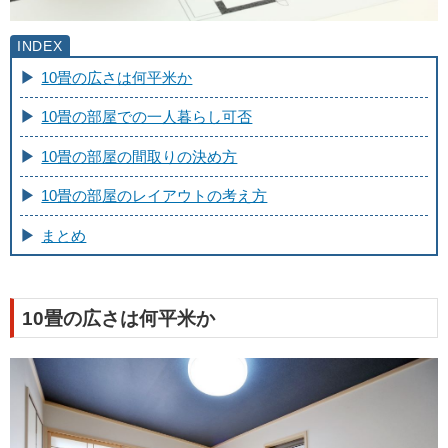
10畳の広さは何平米か
10畳の部屋での一人暮らし可否
10畳の部屋の間取りの決め方
10畳の部屋のレイアウトの考え方
まとめ
10畳の広さは何平米か