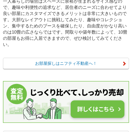
一人暮らしの場合はスペースに余裕が生まれるサイズ感なの
で、趣味や利便性の追求など、居住者のニーズに合わせてより
良い部屋にカスタマイズできるメリットは非常に大きいもので
す。大胆なレイアウトに挑戦してみたり、趣味やコレクショ
ン、集中するためのブースを確保したり、自由度がかなり高い
のは10畳の広さならではです。間取りや築年数によって、10畳
の部屋もお得に入居できますので、ぜひ検討してみてくださ
い。
お部屋探しはニフティ不動産へ！