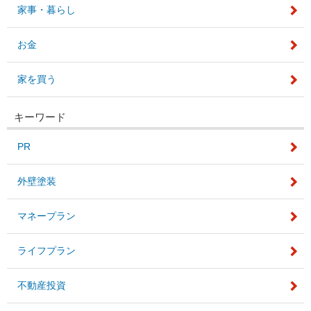
家事・暮らし
お金
家を買う
キーワード
PR
外壁塗装
マネープラン
ライフプラン
不動産投資