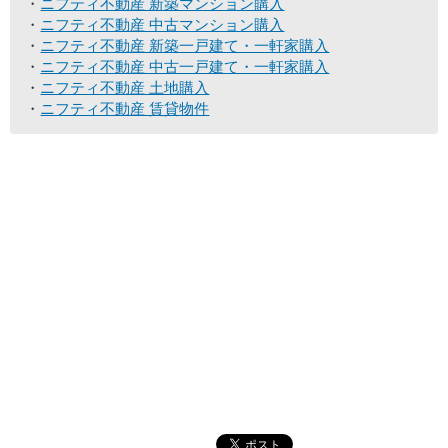
ニフティ不動産 新築マンション購入
ニフティ不動産 中古マンション購入
ニフティ不動産 新築一戸建て・一軒家購入
ニフティ不動産 中古一戸建て・一軒家購入
ニフティ不動産 土地購入
ニフティ不動産 賃貸物件