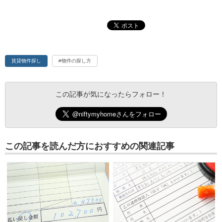
賃貸物件探し
#物件の探し方
この記事が気になったらフォロー！
この記事を読んだ方におすすめの関連記事