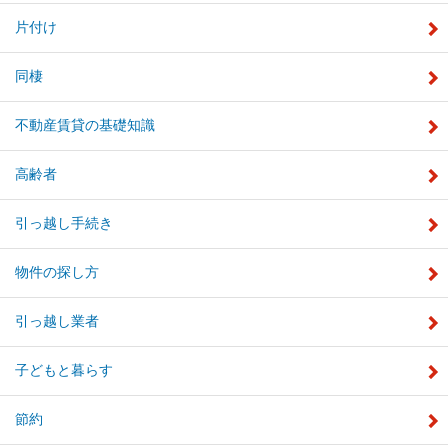
片付け
同棲
不動産賃貸の基礎知識
高齢者
引っ越し手続き
物件の探し方
引っ越し業者
子どもと暮らす
節約