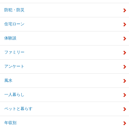
防犯・防災
住宅ローン
体験談
ファミリー
アンケート
風水
一人暮らし
ペットと暮らす
年収別