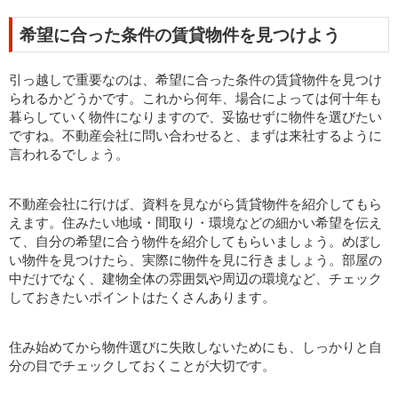
希望に合った条件の賃貸物件を見つけよう
引っ越しで重要なのは、希望に合った条件の賃貸物件を見つけ
られるかどうかです。これから何年、場合によっては何十年も
暮らしていく物件になりますので、妥協せずに物件を選びたい
ですね。不動産会社に問い合わせると、まずは来社するように
言われるでしょう。
不動産会社に行けば、資料を見ながら賃貸物件を紹介してもら
えます。住みたい地域・間取り・環境などの細かい希望を伝え
て、自分の希望に合う物件を紹介してもらいましょう。めぼし
い物件を見つけたら、実際に物件を見に行きましょう。部屋の
中だけでなく、建物全体の雰囲気や周辺の環境など、チェック
しておきたいポイントはたくさんあります。
住み始めてから物件選びに失敗しないためにも、しっかりと自
分の目でチェックしておくことが大切です。