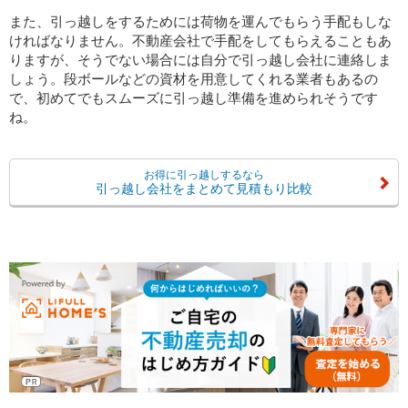
また、引っ越しをするためには荷物を運んでもらう手配もしな
ければなりません。不動産会社で手配をしてもらえることもあ
りますが、そうでない場合には自分で引っ越し会社に連絡しま
しょう。段ボールなどの資材を用意してくれる業者もあるの
で、初めてでもスムーズに引っ越し準備を進められそうです
ね。
お得に引っ越しするなら
引っ越し会社をまとめて見積もり比較