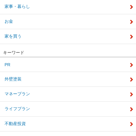
家事・暮らし
お金
家を買う
キーワード
PR
外壁塗装
マネープラン
ライフプラン
不動産投資