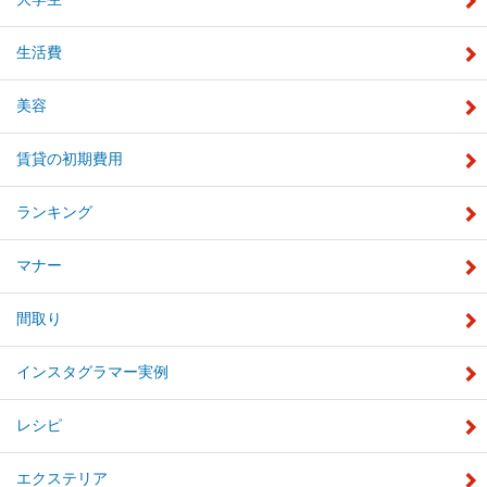
生活費
美容
賃貸の初期費用
ランキング
マナー
間取り
インスタグラマー実例
レシピ
エクステリア