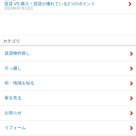
賃貸 VS 購入！賃貸が優れている2つのポイント
2023年07月12日
カテゴリ
賃貸物件探し
引っ越し
街・地域を知る
家を売る
お知らせ
リフォーム