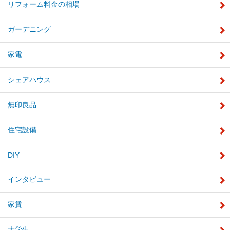
リフォーム料金の相場
ガーデニング
家電
シェアハウス
無印良品
住宅設備
DIY
インタビュー
家賃
大学生