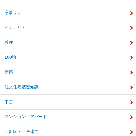
家事ラク
インテリア
移住
100均
新築
注文住宅基礎知識
中古
マンション・アパート
一軒家・一戸建て