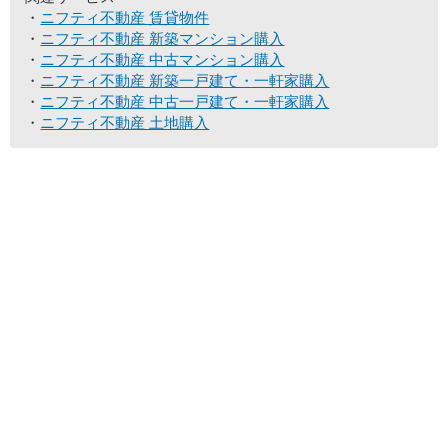
ニフティ不動産 賃貸物件
ニフティ不動産 新築マンション購入
ニフティ不動産 中古マンション購入
ニフティ不動産 新築一戸建て・一軒家購入
ニフティ不動産 中古一戸建て・一軒家購入
ニフティ不動産 土地購入