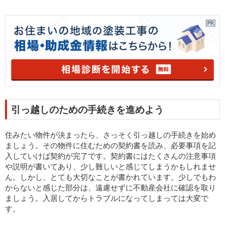
引っ越しのための手続きを進めよう
住みたい物件が決まったら、さっそく引っ越しの手続きを始め
ましょう。その物件に住むための契約書を読み、必要事項を記
入していけば契約が完了です。契約書にはたくさんの注意事項
や説明が書いてあり、少し難しいと感じてしまうかもしれませ
ん。しかし、とても大切なことが書かれています。少しでもわ
からないと感じた部分は、遠慮せずに不動産会社に確認を取り
ましょう。入居してからトラブルになってしまっては大変で
す。