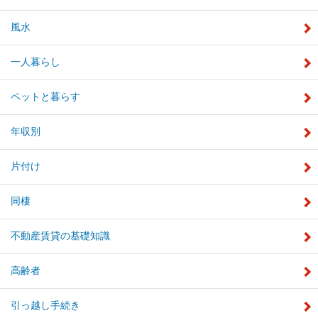
風水
一人暮らし
ペットと暮らす
年収別
片付け
同棲
不動産賃貸の基礎知識
高齢者
引っ越し手続き