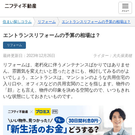
ニフティ不動産
メニュー
住まい探しコラム
リフォーム
エントランスリフォームの予算の相場は？
エントランスリフォームの予算の相場は？
リフォーム
最終更新日：2023年12月26日
ライター：大久保美穂
リフォームは、老朽化に伴うメンテナンスばかりではありませ
ん。雰囲気を変えたいと思ったときにも、検討してみるのがよ
いでしょう。エントランスは、マンションのような共用住宅の
入り口や、オフィスなどの共用玄関のことを指します。物件の
「顔」とも言え、物件の印象を決める空間なので、いつもきれ
いな状態にしておきたいものです。