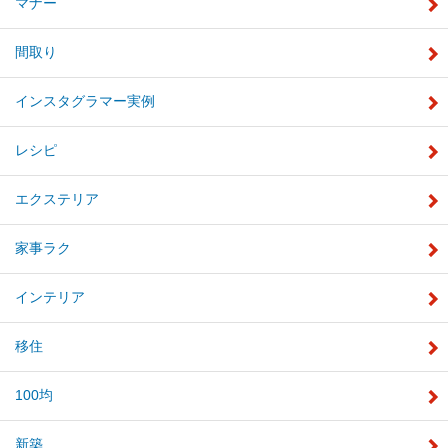
マナー
間取り
インスタグラマー実例
レシピ
エクステリア
家事ラク
インテリア
移住
100均
新築