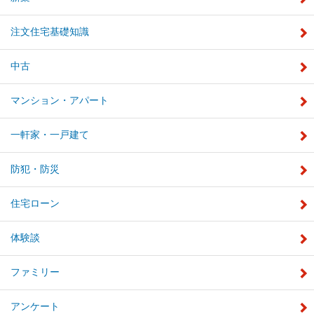
注文住宅基礎知識
中古
マンション・アパート
一軒家・一戸建て
防犯・防災
住宅ローン
体験談
ファミリー
アンケート