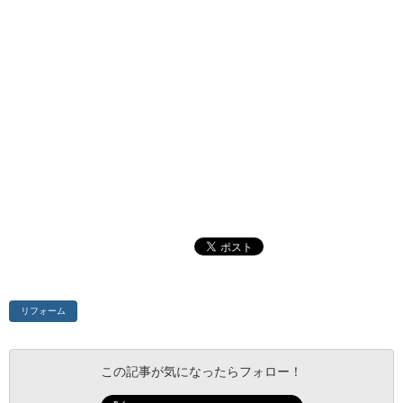
リフォーム
この記事が気になったらフォロー！