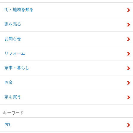
街・地域を知る
家を売る
お知らせ
リフォーム
家事・暮らし
お金
家を買う
キーワード
PR