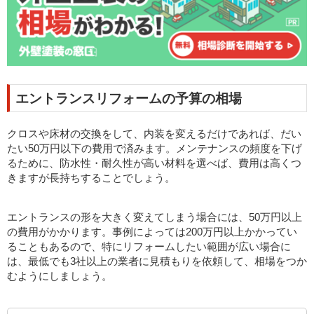
エントランスリフォームの予算の相場
クロスや床材の交換をして、内装を変えるだけであれば、だい
たい50万円以下の費用で済みます。メンテナンスの頻度を下げ
るために、防水性・耐久性が高い材料を選べば、費用は高くつ
きますが長持ちすることでしょう。
エントランスの形を大きく変えてしまう場合には、50万円以上
の費用がかかります。事例によっては200万円以上かかってい
ることもあるので、特にリフォームしたい範囲が広い場合に
は、最低でも3社以上の業者に見積もりを依頼して、相場をつか
むようにしましょう。