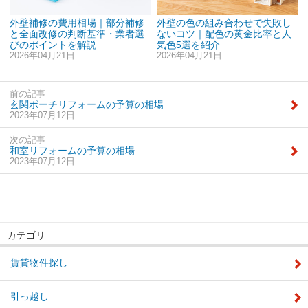
外壁補修の費用相場｜部分補修
外壁の色の組み合わせで失敗し
と全面改修の判断基準・業者選
ないコツ｜配色の黄金比率と人
びのポイントを解説
気色5選を紹介
2026年04月21日
2026年04月21日
前の記事
玄関ポーチリフォームの予算の相場
2023年07月12日
次の記事
和室リフォームの予算の相場
2023年07月12日
カテゴリ
賃貸物件探し
引っ越し