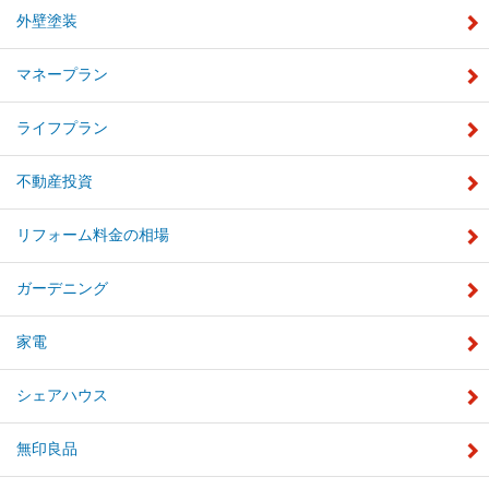
外壁塗装
マネープラン
ライフプラン
不動産投資
リフォーム料金の相場
ガーデニング
家電
シェアハウス
無印良品