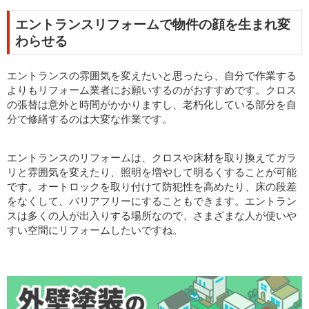
エントランスリフォームで物件の顔を生まれ変
わらせる
エントランスの雰囲気を変えたいと思ったら、自分で作業する
よりもリフォーム業者にお願いするのがおすすめです。クロス
の張替は意外と時間がかかりますし、老朽化している部分を自
分で修繕するのは大変な作業です。
エントランスのリフォームは、クロスや床材を取り換えてガラ
リと雰囲気を変えたり、照明を増やして明るくすることが可能
です。オートロックを取り付けて防犯性を高めたり、床の段差
をなくして、バリアフリーにすることもできます。エントラン
スは多くの人が出入りする場所なので、さまざまな人が使いや
すい空間にリフォームしたいですね。