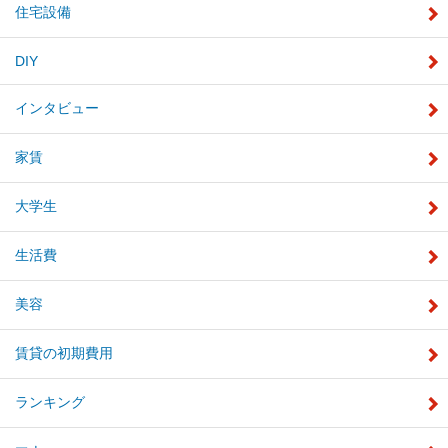
住宅設備
DIY
インタビュー
家賃
大学生
生活費
美容
賃貸の初期費用
ランキング