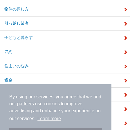
物件の探し方
引っ越し業者
子どもと暮らす
節約
住まいの悩み
税金
補助金
By using our services, you agree that we and
our
partners
use cookies to improve
注文住宅
advertising and enhance your experience on
our services.
Learn more
建売住宅