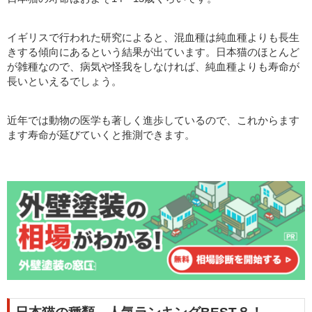
イギリスで行われた研究によると、混血種は純血種よりも長生
きする傾向にあるという結果が出ています。日本猫のほとんど
が雑種なので、病気や怪我をしなければ、純血種よりも寿命が
長いといえるでしょう。
近年では動物の医学も著しく進歩しているので、これからます
ます寿命が延びていくと推測できます。