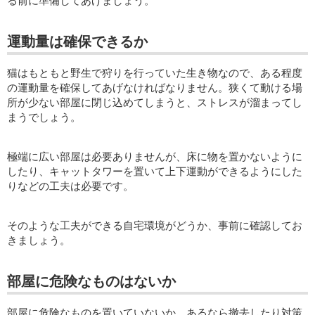
る前に準備してあげましょう。
運動量は確保できるか
猫はもともと野生で狩りを行っていた生き物なので、ある程度
の運動量を確保してあげなければなりません。狭くて動ける場
所が少ない部屋に閉じ込めてしまうと、ストレスが溜まってし
まうでしょう。
極端に広い部屋は必要ありませんが、床に物を置かないように
したり、キャットタワーを置いて上下運動ができるようにした
りなどの工夫は必要です。
そのような工夫ができる自宅環境がどうか、事前に確認してお
きましょう。
部屋に危険なものはないか
部屋に危険なものを置いていないか、あるなら撤去したり対策