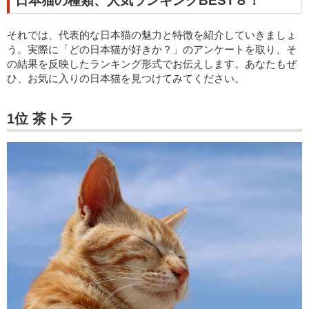
日本猫の種類、人気ランキングBEST８！
それでは、代表的な日本猫の魅力と特徴を紹介していきましょ
う。実際に「どの日本猫が好きか？」のアンケートを取り、そ
の結果を反映したランキング形式でお伝えします。あなたもぜ
ひ、お気に入りの日本猫を見つけてみてください。
1位 茶トラ