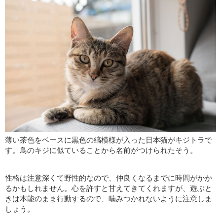
薄い茶色をベースに黒色の縞模様が入った日本猫がキジトラで
す。鳥のキジに似ていることから名前がつけられたそう。
性格は注意深くて野性的なので、仲良くなるまでに時間がかか
るかもしれません。心を許すと甘えてきてくれますが、遊ぶと
きは本能のまま行動するので、噛みつかれないように注意しま
しょう。