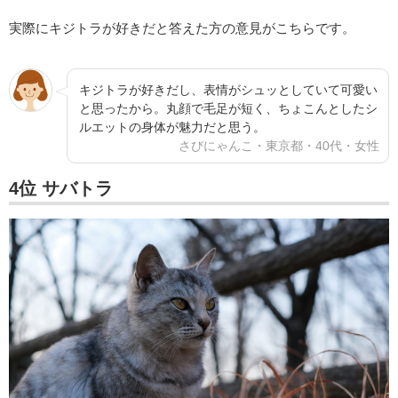
実際にキジトラが好きだと答えた方の意見がこちらです。
キジトラが好きだし、表情がシュッとしていて可愛い
と思ったから。丸顔で毛足が短く、ちょこんとしたシ
ルエットの身体が魅力だと思う。
さびにゃんこ・東京都・40代・女性
4位 サバトラ