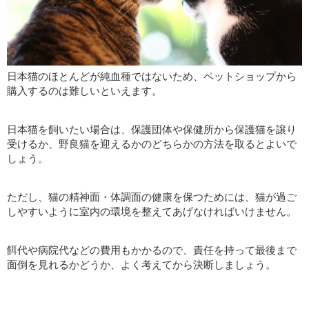
日本猫のほとんどが純血種ではないため、ペットショップから
購入するのは難しいといえます。
日本猫を飼いたい場合は、保護団体や保健所から保護猫を譲り
受けるか、野良猫を迎えるかのどちらかの方法を取るとよいで
しょう。
ただし、猫の精神面・体調面の健康を保つためには、猫が過ご
しやすいように室内の環境を整えてあげなければいけません。
餌代や病院代などの費用もかかるので、責任を持って最後まで
面倒を見れるかどうか、よく考えてから決断しましょう。