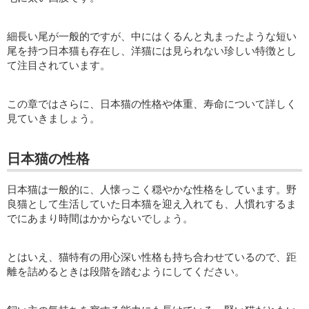
細長い尾が一般的ですが、中にはくるんと丸まったような短い
尾を持つ日本猫も存在し、洋猫には見られない珍しい特徴とし
て注目されています。
この章ではさらに、日本猫の性格や体重、寿命について詳しく
見ていきましょう。
日本猫の性格
日本猫は一般的に、人懐っこく穏やかな性格をしています。野
良猫として生活していた日本猫を迎え入れても、人慣れするま
でにあまり時間はかからないでしょう。
とはいえ、猫特有の用心深い性格も持ち合わせているので、距
離を詰めるときは段階を踏むようにしてください。