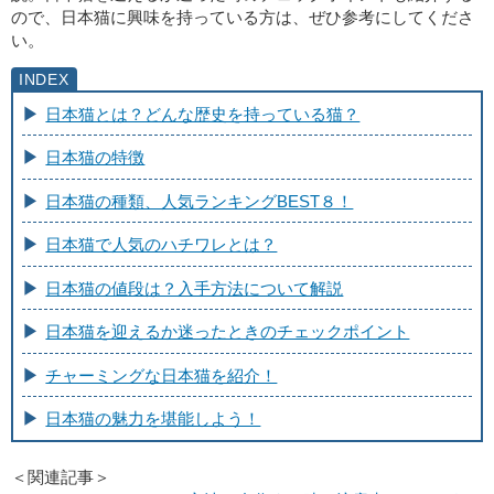
ので、日本猫に興味を持っている方は、ぜひ参考にしてくださ
い。
日本猫とは？どんな歴史を持っている猫？
日本猫の特徴
日本猫の種類、人気ランキングBEST８！
日本猫で人気のハチワレとは？
日本猫の値段は？入手方法について解説
日本猫を迎えるか迷ったときのチェックポイント
チャーミングな日本猫を紹介！
日本猫の魅力を堪能しよう！
＜関連記事＞