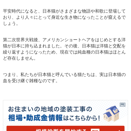
平安時代になると、日本猫がさまざまな物語や和歌に登場して
おり、より人々にとって身近な生き物になったことが窺えるで
しょう。
第二次世界大戦後、アメリカンショートヘアをはじめとする洋
猫が日本に持ち込まれました。その後、日本猫は洋猫と交配を
繰り返すようになったため、現在では純血種の日本猫はほとん
ど存在しません。
つまり、私たちが日本猫と呼んでいる猫たちは、実は日本猫の
血を受け継ぐ雑種なのです。