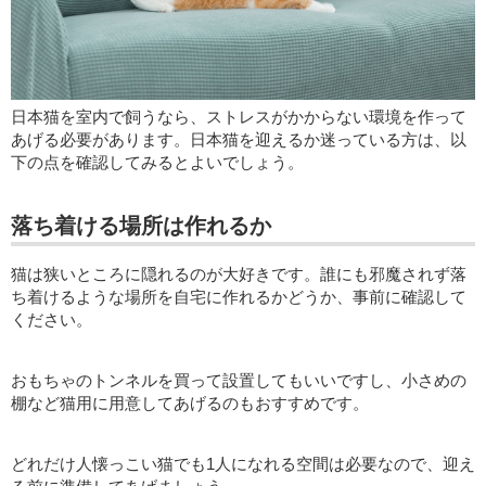
日本猫を室内で飼うなら、ストレスがかからない環境を作って
あげる必要があります。日本猫を迎えるか迷っている方は、以
下の点を確認してみるとよいでしょう。
落ち着ける場所は作れるか
猫は狭いところに隠れるのが大好きです。誰にも邪魔されず落
ち着けるような場所を自宅に作れるかどうか、事前に確認して
ください。
おもちゃのトンネルを買って設置してもいいですし、小さめの
棚など猫用に用意してあげるのもおすすめです。
どれだけ人懐っこい猫でも1人になれる空間は必要なので、迎え