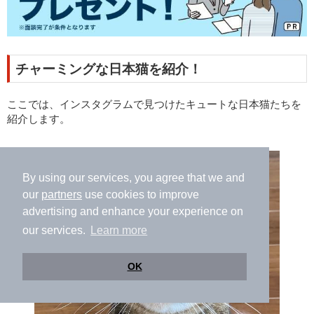
チャーミングな日本猫を紹介！
ここでは、インスタグラムで見つけたキュートな日本猫たちを
紹介します。
By using our services, you agree that we and
our
partners
use cookies to improve
advertising and enhance your experience on
our services.
Learn more
OK