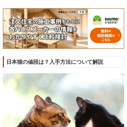
日本猫の値段は？入手方法について解説