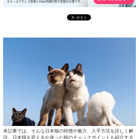
本記事では、そんな日本猫の特徴や魅力、入手方法を詳しく解
説。日本猫を迎えるか迷った時のチェックポイントも紹介する