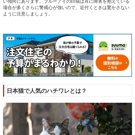
い傾向にあります。ブルーアイの白猫は耳に障害を抱えている
場合が多くさらに警戒心が強いので、近付くときは驚かさない
ように注意しましょう。
日本猫で人気のハチワレとは？