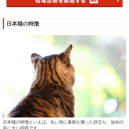
日本猫の特徴
日本猫の特徴といえば、丸い頬に鼻筋が通った顔立ち、短めの
毛に太い四肢です。