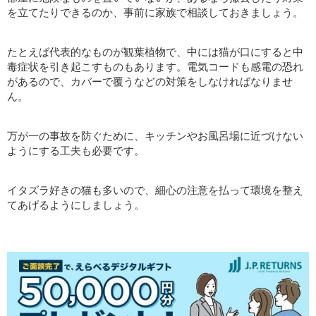
を立てたりできるのか、事前に家族で相談しておきましょう。
たとえば代表的なものが観葉植物で、中には猫が口にすると中
毒症状を引き起こすものもあります。電気コードも感電の恐れ
があるので、カバーで覆うなどの対策をしなければなりませ
ん。
万が一の事故を防ぐために、キッチンやお風呂場に近づけない
ようにする工夫も必要です。
イタズラ好きの猫も多いので、細心の注意を払って環境を整え
てあげるようにしましょう。