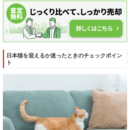
日本猫を迎えるか迷ったときのチェックポイン
ト