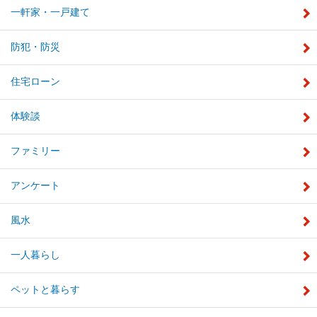
一軒家・一戸建て
防犯・防災
住宅ローン
体験談
ファミリー
アンケート
風水
一人暮らし
ペットと暮らす