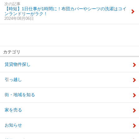
次の記事
【時短】1日仕事が1時間に！布団カバーやシーツの洗濯はコイ
ンランドリーがラク！
2024年08月06日
カテゴリ
賃貸物件探し
引っ越し
街・地域を知る
家を売る
お知らせ