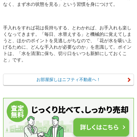
なく、まず水の状態を見る」という習慣を身につけて。
手入れをすれば花は長持ちする、とわかれば、お手入れも楽し
くなってきます。「毎日、水替えする」と機械的に覚えてしま
うと、ほかのポイントを見逃しがちなので、「花が水を吸い上
げるために、どんな手入れが必要なのか」を意識して。ポイン
トは、「水を清潔に保ち、切り口をいつも新鮮にしておくこ
と」です。
お部屋探しはニフティ不動産へ！