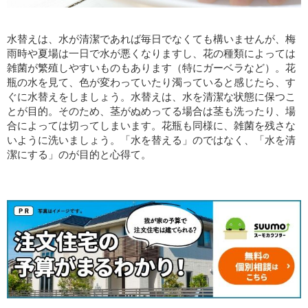
水替えは、水が清潔であれば毎日でなくても構いませんが、梅
雨時や夏場は一日で水が悪くなりますし、花の種類によっては
雑菌が繁殖しやすいものもあります（特にガーベラなど）。花
瓶の水を見て、色が変わっていたり濁っていると感じたら、す
ぐに水替えをしましょう。水替えは、水を清潔な状態に保つこ
とが目的。そのため、茎がぬめってる場合は茎も洗ったり、場
合によっては切ってしまいます。花瓶も同様に、雑菌を残さな
いように洗いましょう。「水を替える」のではなく、「水を清
潔にする」のが目的と心得て。