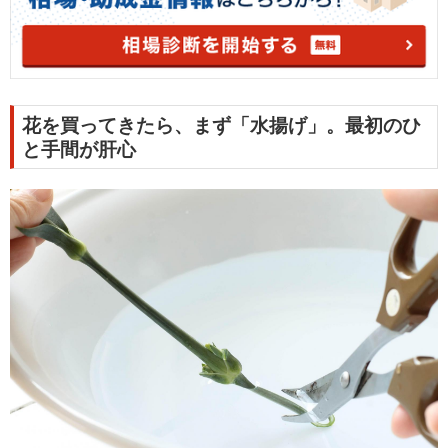
花を買ってきたら、まず「水揚げ」。最初のひ
と手間が肝心