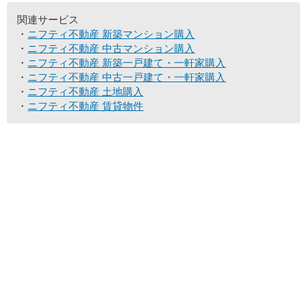
関連サービス
ニフティ不動産 新築マンション購入
ニフティ不動産 中古マンション購入
ニフティ不動産 新築一戸建て・一軒家購入
ニフティ不動産 中古一戸建て・一軒家購入
ニフティ不動産 土地購入
ニフティ不動産 賃貸物件