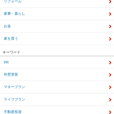
リフォーム
家事・暮らし
お金
家を買う
キーワード
PR
外壁塗装
マネープラン
ライフプラン
不動産投資