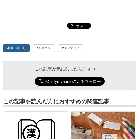
家事・暮らし
#家事ラク
#インテリア
この記事が気になったらフォロー！
この記事を読んだ方におすすめの関連記事