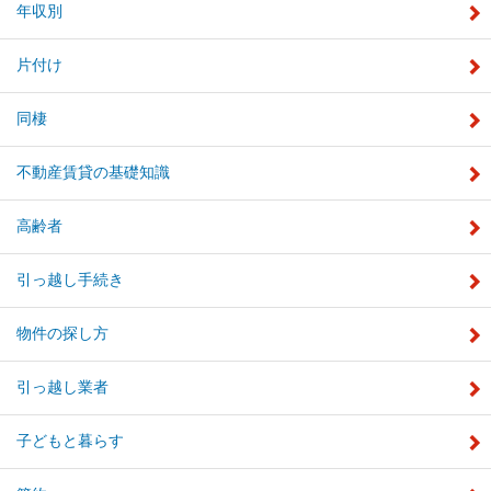
年収別
片付け
同棲
不動産賃貸の基礎知識
高齢者
引っ越し手続き
物件の探し方
引っ越し業者
子どもと暮らす