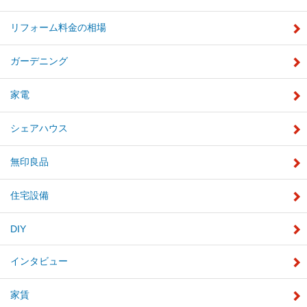
リフォーム料金の相場
ガーデニング
家電
シェアハウス
無印良品
住宅設備
DIY
インタビュー
家賃