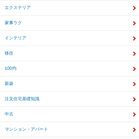
エクステリア
家事ラク
インテリア
移住
100均
新築
注文住宅基礎知識
中古
マンション・アパート