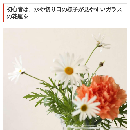
初心者は、水や切り口の様子が見やすいガラス
の花瓶を