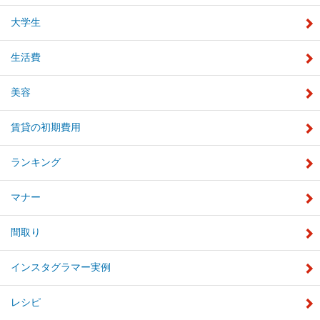
大学生
生活費
美容
賃貸の初期費用
ランキング
マナー
間取り
インスタグラマー実例
レシピ