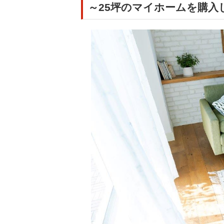
～25坪のマイホームを購入