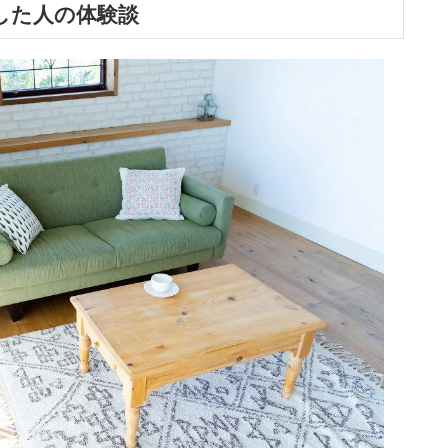
した人の体験談