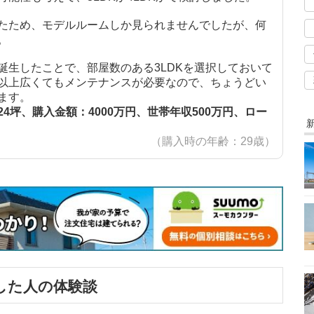
たため、モデルルームしか見られませんでしたが、何
。
誕生したことで、部屋数のある3LDKを選択しておいて
以上広くてもメンテナンスが必要なので、ちょうどい
ます。
4坪、購入金額：4000万円、世帯年収500万円、ロー
（購入時の年齢：29歳）
した人の体験談