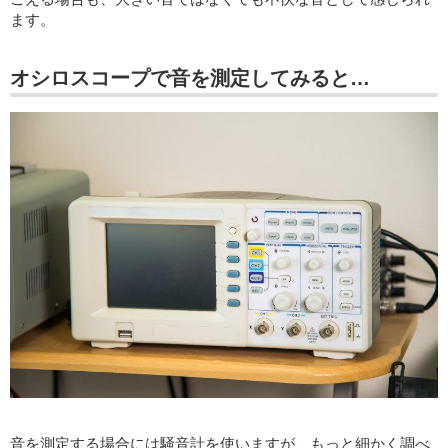
ます。
オシロスコープで音を測定してみると…
音を測定する場合には騒音計を使いますが、もっと細かく調べ