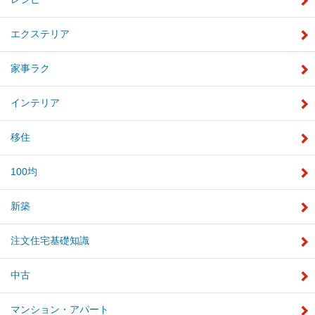
エクステリア
家事ラク
インテリア
移住
100均
新築
注文住宅基礎知識
中古
マンション・アパート