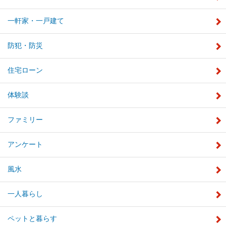
一軒家・一戸建て
防犯・防災
住宅ローン
体験談
ファミリー
アンケート
風水
一人暮らし
ペットと暮らす