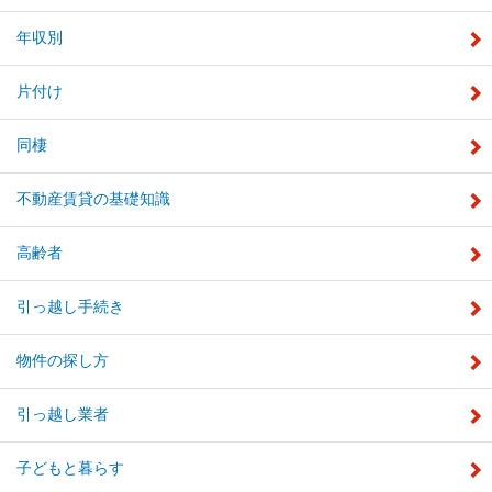
年収別
片付け
同棲
不動産賃貸の基礎知識
高齢者
引っ越し手続き
物件の探し方
引っ越し業者
子どもと暮らす