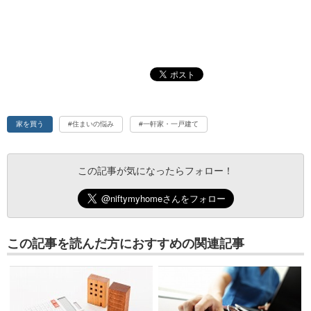
家を買う
#住まいの悩み
#一軒家・一戸建て
この記事が気になったらフォロー！
この記事を読んだ方におすすめの関連記事