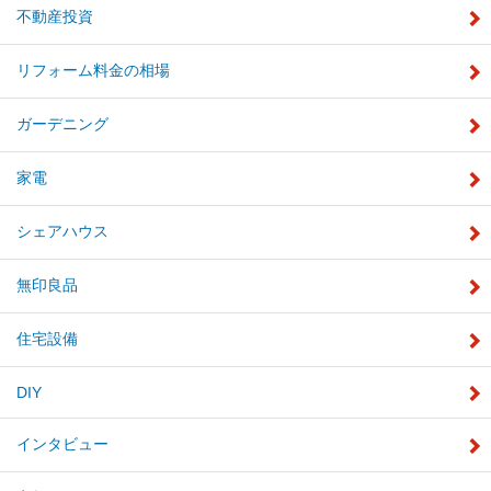
不動産投資
リフォーム料金の相場
ガーデニング
家電
シェアハウス
無印良品
住宅設備
DIY
インタビュー