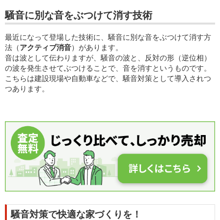
騒音に別な音をぶつけて消す技術
最近になって登場した技術に、騒音に別な音をぶつけて消す方
法（
アクティブ消音
）があります。
音は波として伝わりますが、騒音の波と、反対の形（逆位相）
の波を発生させてぶつけることで、音を消すというものです。
こちらは建設現場や自動車などで、騒音対策として導入されつ
つあります。
騒音対策で快適な家づくりを！