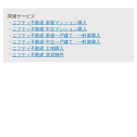
関連サービス
ニフティ不動産 新築マンション購入
ニフティ不動産 中古マンション購入
ニフティ不動産 新築一戸建て・一軒家購入
ニフティ不動産 中古一戸建て・一軒家購入
ニフティ不動産 土地購入
ニフティ不動産 賃貸物件