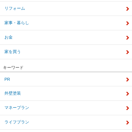
リフォーム
家事・暮らし
お金
家を買う
キーワード
PR
外壁塗装
マネープラン
ライフプラン