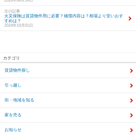
2026年04月14日
次の記事
火災保険は賃貸物件用に必要？補償内容は？相場より安いおす
すめは？
2024年10月01日
カテゴリ
賃貸物件探し
引っ越し
街・地域を知る
家を売る
お知らせ