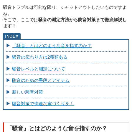
騒音トラブルは可能な限り、シャットアウトしたいものですよ
ね。
そこで、ここでは
騒音の測定方法から防音対策まで徹底解説し
ます！
「騒音」とはどのような音を指すのか？
騒音の伝わり方は2種類ある
騒音レベルと測定について
防音のための手段とアイテム
新しい騒音対策
騒音対策で快適な家づくりを！
「騒音」とはどのような音を指すのか？