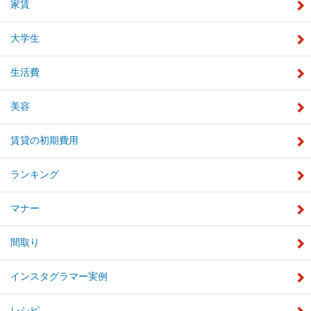
家賃
大学生
生活費
美容
賃貸の初期費用
ランキング
マナー
間取り
インスタグラマー実例
レシピ