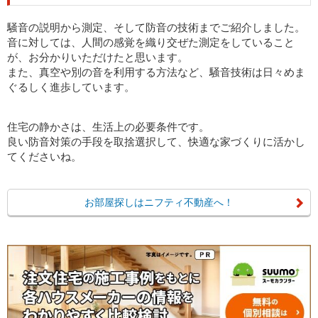
騒音の説明から測定、そして防音の技術までご紹介しました。
音に対しては、人間の感覚を織り交ぜた測定をしていること
が、お分かりいただけたと思います。
また、真空や別の音を利用する方法など、騒音技術は日々めま
ぐるしく進歩しています。
住宅の静かさは、生活上の必要条件です。
良い防音対策の手段を取捨選択して、快適な家づくりに活かし
てくださいね。
お部屋探しはニフティ不動産へ！