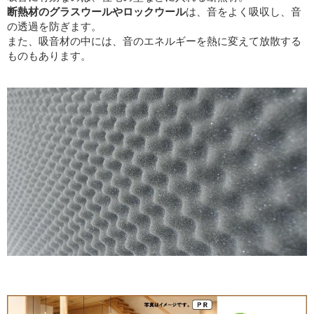
断熱材のグラスウールやロックウール
は、音をよく吸収し、音
の透過を防ぎます。
また、吸音材の中には、音のエネルギーを熱に変えて放散する
ものもあります。