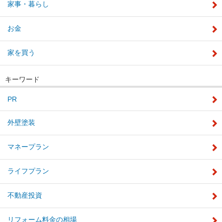
家事・暮らし
お金
家を買う
キーワード
PR
外壁塗装
マネープラン
ライフプラン
不動産投資
リフォーム料金の相場