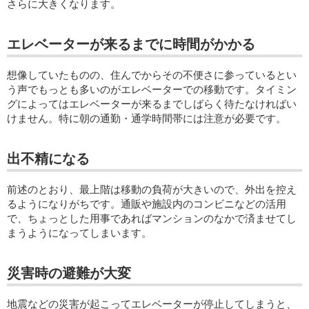
さらに大きくなります。
エレベーターが来るまでに時間がかかる
想像していたものの、住んでからその不便さに参っているとい
う声でもっとも多いのがエレベーターでの移動です。タイミン
グによってはエレベーターが来るまでしばらく待たなければい
けません。特に朝の通勤・通学時間帯には注意が必要です。
出不精になる
前述のとおり、最上階は移動の負荷が大きいので、外出を控え
るようになりがちです。通販や施設内のコンビニなどの活用
で、ちょっとした用事であればマンションのなかで済ませてし
まうようになってしまいます。
災害時の避難が大変
地震などの災害が起こってエレベーターが停止してしまうと、