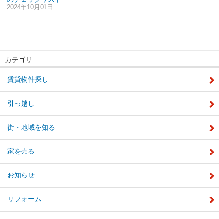
2024年10月01日
カテゴリ
賃貸物件探し
引っ越し
街・地域を知る
家を売る
お知らせ
リフォーム