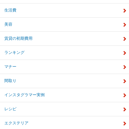
生活費
美容
賃貸の初期費用
ランキング
マナー
間取り
インスタグラマー実例
レシピ
エクステリア