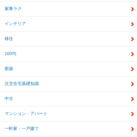
家事ラク
インテリア
移住
100均
新築
注文住宅基礎知識
中古
マンション・アパート
一軒家・一戸建て