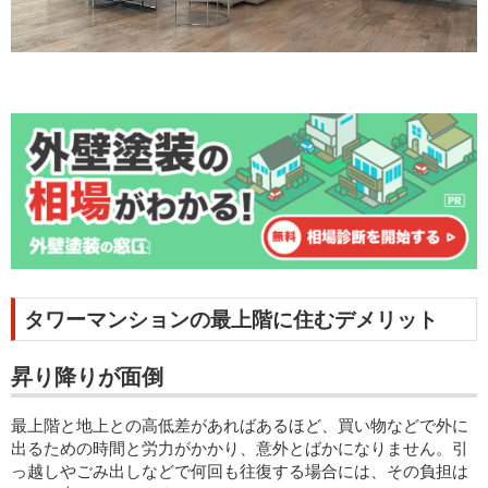
タワーマンションの最上階に住むデメリット
昇り降りが面倒
最上階と地上との高低差があればあるほど、買い物などで外に
出るための時間と労力がかかり、意外とばかになりません。引
っ越しやごみ出しなどで何回も往復する場合には、その負担は