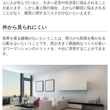
上に人が住んでいると、大きい足音や生活音に悩まされること
があります。しかし最上階の場合、上からの騒音に悩まされる
ことがなく、騒音に関するリスクが少ないといえます。
外から見られにくい
視界を遮る建物がないということは、周りから部屋を覗かれる
心配もないということです。窓が大きく開放的なつくりが多い
タワーマンションのメリットを、十分に享受することができま
す。