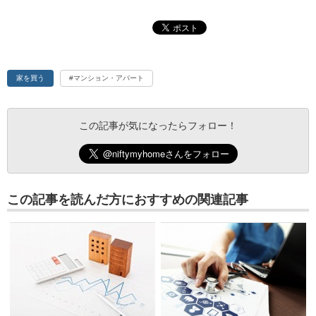
家を買う
#マンション・アパート
この記事が気になったらフォロー！
この記事を読んだ方におすすめの関連記事