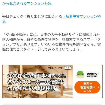
から販売されるマンション特集
毎日チェック！掘り出し物に出会える
→新着中古マンション特
集
「＠nifty不動産」には、日本の大手不動産サイトに掲載された
購入物件から、好きな条件で物件を一括検索できるスマートフ
ォンアプリがあります。いろいろな物件情報を調べながら、実
際に住むことをイメージしてみるとよいでしょう。