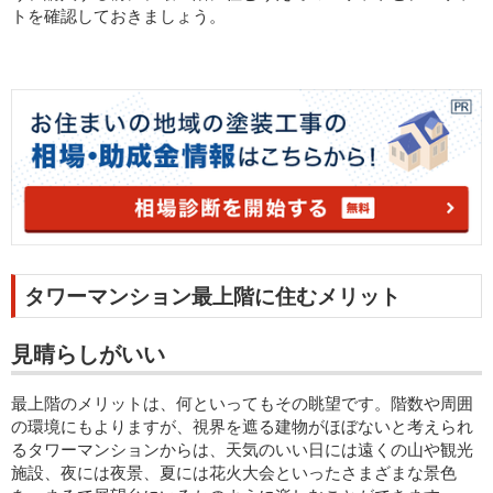
トを確認しておきましょう。
タワーマンション最上階に住むメリット
見晴らしがいい
最上階のメリットは、何といってもその眺望です。階数や周囲
の環境にもよりますが、視界を遮る建物がほぼないと考えられ
るタワーマンションからは、天気のいい日には遠くの山や観光
施設、夜には夜景、夏には花火大会といったさまざまな景色