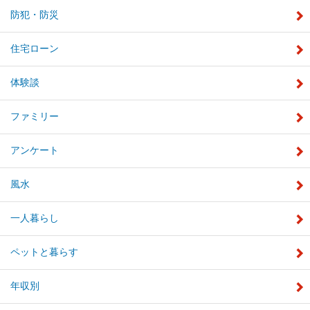
防犯・防災
住宅ローン
体験談
ファミリー
アンケート
風水
一人暮らし
ペットと暮らす
年収別