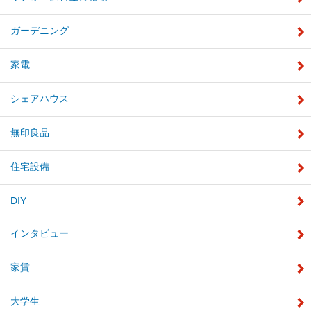
ガーデニング
家電
シェアハウス
無印良品
住宅設備
DIY
インタビュー
家賃
大学生