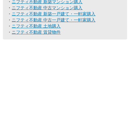
ニフティ不動産 新築マンション購入
ニフティ不動産 中古マンション購入
ニフティ不動産 新築一戸建て・一軒家購入
ニフティ不動産 中古一戸建て・一軒家購入
ニフティ不動産 土地購入
ニフティ不動産 賃貸物件