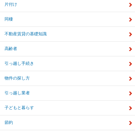
片付け
同棲
不動産賃貸の基礎知識
高齢者
引っ越し手続き
物件の探し方
引っ越し業者
子どもと暮らす
節約