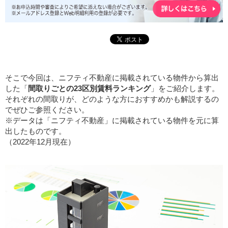
そこで今回は、ニフティ不動産に掲載されている物件から算出
した「
間取りごとの23区別賃料ランキング
」をご紹介します。
それぞれの間取りが、どのような方におすすめかも解説するの
でぜひご参照ください。
※データは「ニフティ不動産」に掲載されている物件を元に算
出したものです。
（2022年12月現在）