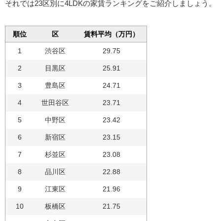
それでは23区別に4LDKの家賃ランキングをご紹介しましょう。
順位
区
賃料平均（万円）
1
渋谷区
29.75
2
目黒区
25.91
3
豊島区
24.71
4
世田谷区
23.71
5
中野区
23.42
6
新宿区
23.15
7
杉並区
23.08
8
品川区
22.88
9
江東区
21.96
10
板橋区
21.75