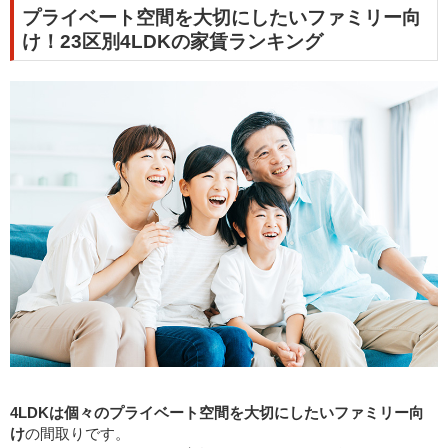
プライベート空間を大切にしたいファミリー向
け！23区別4LDKの家賃ランキング
4LDKは個々のプライベート空間を大切にしたいファミリー向
け
の間取りです。