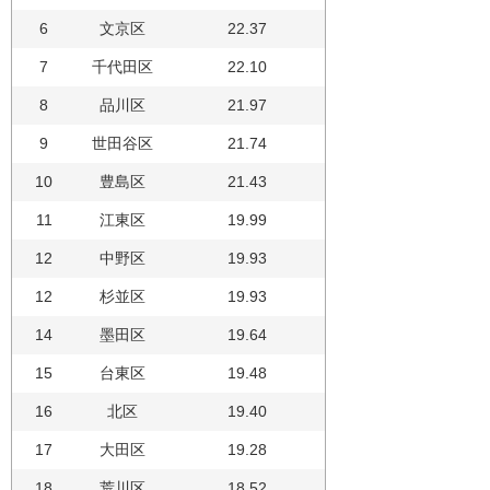
6
文京区
22.37
7
千代田区
22.10
8
品川区
21.97
9
世田谷区
21.74
10
豊島区
21.43
11
江東区
19.99
12
中野区
19.93
12
杉並区
19.93
14
墨田区
19.64
15
台東区
19.48
16
北区
19.40
17
大田区
19.28
18
荒川区
18.52