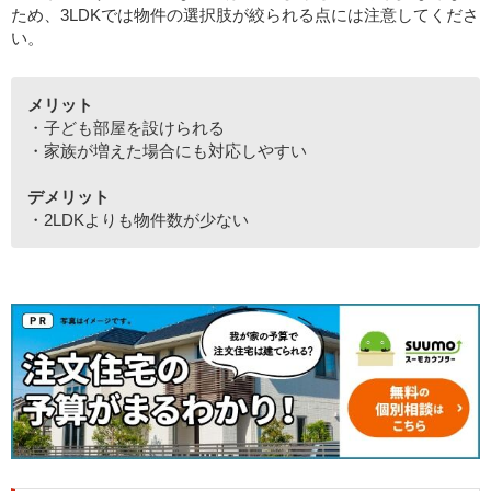
ため、3LDKでは物件の選択肢が絞られる点には注意してくださ
い。
メリット
・子ども部屋を設けられる
・家族が増えた場合にも対応しやすい
デメリット
・2LDKよりも物件数が少ない