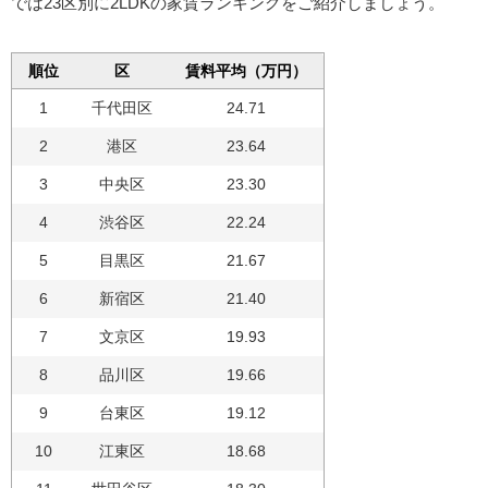
では23区別に2LDKの家賃ランキングをご紹介しましょう。
順位
区
賃料平均（万円）
1
千代田区
24.71
2
港区
23.64
3
中央区
23.30
4
渋谷区
22.24
5
目黒区
21.67
6
新宿区
21.40
7
文京区
19.93
8
品川区
19.66
9
台東区
19.12
10
江東区
18.68