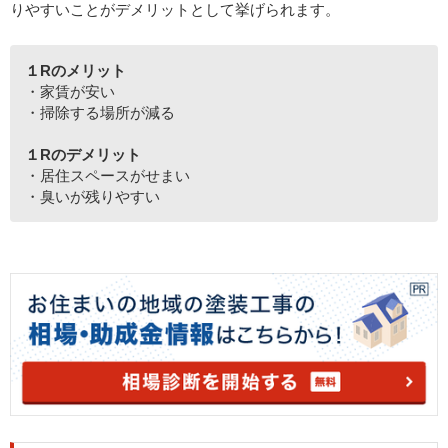
りやすいことがデメリットとして挙げられます。
１Rのメリット
・家賃が安い
・掃除する場所が減る
１Rのデメリット
・居住スペースがせまい
・臭いが残りやすい