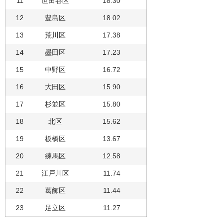
11
世田谷区
18.30
12
豊島区
18.02
13
荒川区
17.38
14
墨田区
17.23
15
中野区
16.72
16
大田区
15.90
17
杉並区
15.80
18
北区
15.62
19
板橋区
13.67
20
練馬区
12.58
21
江戸川区
11.74
22
葛飾区
11.44
23
足立区
11.27