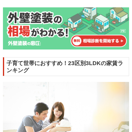
子育て世帯におすすめ！23区別3LDKの家賃ラ
ンキング