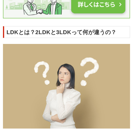
LDKとは？2LDKと3LDKって何が違うの？