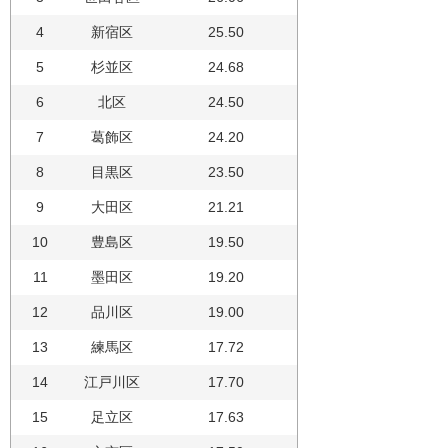
4
新宿区
25.50
5
杉並区
24.68
6
北区
24.50
7
葛飾区
24.20
8
目黒区
23.50
9
大田区
21.21
10
豊島区
19.50
11
墨田区
19.20
12
品川区
19.00
13
練馬区
17.72
14
江戸川区
17.70
15
足立区
17.63