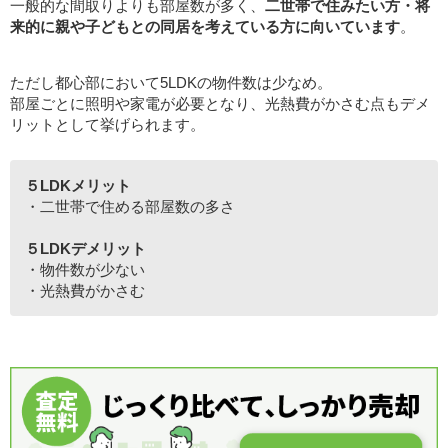
一般的な間取りよりも部屋数が多く、
二世帯で住みたい方・将
来的に親や子どもとの同居を考えている方に向いています
。
ただし都心部において5LDKの物件数は少なめ。
部屋ごとに照明や家電が必要となり、光熱費がかさむ点もデメ
リットとして挙げられます。
５LDKメリット
・二世帯で住める部屋数の多さ
５LDKデメリット
・物件数が少ない
・光熱費がかさむ