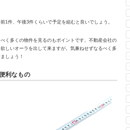
前1件、午後3件くらいで予定を組むと良いでしょう。
るべく多くの物件を見るのもポイントです。不動産会社の
て欲しいオーラを出して来ますが。気兼ねせずなるべく多
けましょう！
便利なもの