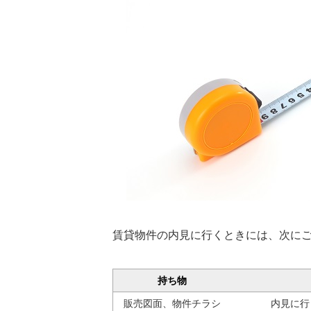
賃貸物件の内見に行くときには、次に
持ち物
販売図面、物件チラシ
内見に行