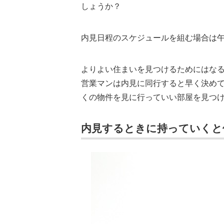
しょうか？
内見日程のスケジュールを組む場合は午
よりよい住まいを見つけるためにはな
営業マンは内見に同行すると早く決め
くの物件を見に行っていい部屋を見つ
内見するときに持っていくと