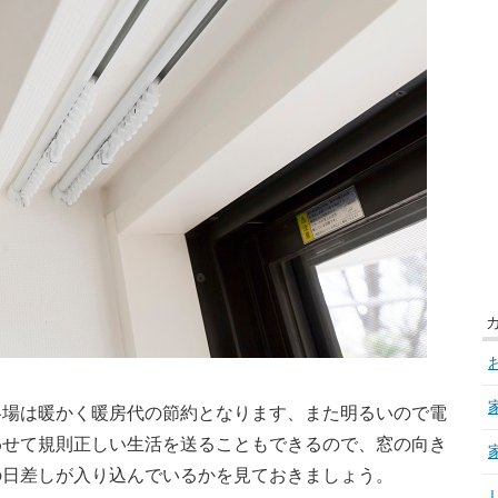
冬場は暖かく暖房代の節約となります、また明るいので電
わせて規則正しい生活を送ることもできるので、窓の向き
の日差しが入り込んでいるかを見ておきましょう。