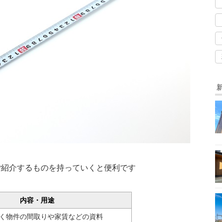
ご紹介するものを持っていくと便利です
内容・用途
く物件の間取りや家賃などの資料