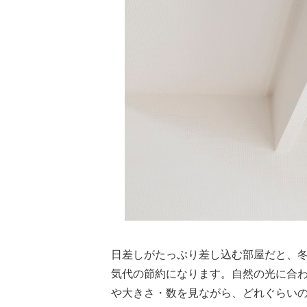
日差しがたっぷり差し込む部屋だと、
気代の節約になります。自然の光に合
や大きさ・数を見ながら、どれぐらい