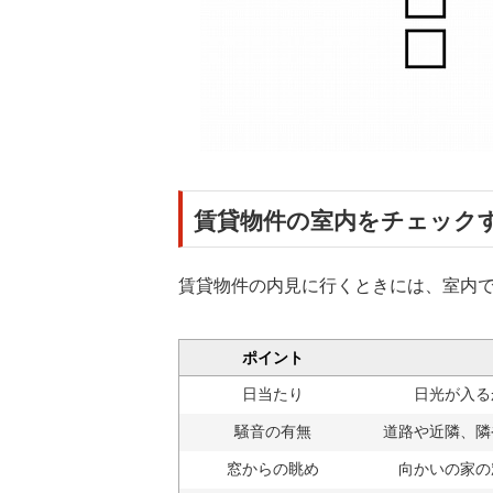
賃貸物件の室内をチェック
賃貸物件の内見に行くときには、室内で
ポイント
日当たり
日光が入る
騒音の有無
道路や近隣、隣
窓からの眺め
向かいの家の