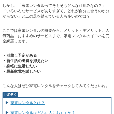
しかし、「家電レンタルってそもそもどんな仕組みなの？」
「いろいろなサービスがありすぎて、どれが自分に合うのか分
からない」と二の足を踏んでいる人も多いのでは？
ここでは家電レンタルの概要から、メリット・デメリット、人
気商品、おすすめのサービスまで、家電レンタルのイロハを完
全網羅します。
・引越し予定がある
・新生活の出費を抑えたい
・身軽に生活したい
・最新家電を試したい
こんな人はぜひ家電レンタルをチェックしてみてくださいね。
家電レンタルとは？
家電レンタルはどんな人におすすめ？