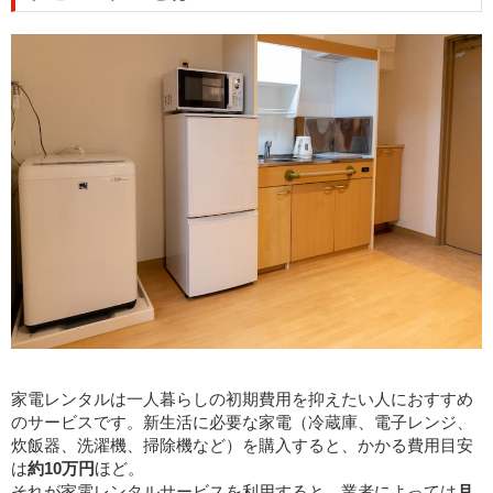
家電レンタルは一人暮らしの初期費用を抑えたい人におすすめ
のサービスです。新生活に必要な家電（冷蔵庫、電子レンジ、
炊飯器、洗濯機、掃除機など）を購入すると、かかる費用目安
は
約10万円
ほど。
それが家電レンタルサービスを利用すると、業者によっては
月