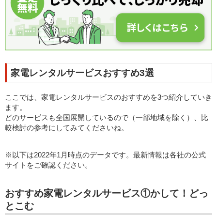
家電レンタルサービスおすすめ3選
ここでは、家電レンタルサービスのおすすめを3つ紹介していき
ます。
どのサービスも全国展開しているので（一部地域を除く）、比
較検討の参考にしてみてくださいね。
※以下は2022年1月時点のデータです。最新情報は各社の公式
サイトをご確認ください。
おすすめ家電レンタルサービス①かして！どっ
とこむ