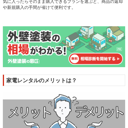
気に入ったらそのまま購入できるプランを選ぶと、商品の返却
や新規購入の手間が省けて便利です。
家電レンタルのメリットは？