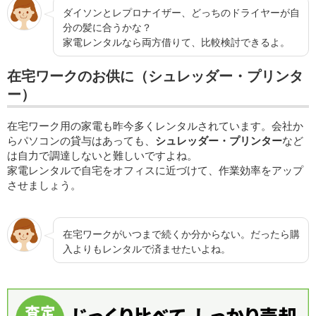
ダイソンとレプロナイザー、どっちのドライヤーが自
分の髪に合うかな？
家電レンタルなら両方借りて、比較検討できるよ。
在宅ワークのお供に（シュレッダー・プリンタ
ー）
在宅ワーク用の家電も昨今多くレンタルされています。会社か
らパソコンの貸与はあっても、
シュレッダー・プリンター
など
は自力で調達しないと難しいですよね。
家電レンタルで自宅をオフィスに近づけて、作業効率をアップ
させましょう。
在宅ワークがいつまで続くか分からない。だったら購
入よりもレンタルで済ませたいよね。