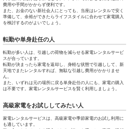
費用や手間がかからず便利です。
また、お金のない新社会人にとっても、当座はレンタルで安く
準備して、余裕ができたらライフスタイルに合わせて家電購入
を検討するのがよいでしょう。
転勤や単身赴任の人
転勤が多い人は、引越しの荷物を減らせる家電レンタルサービ
スが合っています。
転勤が決まったら家電を返却し、身軽な状態で引越しして、新
天地でまたレンタルすれば、無駄な引越し費用がかかりませ
ん。
また、いずれは元の場所に戻る単身赴任の人にも、家電の購入
は不要です。家電レンタルサービスを賢く利用しましょう。
高級家電をお試ししてみたい人
家電レンタルサービスは、高級家電や季節家電のお試し利用に
も適しています。