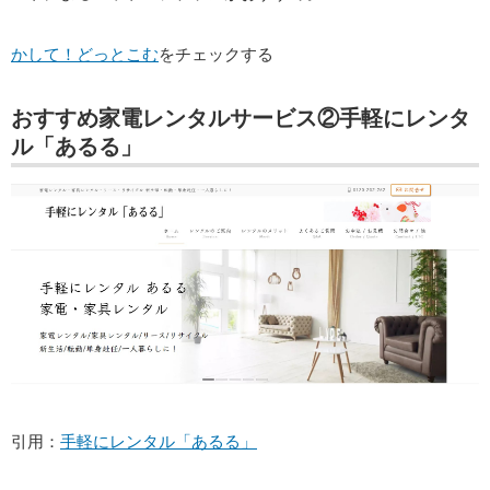
かして！どっとこむ
をチェックする
おすすめ家電レンタルサービス②手軽にレンタ
ル「あるる」
引用：
手軽にレンタル「あるる」