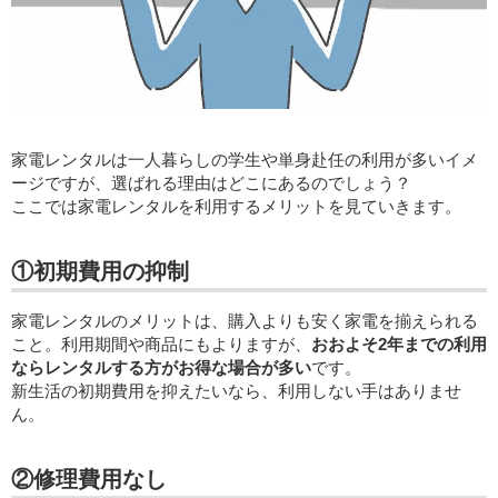
家電レンタルは一人暮らしの学生や単身赴任の利用が多いイメ
ージですが、選ばれる理由はどこにあるのでしょう？
ここでは家電レンタルを利用するメリットを見ていきます。
①初期費用の抑制
家電レンタルのメリットは、購入よりも安く家電を揃えられる
こと。利用期間や商品にもよりますが、
おおよそ2年までの利用
ならレンタルする方がお得な場合が多い
です。
新生活の初期費用を抑えたいなら、利用しない手はありませ
ん。
②修理費用なし