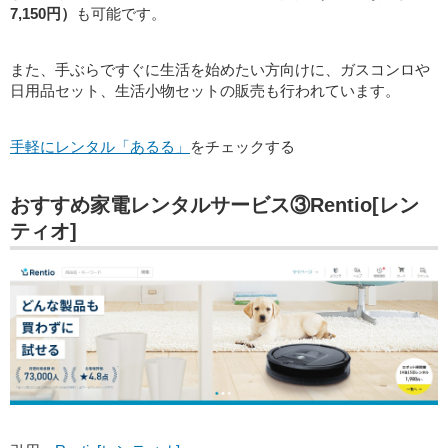
7,150円）
も可能です。
また、手ぶらですぐに生活を始めたい方向けに、ガスコンロや
日用品セット、生活小物セットの販売も行われています。
手軽にレンタル「あるる」
をチェックする
おすすめ家電レンタルサービス③Rentio[レン
ティオ]