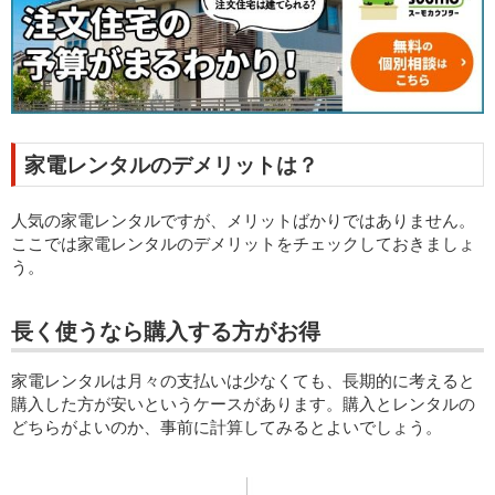
家電レンタルのデメリットは？
人気の家電レンタルですが、メリットばかりではありません。
ここでは家電レンタルのデメリットをチェックしておきましょ
う。
長く使うなら購入する方がお得
家電レンタルは月々の支払いは少なくても、長期的に考えると
購入した方が安いというケースがあります。購入とレンタルの
どちらがよいのか、事前に計算してみるとよいでしょう。