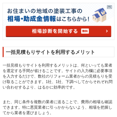
一括見積もりサイトを利用するメリット
一括見積もりサイトを利用するメリットは、何といっても業者
を選定する手間が省けることです。サイトの入力欄に必要事項
を入力するだけで、数社のリフォーム業者からの見積もりを受
け取ることができます。1社、1社、下調べしてからそれぞれ問
い合わせするより、はるかに効率的です。
また、同じ条件を複数の業者に送ることで、費用の相場も確認
できます。特に悪質業者に引っかからないよう、相場を把握し
てから業者を選びましょう。