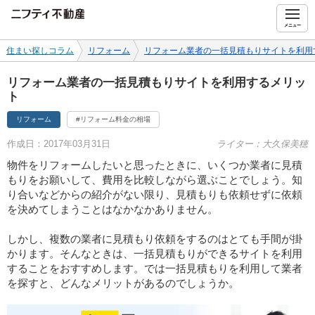
ニフティ不動産
メニュー
住まい探しコラム
リフォーム
リフォーム業者の一括見積もりサイトを利用
リフォーム業者の一括見積もりサイトを利用するメリッ
ト
リフォーム
#リフォーム料金の相場
作成日：2017年03月31日
ライター：大久保美穂
物件をリフォームしたいと思ったときに、いくつか業者に見積
もりをお願いして、費用を比較しながら選ぶことでしょう。知
り合いなどからの紹介がない限り、見積もりも依頼せずに依頼
を決めてしまうことはなかなかありません。
しかし、複数の業者に見積もり依頼をするのはとても手間が掛
かります。そんなときは、一括見積もりができるサイトを利用
することをおすすめします。では一括見積もりを利用して業者
を探すと、どんなメリットがあるのでしょうか。