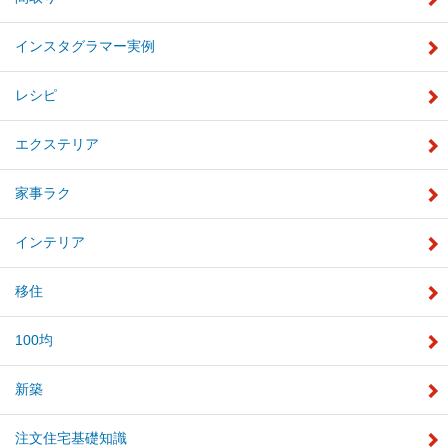
インスタグラマー実例
レシピ
エクステリア
家事ラク
インテリア
移住
100均
新築
注文住宅基礎知識