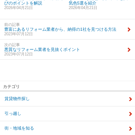
びのポイントを解説
気色5選を紹介
2026年04月21日
2026年04月21日
前の記事
豊富にあるリフォーム業者から、納得の1社を見つける方法
2023年07月12日
次の記事
悪質なリフォーム業者を見抜くポイント
2023年07月12日
カテゴリ
賃貸物件探し
引っ越し
街・地域を知る