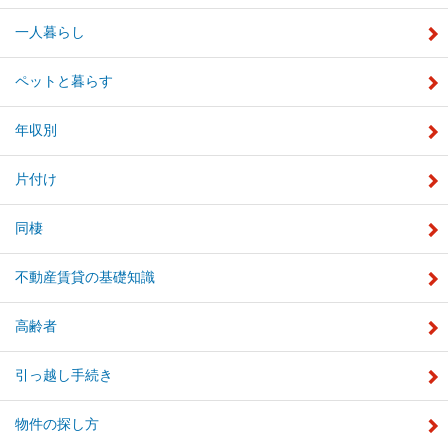
一人暮らし
ペットと暮らす
年収別
片付け
同棲
不動産賃貸の基礎知識
高齢者
引っ越し手続き
物件の探し方