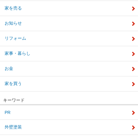
家を売る
お知らせ
リフォーム
家事・暮らし
お金
家を買う
キーワード
PR
外壁塗装