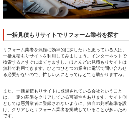
一括見積もりサイトでリフォーム業者を探す
リフォーム業者を気軽に効率的に探したいと思っている人は、
一括見積もりサイトを利用してみましょう。インターネットで
検索するとすぐに出てきますし、ほとんどの見積もりサイトは
無料で利用できます。ひとつひとつの業者に電話で問い合わせ
る必要がないので、忙しい人にとってはとても助かりますね。
また、一括見積もりサイトに登録されている会社ということ
は、一定の基準をクリアしている可能性もあります。サイト側
としては悪質業者に登録されないように、独自の判断基準を設
け、クリアしたリフォーム業者を掲載していることが多いため
です。