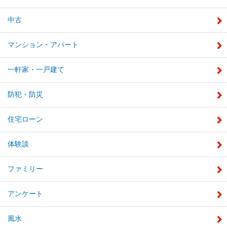
中古
マンション・アパート
一軒家・一戸建て
防犯・防災
住宅ローン
体験談
ファミリー
アンケート
風水