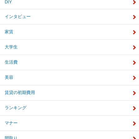
DIY
インタビュー
家賃
大学生
生活費
美容
賃貸の初期費用
ランキング
マナー
間取り