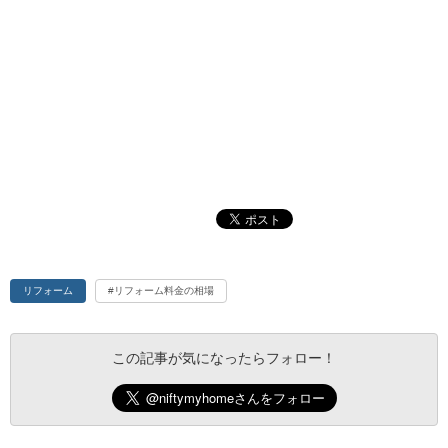
リフォーム
#リフォーム料金の相場
この記事が気になったらフォロー！