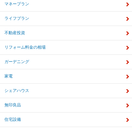
マネープラン
ライフプラン
不動産投資
リフォーム料金の相場
ガーデニング
家電
シェアハウス
無印良品
住宅設備