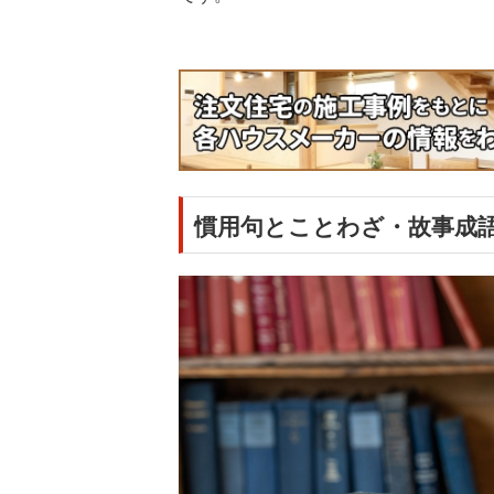
慣用句とことわざ・故事成