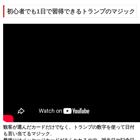
初心者でも1日で習得できるトランプのマジック
観客が選んだカードだけでなく、トランプの数字を使って日付
も言い当てるマジック
。