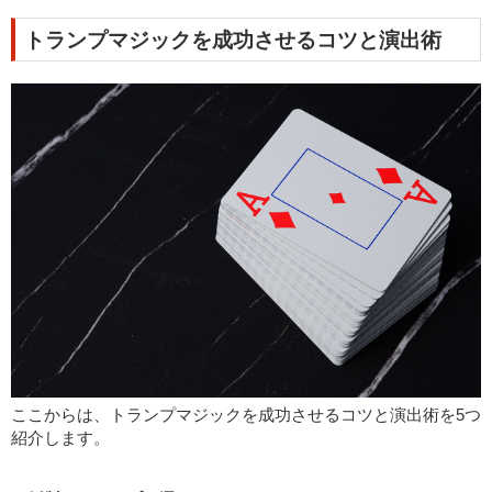
トランプマジックを成功させるコツと演出術
ここからは、トランプマジックを成功させるコツと演出術を5つ
紹介します。