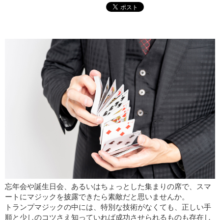
忘年会や誕生日会、あるいはちょっとした集まりの席で、スマ
ートにマジックを披露できたら素敵だと思いませんか。
トランプマジックの中には、特別な技術がなくても、正しい手
順と少しのコツさえ知っていれば成功させられるものも存在し