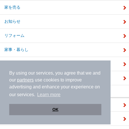
家を売る
お知らせ
リフォーム
家事・暮らし
お金
By using our services, you agree that we and
家を買う
our
partners
use cookies to improve
advertising and enhance your experience on
キーワード
our services.
Learn more
PR
OK
外壁塗装