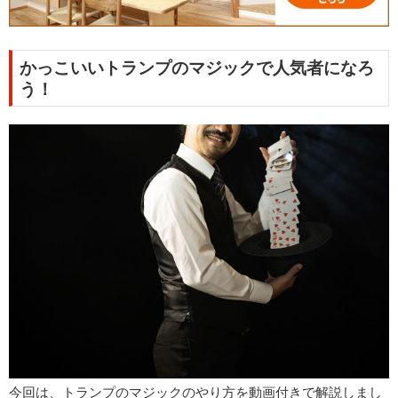
かっこいいトランプのマジックで人気者になろ
う！
今回は、トランプのマジックのやり方を動画付きで解説しまし