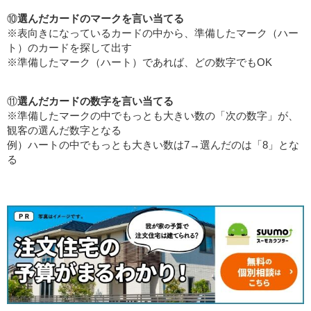
⑩
選んだカードのマークを言い当てる
※表向きになっているカードの中から、準備したマーク（ハー
ト）のカードを探して出す
※準備したマーク（ハート）であれば、どの数字でもOK
⑪
選んだカードの数字を言い当てる
※準備したマークの中でもっとも大きい数の「次の数字」が、
観客の選んだ数字となる
例）ハートの中でもっとも大きい数は7→選んだのは「8」とな
る