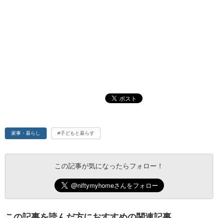
家事・暮らし
#子どもと暮らす
この記事が気になったらフォロー！
この記事を読んだ方におすすめの関連記事