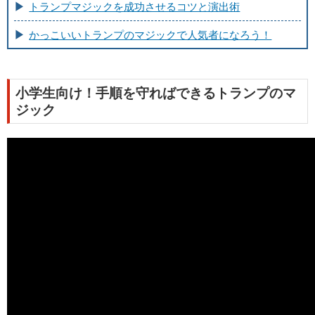
トランプマジックを成功させるコツと演出術
かっこいいトランプのマジックで人気者になろう！
小学生向け！手順を守ればできるトランプのマ
ジック