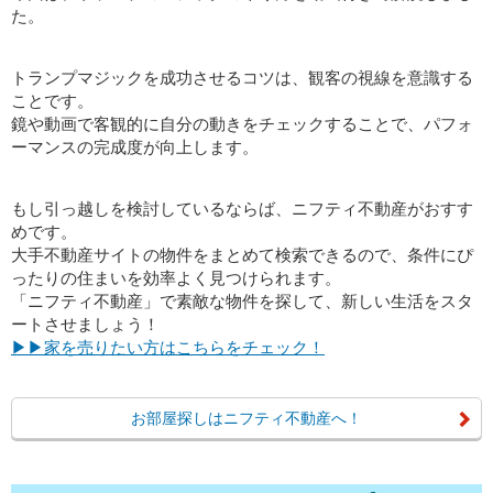
た。
トランプマジックを成功させるコツは、観客の視線を意識する
ことです。
鏡や動画で客観的に自分の動きをチェックすることで、パフォ
ーマンスの完成度が向上します。
もし引っ越しを検討しているならば、ニフティ不動産がおすす
めです。
大手不動産サイトの物件をまとめて検索できるので、条件にぴ
ったりの住まいを効率よく見つけられます。
「ニフティ不動産」で素敵な物件を探して、新しい生活をスタ
ートさせましょう！
▶▶家を売りたい方はこちらをチェック！
お部屋探しはニフティ不動産へ！