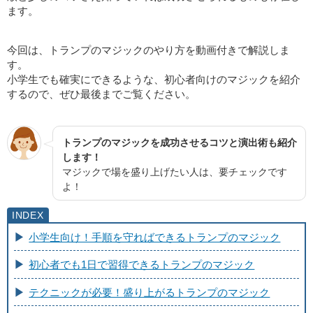
ます。
今回は、トランプのマジックのやり方を動画付きで解説しま
す。
小学生でも確実にできるような、初心者向けのマジックを紹介
するので、ぜひ最後までご覧ください。
トランプのマジックを成功させるコツと演出術も紹介
します！
マジックで場を盛り上げたい人は、要チェックです
よ！
小学生向け！手順を守ればできるトランプのマジック
初心者でも1日で習得できるトランプのマジック
テクニックが必要！盛り上がるトランプのマジック