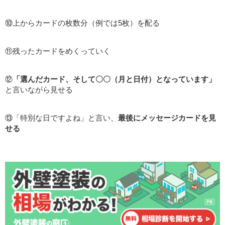
⑩上からカードの枚数分（例では5枚）を配る
⑪残ったカードをめくっていく
⑫
「選んだカード、そして〇〇（月と日付）となっています」
と言いながら見せる
⑬「特別な日ですよね」と言い、
最後にメッセージカードを見
せる