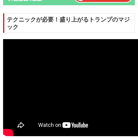
テクニックが必要！盛り上がるトランプのマジ
ック