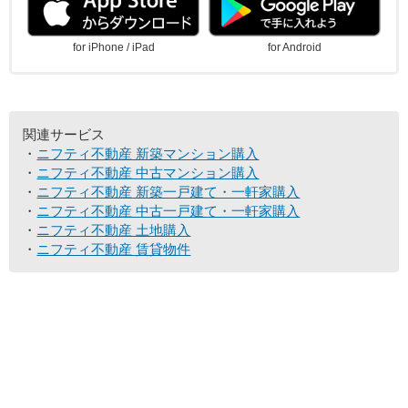
for iPhone / iPad
for Android
関連サービス
ニフティ不動産 新築マンション購入
ニフティ不動産 中古マンション購入
ニフティ不動産 新築一戸建て・一軒家購入
ニフティ不動産 中古一戸建て・一軒家購入
ニフティ不動産 土地購入
ニフティ不動産 賃貸物件