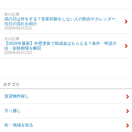
前の記事
戌の日は何をする？安産祈願をしない人の割合やカレンダー、
当日の流れを紹介
2026年04月22日
次の記事
【2026年最新】外壁塗装で助成金はもらえる？条件・申請方
法・金額相場を解説
2026年04月13日
カテゴリ
賃貸物件探し
引っ越し
街・地域を知る