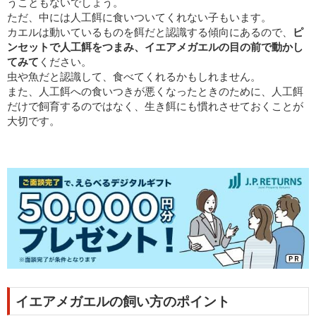
うこともないでしょう。
ただ、中には人工餌に食いついてくれない子もいます。
カエルは動いているものを餌だと認識する傾向にあるので、
ピ
ンセットで人工餌をつまみ、イエアメガエルの目の前で動かし
てみて
ください。
虫や魚だと認識して、食べてくれるかもしれません。
また、人工餌への食いつきが悪くなったときのために、人工餌
だけで飼育するのではなく、生き餌にも慣れさせておくことが
大切です。
イエアメガエルの飼い方のポイント