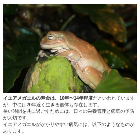
イエアメガエルの寿命は、10年〜14年程度
だといわれています
が、中には20年近く生きる個体も存在します。
長い時間を共に過ごすためには、日々の栄養管理と病気の予防
が大切です。
イエアメガエルがかかりやすい病気には、以下のようなものが
あります。