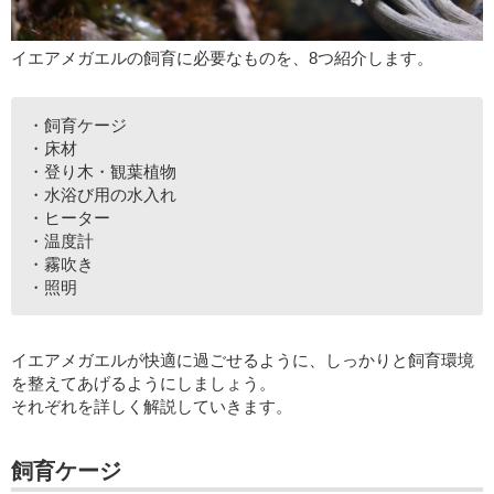
イエアメガエルの飼育に必要なものを、8つ紹介します。
・飼育ケージ
・床材
・登り木・観葉植物
・水浴び用の水入れ
・ヒーター
・温度計
・霧吹き
・照明
イエアメガエルが快適に過ごせるように、しっかりと飼育環境
を整えてあげるようにしましょう。
それぞれを詳しく解説していきます。
飼育ケージ