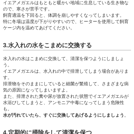
イエアメガエルはもともと暖かい地域に生息している生き物な
ので、寒さが苦手です。
飼育適温を下回ると、体調を崩しやすくなってしまいます。
特に冬場は温度が下がりやすいので、ヒーターを使用して飼育
ケージ内を温めてあげてください。
3.水入れの水をこまめに交換する
水入れの水はこまめに交換して、清潔を保つようにしましょ
う。
イエアメガエルは、水入れの中で排泄してしまう場合がありま
す。
排泄物をそのままにしていると細菌が繁殖して、さまざまな病
気の原因になってしまいますよ。
また、排泄された糞や尿が放置された状態でイエアメガエルが
水浴びしてしまうと、アンモニア中毒になってしまう危険性
も。
水が汚れていたら、すぐに交換してあげるようにしましょう
。
4.定期的に掃除をして清潔を保つ