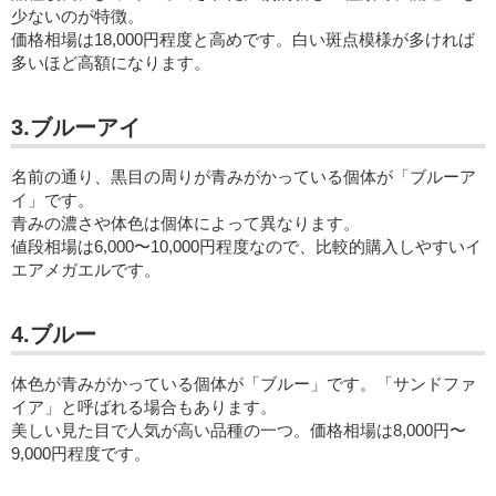
少ないのが特徴。
価格相場は18,000円程度と高めです。白い斑点模様が多ければ
多いほど高額になります。
3.ブルーアイ
名前の通り、黒目の周りが青みがかっている個体が「ブルーア
イ」です。
青みの濃さや体色は個体によって異なります。
値段相場は6,000〜10,000円程度なので、比較的購入しやすいイ
エアメガエルです。
4.ブルー
体色が青みがかっている個体が「ブルー」です。「サンドファ
イア」と呼ばれる場合もあります。
美しい見た目で人気が高い品種の一つ。価格相場は8,000円〜
9,000円程度です。