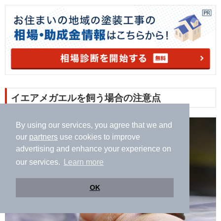
イエアメガエルを飼う場合の注意点
By using our services, you agree that we and
our
partners
use cookies to improve
advertising and enhance your experience on
our services.
Learn more
OK