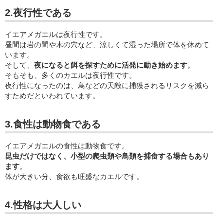
2.夜行性である
イエアメガエルは夜行性です。
昼間は岩の間や木の穴など、涼しくて湿った場所で体を休めて
います。
そして、
夜になると餌を探すために活発に動き始めます
。
そもそも、多くのカエルは夜行性です。
夜行性になったのは、鳥などの天敵に捕獲されるリスクを減ら
すためだといわれています。
3.食性は動物食である
イエアメガエルの食性は動物食です。
昆虫だけではなく、小型の爬虫類や鳥類を捕食する場合もあり
ます
。
体が大きい分、食欲も旺盛なカエルです。
4.性格は大人しい