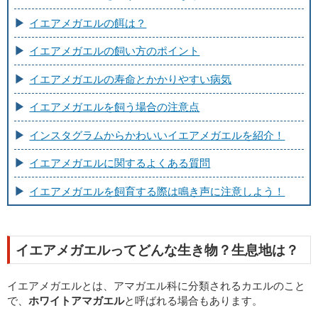
イエアメガエルの餌は？
イエアメガエルの飼い方のポイント
イエアメガエルの寿命とかかりやすい病気
イエアメガエルを飼う場合の注意点
インスタグラムからかわいいイエアメガエルを紹介！
イエアメガエルに関するよくある質問
イエアメガエルを飼育する際は鳴き声に注意しよう！
イエアメガエルってどんな生き物？生息地は？
イエアメガエルとは、アマガエル科に分類されるカエルのこと
で、
ホワイトアマガエル
と呼ばれる場合もあります。