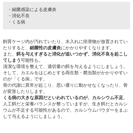
・細菌感染による皮膚炎
・消化不良
・くる病
飼育ケージ内が汚れていたり、水入れに排泄物が放置されてい
たりすると、
細菌性の皮膚炎
にかかりやすくなります。
また、
餌を与えすぎると消化が追いつかず、消化不良を起こし
てしまう
可能性も。
清潔な環境を整えて、適切量の餌を与えるようにしましょう。
そして、カエルをはじめとする両生類・爬虫類がかかりやすい
のが「くる病」です。
骨の代謝に異常が起こり、思い通りに動かせなくなったり、骨
が変形したりします。
くる病の大きな原因だといわれているのが、カルシウム不足
。
人工餌だと栄養バランスが整っていますが、生き餌だとカルシ
ウムが不足する可能性があるので、カルシウムパウダーをまぶ
して与えるようにしましょう。