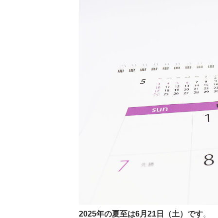
2025年の夏至は6月21日（土）です
。