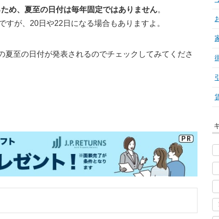
るため、夏至の日付は毎年固定ではありません
。
ですが、20日や22日になる場合もありますよ。
の夏至の日付が発表されるのでチェックしてみてくださ