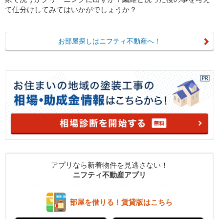
て仕分けしてみてはいかがでしょうか？
お部屋探しはニフティ不動産へ！
アプリなら新着物件を見逃さない！
ニフティ不動産アプリ
部屋を借りる！賃貸版はこちら