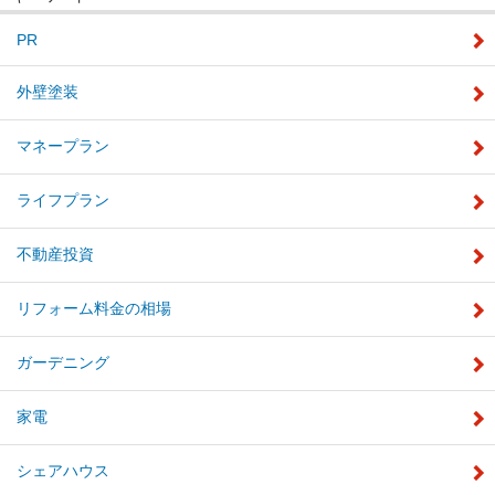
PR
外壁塗装
マネープラン
ライフプラン
不動産投資
リフォーム料金の相場
ガーデニング
家電
シェアハウス