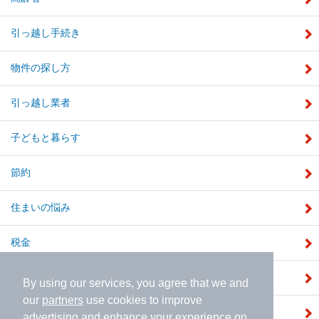
引っ越し手続き
物件の探し方
引っ越し業者
子どもと暮らす
節約
住まいの悩み
税金
補助金
By using our services, you agree that we and
our
partners
use cookies to improve
注文住宅
advertising and enhance your experience on