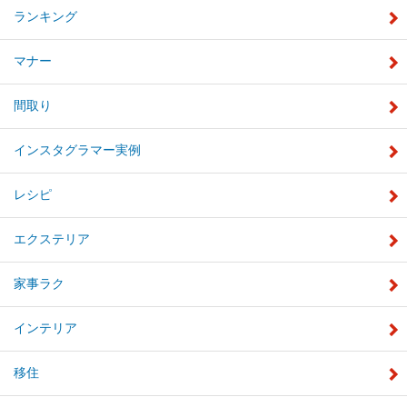
ランキング
マナー
間取り
インスタグラマー実例
レシピ
エクステリア
家事ラク
インテリア
移住