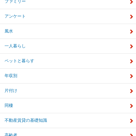
ファミリー
アンケート
風水
一人暮らし
ペットと暮らす
年収別
片付け
同棲
不動産賃貸の基礎知識
高齢者