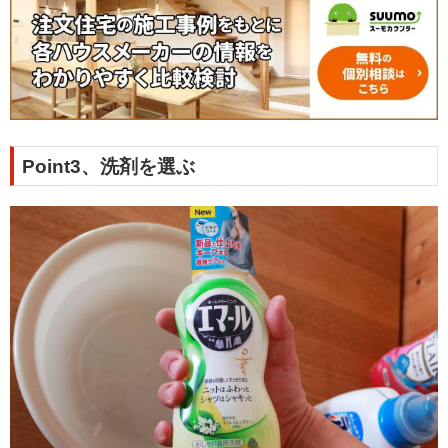
Point3、洗剤を選ぶ