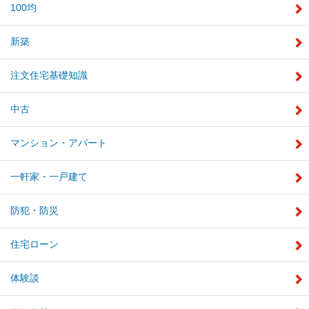
100均
新築
注文住宅基礎知識
中古
マンション・アパート
一軒家・一戸建て
防犯・防災
住宅ローン
体験談