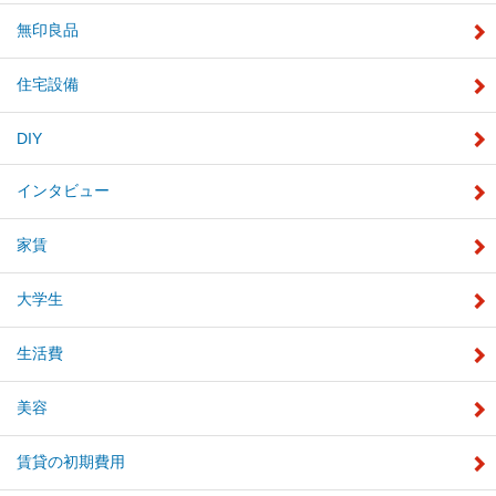
無印良品
住宅設備
DIY
インタビュー
家賃
大学生
生活費
美容
賃貸の初期費用