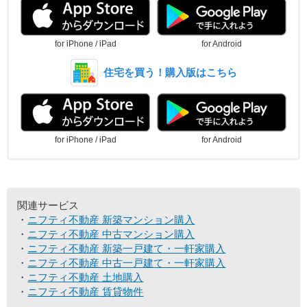
for iPhone / iPad
for Android
住宅を買う！購入版はこちら
for iPhone / iPad
for Android
関連サービス
ニフティ不動産 新築マンション購入
ニフティ不動産 中古マンション購入
ニフティ不動産 新築一戸建て・一軒家購入
ニフティ不動産 中古一戸建て・一軒家購入
ニフティ不動産 土地購入
ニフティ不動産 賃貸物件