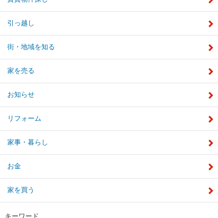
引っ越し
街・地域を知る
家を売る
お知らせ
リフォーム
家事・暮らし
お金
家を買う
キーワード