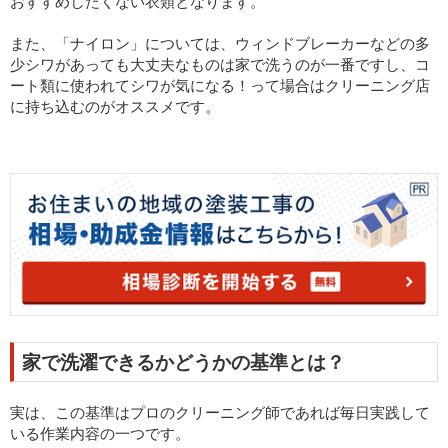
おすすめしたくない衣類となります。
また、「ナイロン」については、ウィンドブレーカーなどの多
少シワがあっても大丈夫なものは家で洗うのが一番ですし、コ
ート類に使われてシワが気になる！って場合はクリーニング店
に持ち込むのがオススメです。
家で洗濯できるかどうかの基準とは？
実は、この基準はプロのクリーニング師であれば毎日実践して
いる作業内容の一つです。