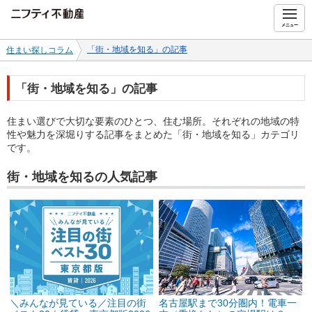
ニフティ不動産
メニュー
「街・地域を知る」の記事
住まい探しコラム
「街・地域を知る」の記事
住まい選びで大切な要素のひとつ、住む場所。それぞれの地域の特
性や魅力を深堀りする記事をまとめた「街・地域を知る」カテゴリ
です。
街・地域を知るの人気記事
＼みんなが見ている／注目の街
名古屋駅まで30分圏内！電車一