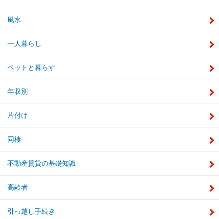
風水
一人暮らし
ペットと暮らす
年収別
片付け
同棲
不動産賃貸の基礎知識
高齢者
引っ越し手続き