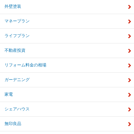
外壁塗装
マネープラン
ライフプラン
不動産投資
リフォーム料金の相場
ガーデニング
家電
シェアハウス
無印良品