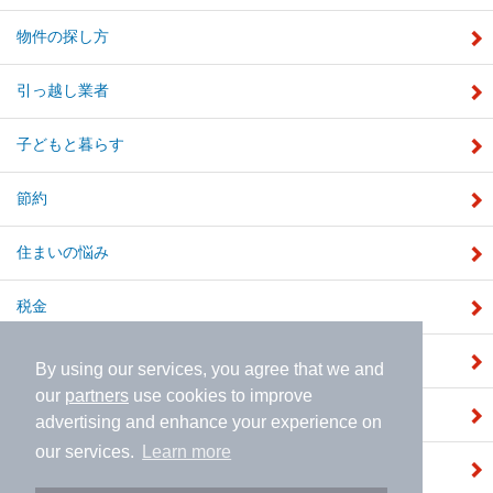
物件の探し方
引っ越し業者
子どもと暮らす
節約
住まいの悩み
税金
補助金
By using our services, you agree that we and
our
partners
use cookies to improve
注文住宅
advertising and enhance your experience on
our services.
Learn more
建売住宅