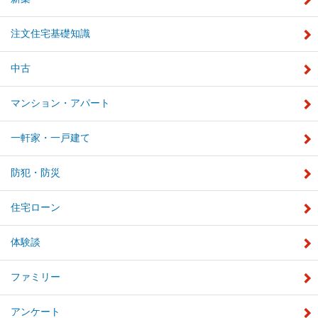
注文住宅基礎知識
中古
マンション・アパート
一軒家・一戸建て
防犯・防災
住宅ローン
体験談
ファミリー
アンケート