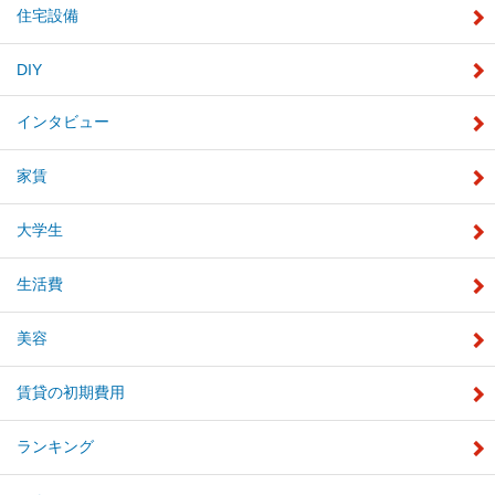
住宅設備
DIY
インタビュー
家賃
大学生
生活費
美容
賃貸の初期費用
ランキング