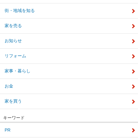
街・地域を知る
家を売る
お知らせ
リフォーム
家事・暮らし
お金
家を買う
キーワード
PR