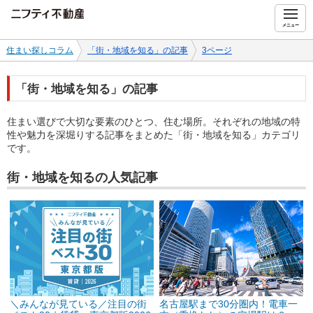
ニフティ不動産
メニュー
住まい探しコラム
「街・地域を知る」の記事
3ページ
「街・地域を知る」の記事
住まい選びで大切な要素のひとつ、住む場所。それぞれの地域の特
性や魅力を深堀りする記事をまとめた「街・地域を知る」カテゴリ
です。
街・地域を知るの人気記事
＼みんなが見ている／注目の街
名古屋駅まで30分圏内！電車一