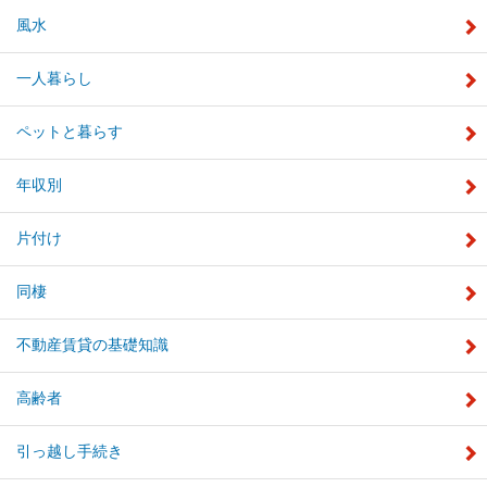
風水
一人暮らし
ペットと暮らす
年収別
片付け
同棲
不動産賃貸の基礎知識
高齢者
引っ越し手続き