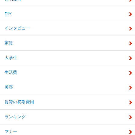
DIY
インタビュー
家賃
大学生
生活費
美容
賃貸の初期費用
ランキング
マナー