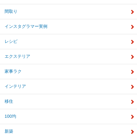
間取り
インスタグラマー実例
レシピ
エクステリア
家事ラク
インテリア
移住
100均
新築