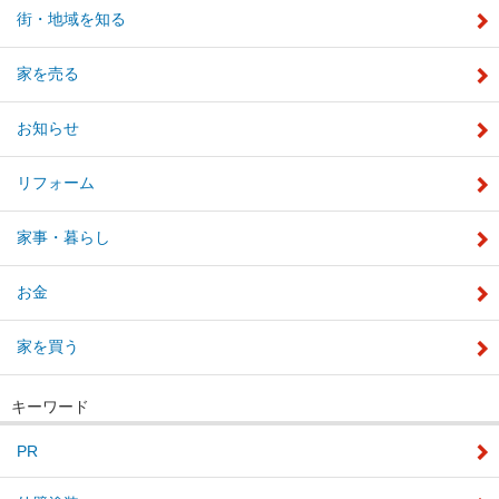
街・地域を知る
家を売る
お知らせ
リフォーム
家事・暮らし
お金
家を買う
キーワード
PR