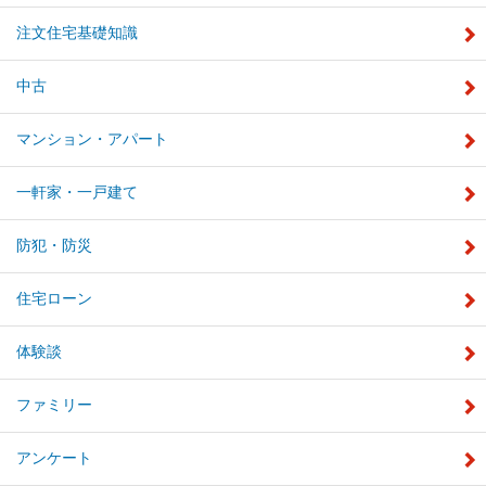
注文住宅基礎知識
中古
マンション・アパート
一軒家・一戸建て
防犯・防災
住宅ローン
体験談
ファミリー
アンケート