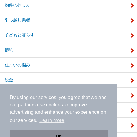
物件の探し方
引っ越し業者
子どもと暮らす
節約
住まいの悩み
税金
補助金
By using our services, you agree that we and
our
partners
use cookies to improve
注文住宅
advertising and enhance your experience on
our services.
Learn more
建売住宅
OK