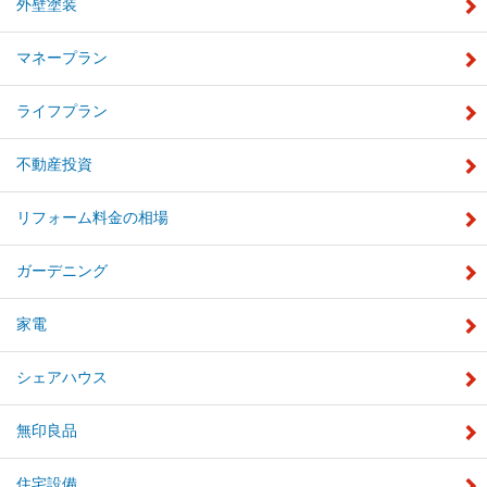
外壁塗装
マネープラン
ライフプラン
不動産投資
リフォーム料金の相場
ガーデニング
家電
シェアハウス
無印良品
住宅設備