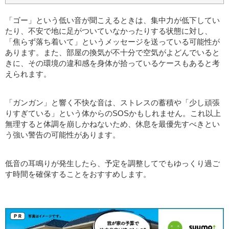
「ゴー」という低い音が聞こえるときは、集中力が低下してい
たり、不安で地に足がついていなかったりする状態に対し、
「焦らず落ち着いて」というメッセージを送っている可能性が
あります。また、部屋の換気が不十分で空気がよどんでいると
きに、その環境の違和感を身体が拾っているケースもあると考
えられます。
「ガンガン」と響く不快な音は、ストレスの蓄積や「少し頑張
りすぎている」という体からのSOSかもしれません。これ以上
無理すると体調を崩しかねないため、休息を最優先すべきとい
う強い警告の可能性があります。
低音の耳鳴りが発生したら、予定を調整してでもゆっくり過ご
す時間を確保することをおすすめします。