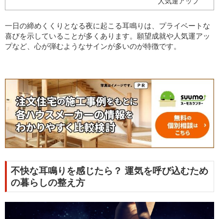
人気運アップ
一日の締めくくりとなる夜に起こる耳鳴りは、プライベートな
喜びを示していることが多くあります。願望成就や人気運アッ
プなど、心が弾むようなサインが多いのが特徴です。
不快な耳鳴りを感じたら？ 運気を呼び込むため
の暮らしの整え方