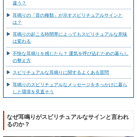
違う？
耳鳴りの「音の種類」が示すスピリチュアルサインと
は？
耳鳴りの起こる時間帯によってもスピリチュアルな意味
は変わる
不快な耳鳴りを感じたら？ 運気を呼び込むための暮らし
の整え方
スピリチュアルな耳鳴りに関するよくある質問
耳鳴りのスピリチュアルなメッセージをきっかけに暮ら
しと環境を見直そう
なぜ耳鳴りがスピリチュアルなサインと言われ
るのか？