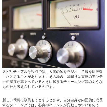
スピリチュアルな視点では、人間の体をラジオ、意識を周波数
にたとえることがあります。その場合、耳鳴りは直感のアンテ
ナの感度が高まっているときに起きるチューニング音のような
ものだと考えられているのです。
新しい環境に馴染もうとするときや、自分自身が内面的に成長
するタイミングでは、心身のバランスが変動しやすいもので