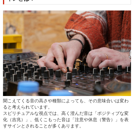
聞こえてくる音の高さや種類によっても、その意味合いは変わ
ると考えられています。
スピリチュアルな視点では、高く澄んだ音は「ポジティブな変
化（吉兆）」、低くこもった音は「注意や休息（警告）」を表
すサインとされることが多くあります。