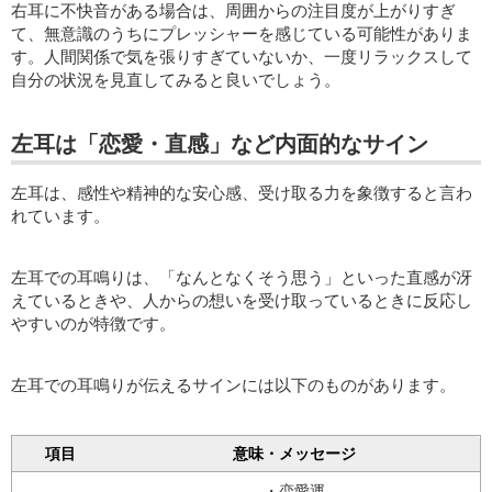
右耳に不快音がある場合は、周囲からの注目度が上がりすぎ
て、無意識のうちにプレッシャーを感じている可能性がありま
す。人間関係で気を張りすぎていないか、一度リラックスして
自分の状況を見直してみると良いでしょう。
左耳は「恋愛・直感」など内面的なサイン
左耳は、感性や精神的な安心感、受け取る力を象徴すると言わ
れています。
左耳での耳鳴りは、「なんとなくそう思う」といった直感が冴
えているときや、人からの想いを受け取っているときに反応し
やすいのが特徴です。
左耳での耳鳴りが伝えるサインには以下のものがあります。
項目
意味・メッセージ
・恋愛運