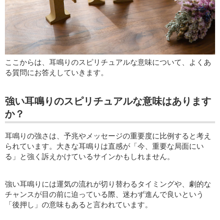
ここからは、耳鳴りのスピリチュアルな意味について、よくあ
る質問にお答えしていきます。
強い耳鳴りのスピリチュアルな意味はあります
か？
耳鳴りの強さは、予兆やメッセージの重要度に比例すると考え
られています。大きな耳鳴りは直感が「今、重要な局面にい
る」と強く訴えかけているサインかもしれません。
強い耳鳴りには運気の流れが切り替わるタイミングや、劇的な
チャンスが目の前に迫っている際、迷わず進んで良いという
「後押し」の意味もあると言われています。