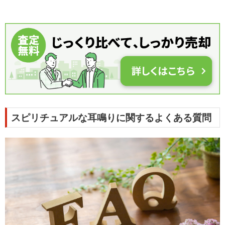
スピリチュアルな耳鳴りに関するよくある質問