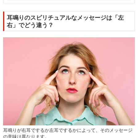
耳鳴りのスピリチュアルなメッセージは「左
右」でどう違う？
耳鳴りが右耳でするか左耳でするかによって、そのメッセージ
の意味は異なります。