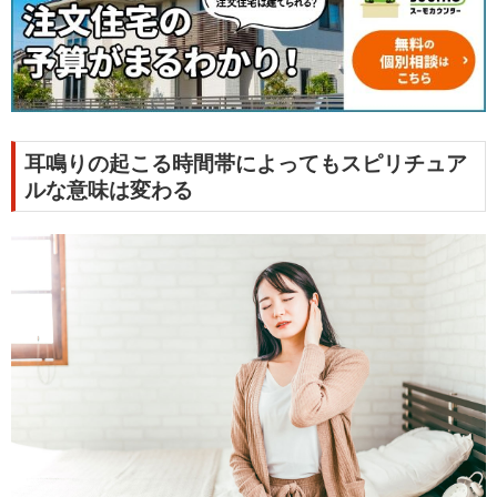
耳鳴りの起こる時間帯によってもスピリチュア
ルな意味は変わる