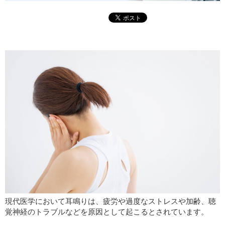
現代医学において耳鳴りは、疲労や過度なストレスや加齢、聴
覚神経のトラブルなどを原因として起こるとされています。