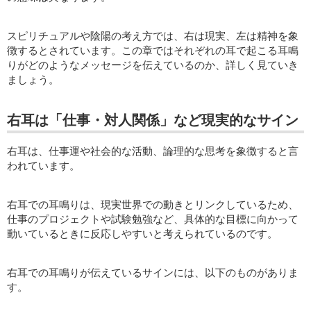
スピリチュアルや陰陽の考え方では、右は現実、左は精神を象
徴するとされています。この章ではそれぞれの耳で起こる耳鳴
りがどのようなメッセージを伝えているのか、詳しく見ていき
ましょう。
右耳は「仕事・対人関係」など現実的なサイン
右耳は、仕事運や社会的な活動、論理的な思考を象徴すると言
われています。
右耳での耳鳴りは、現実世界での動きとリンクしているため、
仕事のプロジェクトや試験勉強など、具体的な目標に向かって
動いているときに反応しやすいと考えられているのです。
右耳での耳鳴りが伝えているサインには、以下のものがありま
す。