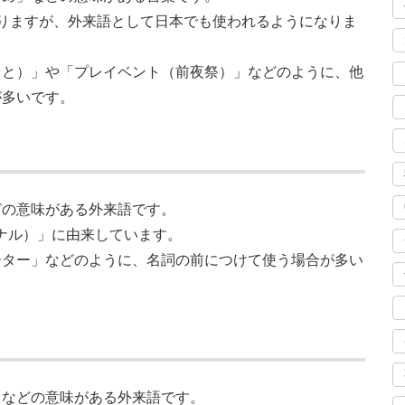
たりますが、外来語として日本でも使われるようになりま
こと）」や「プレイベント（前夜祭）」などのように、他
が多いです。
どの意味がある外来語です。
ッショナル）」に由来しています。
ーター」などのように、名詞の前につけて使う場合が多い
」などの意味がある外来語です。