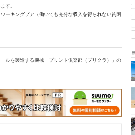
います。
「ワーキングプア（働いても充分な収入を得られない貧困
シールを製造する機械「プリント倶楽部（プリクラ）」の