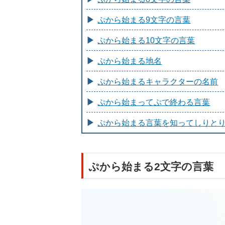
ぷから始まる9文字の言葉
ぷから始まる10文字の言葉
ぷから始まる地名
ぷから始まるキャラクターの名前
ぷから始まってぷで終わる言葉
ぷから始まる言葉を知ってしりと
ぷから始まる2文字の言葉