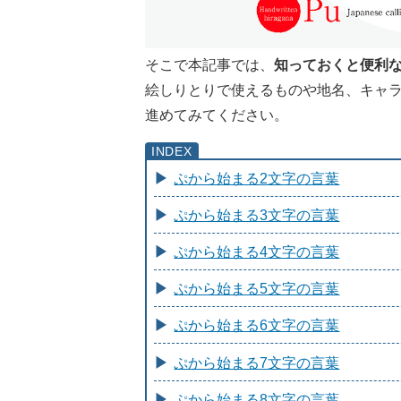
そこで本記事では、
知っておくと便利
絵しりとりで使えるものや地名、キャ
進めてみてください。
ぷから始まる2文字の言葉
ぷから始まる3文字の言葉
ぷから始まる4文字の言葉
ぷから始まる5文字の言葉
ぷから始まる6文字の言葉
ぷから始まる7文字の言葉
ぷから始まる8文字の言葉