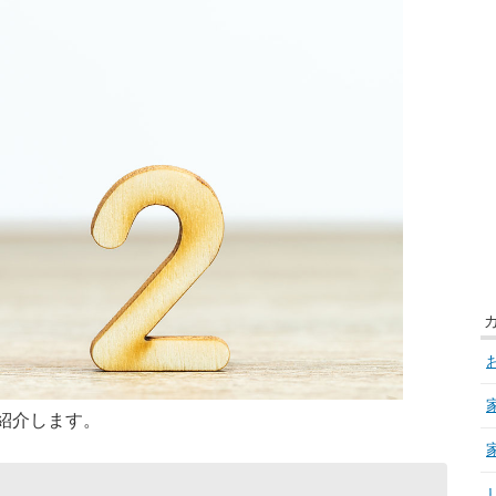
紹介します。