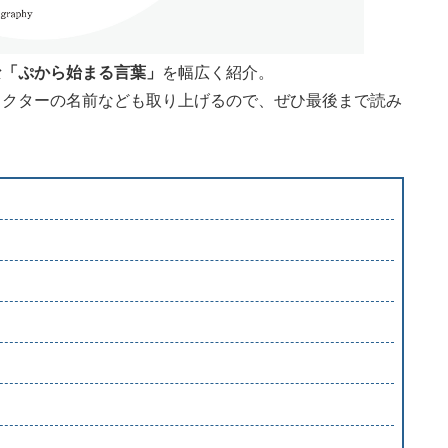
な「ぷから始まる言葉」
を幅広く紹介。
ラクターの名前なども取り上げるので、ぜひ最後まで読み