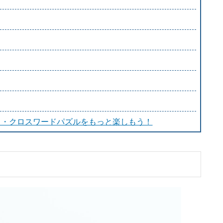
り・クロスワードパズルをもっと楽しもう！