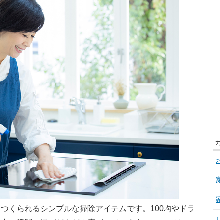
つくられるシンプルな掃除アイテムです。100均やドラ