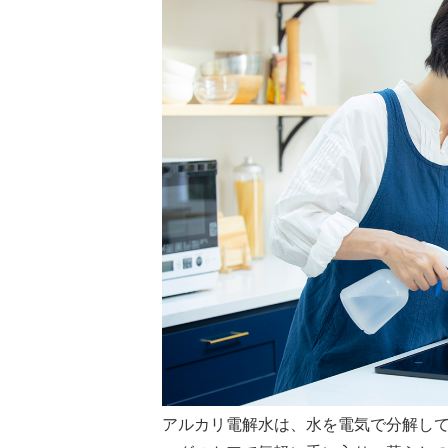
アルカリ電解水は、水を電気で分解して