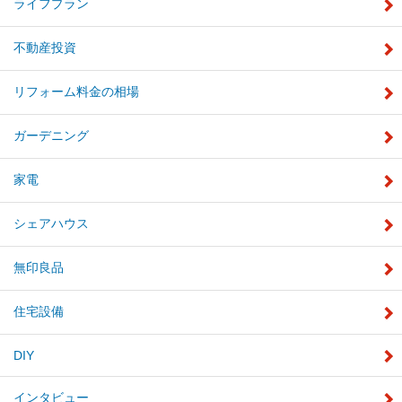
ライフプラン
不動産投資
リフォーム料金の相場
ガーデニング
家電
シェアハウス
無印良品
住宅設備
DIY
インタビュー