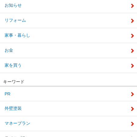
お知らせ
リフォーム
家事・暮らし
お金
家を買う
キーワード
PR
外壁塗装
マネープラン