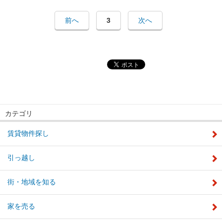
前へ
3
次へ
カテゴリ
賃貸物件探し
引っ越し
街・地域を知る
家を売る