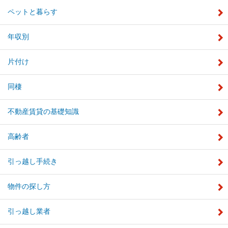
ペットと暮らす
年収別
片付け
同棲
不動産賃貸の基礎知識
高齢者
引っ越し手続き
物件の探し方
引っ越し業者