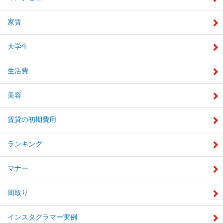
家賃
大学生
生活費
美容
賃貸の初期費用
ランキング
マナー
間取り
インスタグラマー実例