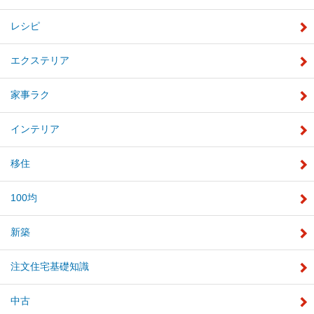
レシピ
エクステリア
家事ラク
インテリア
移住
100均
新築
注文住宅基礎知識
中古