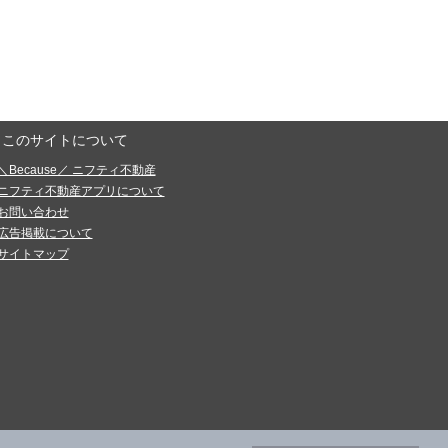
このサイトについて
＼Because／ ニフティ不動産
ニフティ不動産アプリについて
お問い合わせ
広告掲載について
サイトマップ