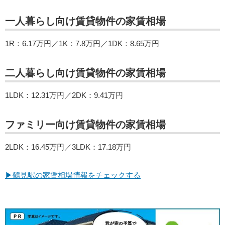
一人暮らし向け賃貸物件の家賃相場
1R：6.17万円／1K：7.8万円／1DK：8.65万円
二人暮らし向け賃貸物件の家賃相場
1LDK：12.31万円／2DK：9.41万円
ファミリー向け賃貸物件の家賃相場
2LDK：16.45万円／3LDK：17.18万円
▶鶴見駅の家賃相場情報をチェックする