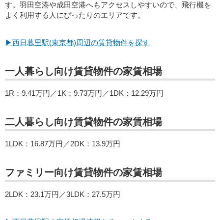
す。羽田空港や成田空港へもアクセスしやすいので、飛行機を
よく利用する人にぴったりのエリアです。
▶西日暮里駅(東京都)周辺の賃貸物件を探す
一人暮らし向け賃貸物件の家賃相場
1R：9.41万円／1K：9.73万円／1DK：12.29万円
二人暮らし向け賃貸物件の家賃相場
1LDK：16.87万円／2DK：13.9万円
ファミリー向け賃貸物件の家賃相場
2LDK：23.1万円／3LDK：27.5万円