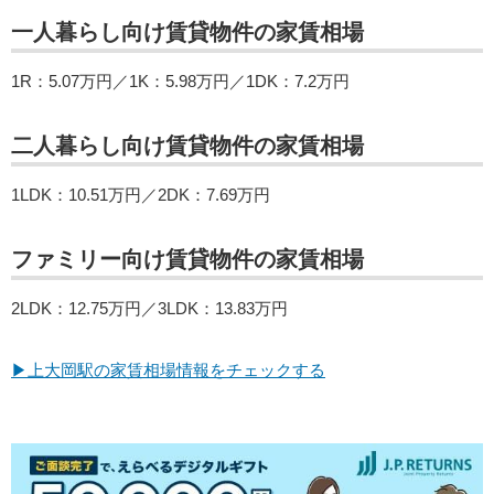
一人暮らし向け賃貸物件の家賃相場
1R：5.07万円／1K：5.98万円／1DK：7.2万円
二人暮らし向け賃貸物件の家賃相場
1LDK：10.51万円／2DK：7.69万円
ファミリー向け賃貸物件の家賃相場
2LDK：12.75万円／3LDK：13.83万円
▶上大岡駅の家賃相場情報をチェックする