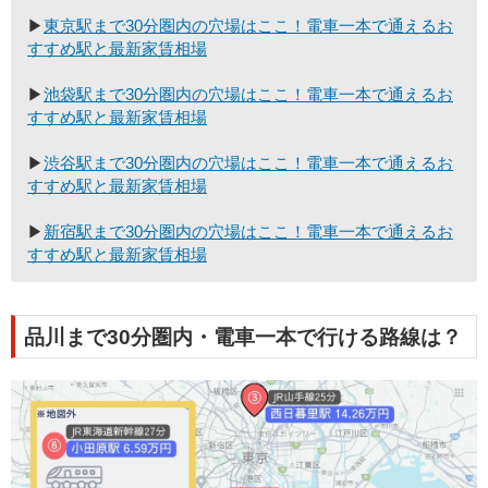
▶
東京駅まで30分圏内の穴場はここ！電車一本で通えるお
すすめ駅と最新家賃相場
▶
池袋駅まで30分圏内の穴場はここ！電車一本で通えるお
すすめ駅と最新家賃相場
▶
渋谷駅まで30分圏内の穴場はここ！電車一本で通えるお
すすめ駅と最新家賃相場
▶
新宿駅まで30分圏内の穴場はここ！電車一本で通えるお
すすめ駅と最新家賃相場
品川まで30分圏内・電車一本で行ける路線は？