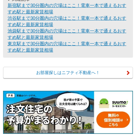
新宿駅まで30分圏内の穴場はここ！電車一本で通えるおす
すめ駅と最新家賃相場
渋谷駅まで30分圏内の穴場はここ！電車一本で通えるおす
すめ駅と最新家賃相場
池袋駅まで30分圏内の穴場はここ！電車一本で通えるおす
すめ駅と最新家賃相場
東京駅まで30分圏内の穴場はここ！電車一本で通えるおす
すめ駅と最新家賃相場
お部屋探しはニフティ不動産へ！