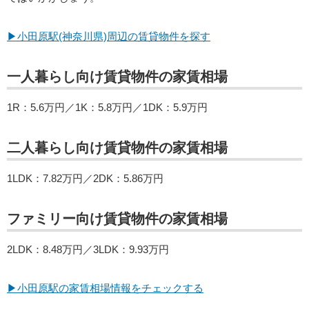
▶小田原駅(神奈川県)周辺の賃貸物件を探す
一人暮らし向け賃貸物件の家賃相場
1R：5.6万円／1K：5.8万円／1DK：5.9万円
二人暮らし向け賃貸物件の家賃相場
1LDK：7.82万円／2DK：5.86万円
ファミリー向け賃貸物件の家賃相場
2LDK：8.48万円／3LDK：9.93万円
▶小田原駅の家賃相場情報をチェックする