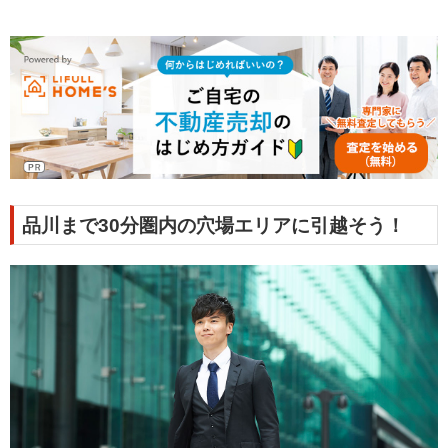
品川まで30分圏内の穴場エリアに引越そう！