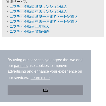
関連サービス
ニフティ不動産 新築マンション購入
ニフティ不動産 中古マンション購入
ニフティ不動産 新築一戸建て・一軒家購入
ニフティ不動産 中古一戸建て・一軒家購入
ニフティ不動産 土地購入
ニフティ不動産 賃貸物件
By using our services, you agree that we and
our
partners
use cookies to improve
advertising and enhance your experience on
our services.
Learn more
OK