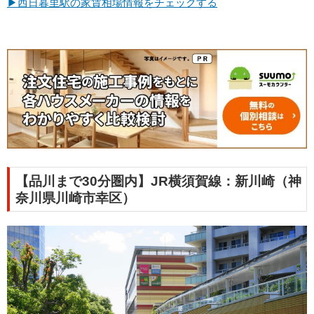
▶西日暮里駅の家賃相場情報をチェックする
【品川まで30分圏内】JR横須賀線：新川崎（神
奈川県川崎市幸区）