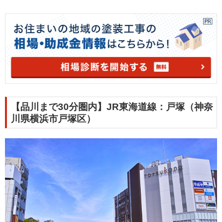
【品川まで30分圏内】JR東海道線：戸塚（神奈
川県横浜市戸塚区）