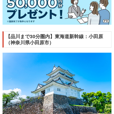
【品川まで30分圏内】東海道新幹線：小田原
（神奈川県小田原市）