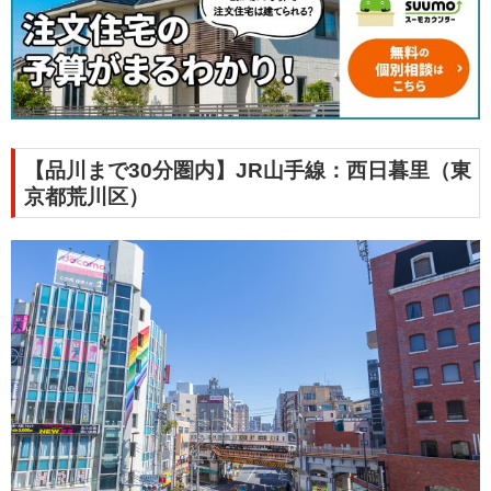
【品川まで30分圏内】JR山手線：西日暮里（東
京都荒川区）