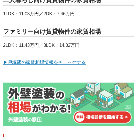
1LDK：11.03万円／2DK：7.46万円
ファミリー向け賃貸物件の家賃相場
2LDK：11.43万円／3LDK：14.32万円
▶戸塚駅の家賃相場情報をチェックする