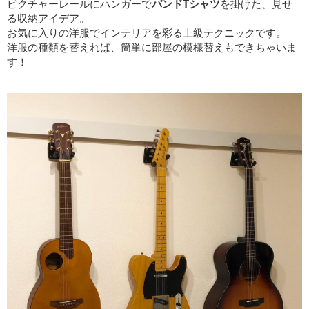
ピクチャーレールにハンガーで
バンドTシャツ
を掛けた、見せ
る収納アイデア。
お気に入りの洋服でインテリアを彩る上級テクニックです。
洋服の種類を替えれば、簡単に部屋の模様替えもできちゃいま
す！