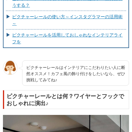
うする？
ピクチャーレールの使い方～インスタグラマーの活用術
～
ピクチャーレールを活用しておしゃれなインテリアライ
フを
ピクチャーレールはインテリアにこだわりたい人に断
然オススメ！カフェ風の飾り付けをしたいなら、ぜひ
挑戦してみてね♪
ピクチャーレールとは何？ワイヤーとフックで
おしゃれに演出♪