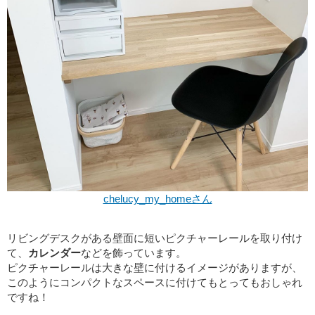
chelucy_my_homeさん
リビングデスクがある壁面に短いピクチャーレールを取り付け
て、
カレンダー
などを飾っています。
ピクチャーレールは大きな壁に付けるイメージがありますが、
このようにコンパクトなスペースに付けてもとってもおしゃれ
ですね！