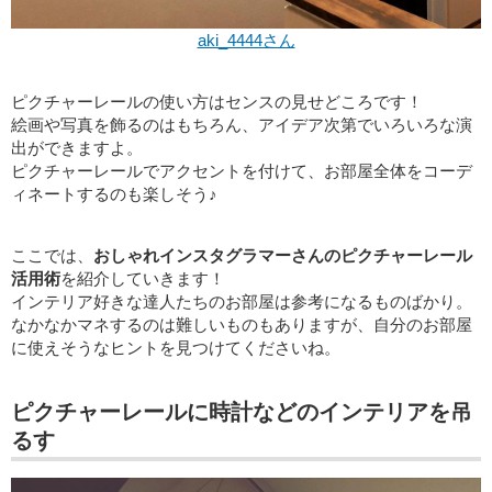
aki_4444さん
ピクチャーレールの使い方はセンスの見せどころです！
絵画や写真を飾るのはもちろん、アイデア次第でいろいろな演
出ができますよ。
ピクチャーレールでアクセントを付けて、お部屋全体をコーデ
ィネートするのも楽しそう♪
ここでは、
おしゃれインスタグラマーさんのピクチャーレール
活用術
を紹介していきます！
インテリア好きな達人たちのお部屋は参考になるものばかり。
なかなかマネするのは難しいものもありますが、自分のお部屋
に使えそうなヒントを見つけてくださいね。
ピクチャーレールに時計などのインテリアを吊
るす