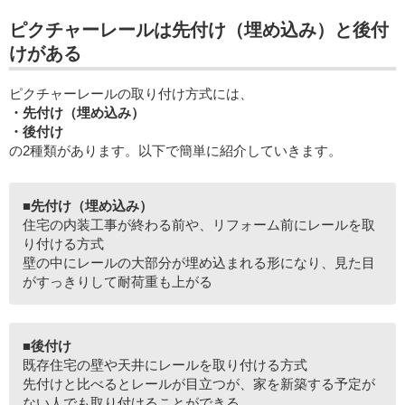
ピクチャーレールは先付け（埋め込み）と後付
けがある
ピクチャーレールの取り付け方式には、
・先付け（埋め込み）
・後付け
の2種類があります。以下で簡単に紹介していきます。
■先付け（埋め込み）
住宅の内装工事が終わる前や、リフォーム前にレールを取
り付ける方式
壁の中にレールの大部分が埋め込まれる形になり、見た目
がすっきりして耐荷重も上がる
■後付け
既存住宅の壁や天井にレールを取り付ける方式
先付けと比べるとレールが目立つが、家を新築する予定が
ない人でも取り付けることができる