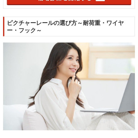
ピクチャーレールの選び方～耐荷重・ワイヤ
ー・フック～