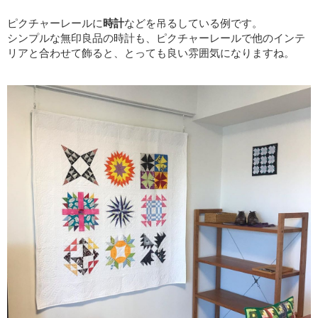
ピクチャーレールに
時計
などを吊るしている例です。
シンプルな無印良品の時計も、ピクチャーレールで他のインテ
リアと合わせて飾ると、とっても良い雰囲気になりますね。