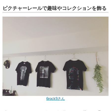
ピクチャーレールで趣味やコレクションを飾る
6rock9さん