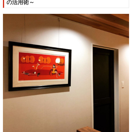
の活用術～