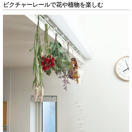
ピクチャーレールで花や植物を楽しむ