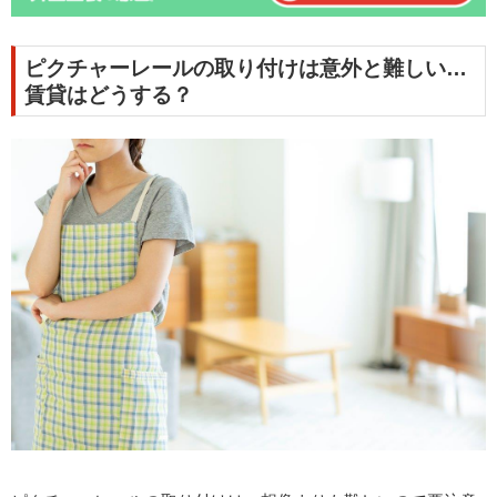
ピクチャーレールの取り付けは意外と難しい…
賃貸はどうする？