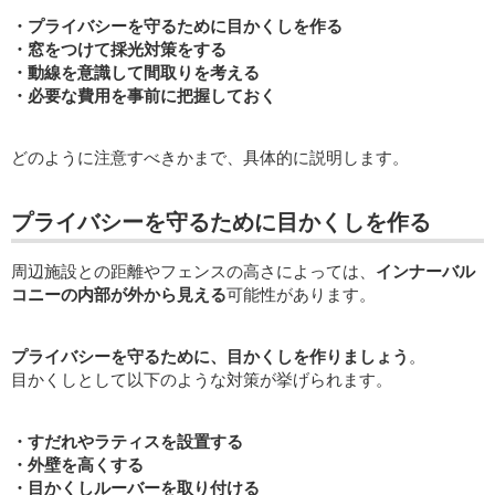
・プライバシーを守るために目かくしを作る
・窓をつけて採光対策をする
・動線を意識して間取りを考える
・必要な費用を事前に把握しておく
どのように注意すべきかまで、具体的に説明します。
プライバシーを守るために目かくしを作る
周辺施設との距離やフェンスの高さによっては、
インナーバル
コニーの内部が外から見える
可能性があります。
プライバシーを守るために、目かくしを作りましょう
。
目かくしとして以下のような対策が挙げられます。
・すだれやラティスを設置する
・外壁を高くする
・目かくしルーバーを取り付ける