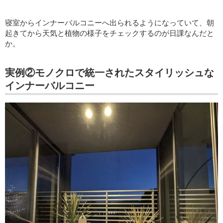
寝室からインナーバルコニーへ出られるようになっていて、朝
起きてから天気と植物の様子をチェックするのが日課なんだと
か。
実例②モノクロで統一されたスタイリッシュな
インナーバルコニー