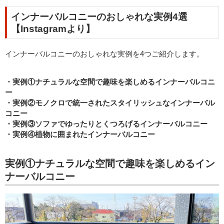
インナーバルコニーのおしゃれな実例4選
【Instagramより】
インナーバルコニーのおしゃれな実例を4つご紹介します。
・実例①ナチュラルな空間で趣味を楽しめるインナーバルコニ
ー
・実例②モノクロで統一されたスタイリッシュなインナーバル
コニー
・実例③ソファでゆったりとくつろげるインナーバルコニー
・実例④植物に囲まれたインナーバルコニー
実例①ナチュラルな空間で趣味を楽しめるイン
ナーバルコニー