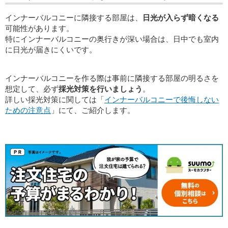
インナーバルコニーに隣接する部屋は、
日光が入らず暗くなる
可能性があります。
特にインナーバルコニーの奥行きが深い場合は、日中でも室内
に日光が届きにくいです。
インナーバルコニーを作る際は事前に隣接する部屋の明るさを
想定して、必ず
採光対策を行いましょう
。
詳しい採光対策に関しては「
インナーバルコニーで後悔しない
ための注意点
」にて、ご紹介します。