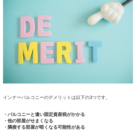
インナーバルコニーのデメリットは以下の3つです。
・バルコニーと違い固定資産税がかかる
・他の部屋がせまくなる
・隣接する部屋が暗くなる可能性がある