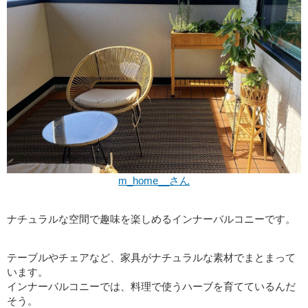
m_home__さん
ナチュラルな空間で趣味を楽しめるインナーバルコニーです。
テーブルやチェアなど、家具がナチュラルな素材でまとまって
います。
インナーバルコニーでは、料理で使うハーブを育てているんだ
そう。