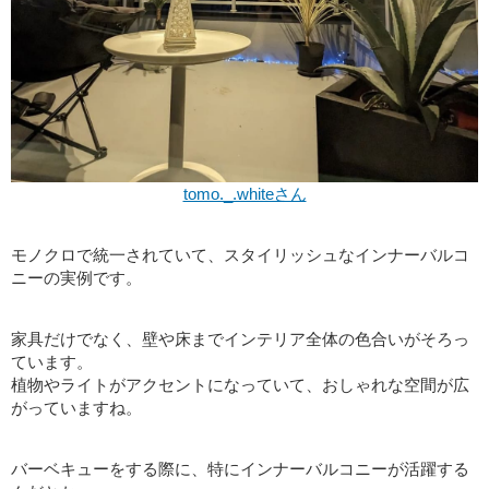
tomo._.whiteさん
モノクロで統一されていて、スタイリッシュなインナーバルコ
ニーの実例です。
家具だけでなく、壁や床までインテリア全体の色合いがそろっ
ています。
植物やライトがアクセントになっていて、おしゃれな空間が広
がっていますね。
バーベキューをする際に、特にインナーバルコニーが活躍する