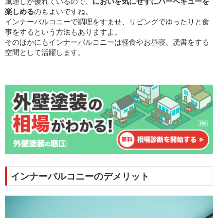
風通しが優れているので、
においを気にせずにバーベキューを
楽しめる
のもよいですね。
インナーバルコニーで調理をすませ、リビングでゆったりと食
事をするという方法もありますよ。
そのほかにもインナーバルコニーは軽食やお昼寝、読書をする
空間として活躍します。
インナーバルコニーのデメリット