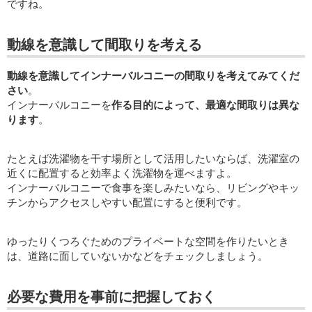
ですね。
動線を意識して間取りを考える
動線を意識してインナーバルコニーの間取りを考えてみてくだ
さい
。
インナーバルコニーを
作る目的によって、最適な間取りは異な
ります
。
たとえば洗濯物を干す場所として活用したいならば、洗濯室の
近くに配置すると効率よく洗濯物を運べますよ。
インナーバルコニーで食事を楽しみたいなら、リビングやキッ
チンからアクセスしやすい配置にすると便利です。
ゆったりくつろぐためのプライベートな空間を作りたいとき
は、道路に面していないかなどをチェックしましょう。
必要な費用を事前に把握しておく