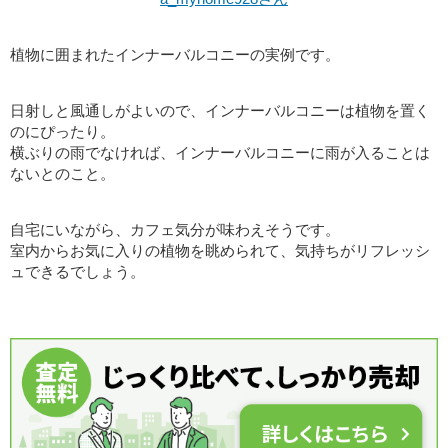
植物に囲まれたインナーバルコニーの実例です。
日射しと風通しがよいので、インナーバルコニーは植物を置く
のにぴったり。
横ぶりの雨でなければ、インナーバルコニーに雨が入ることは
ないとのこと。
自宅にいながら、カフェ気分が味わえそうです。
室内からお気に入りの植物を眺められて、気持ちがリフレッシ
ュできるでしょう。