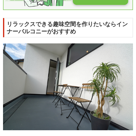
リラックスできる趣味空間を作りたいならイン
ナーバルコニーがおすすめ