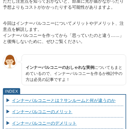
ただし注意点を知っておかないと、部屋に光が届かなかったり
予想よりもコストがかかったりする可能性がありますよ。
今回はインナーバルコニーについてメリットやデメリット、注
意点を解説します。
インナーバルコニーを作ってから「思っていたのと違う……」
と後悔しないために、ぜひご覧ください。
インナーバルコニーのおしゃれな実例
についてもまと
めているので、インナーバルコニーを作るか検討中の
方は必見の記事ですよ！
インナーバルコニーとは？サンルームと何が違うのか
インナーバルコニーのメリット
インナーバルコニーのデメリット