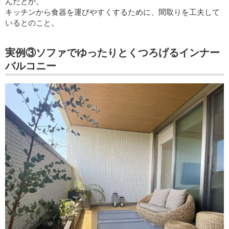
んだとか。
キッチンから食器を運びやすくするために、間取りを工夫して
いるとのこと。
実例③ソファでゆったりとくつろげるインナー
バルコニー