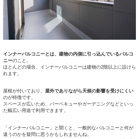
インナーバルコニーとは、建物の内側に引っ込んでいるバルコ
ニー
のこと。
ほとんどの場合、インナーバルコニーは建物の2階以上に設けら
れます。
屋根が付いており、
屋外でありながら天候の影響を受けにくい
のが特徴です。
スペースが広いため、バーベキューやガーデニングなどといっ
た幅広い用途で利用できます。
「インナーバルコニー」と聞くと、一般的なバルコニーと何が
違うのかを疑問に思うかもしれませんね。