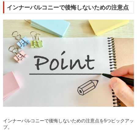
インナーバルコニーで後悔しないための注意点
インナーバルコニーで後悔しないための注意点を5つピックアッ
プ。