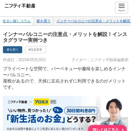
ニフティ不動産
メニュー
住まい探しコラム
家を買う
インナーバルコニーの注意点・メリットを解説
インナーバルコニーの注意点・メリットを解説！インス
タグラマー実例つき
家を買う
#注文住宅
作成日：2023年05月25日
ライター：ニフティ不動産編集部
プライベートな空間で、バーベキューや趣味を楽しめるインナ
ーバルコニー。
屋根があるので、天候に左右されずに利用できるのがメリット
です。