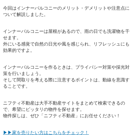
今回はインナーバルコニーのメリット・デメリットや注意点に
ついて解説しました。
インナーバルコニーは屋根があるので、雨の日でも洗濯物を干
せます。
外にいる感覚で自然の日光や風を感じられ、リフレッシュにも
効果的ですよ。
インナーバルコニーを作るときは、プライバシー対策や採光対
策を行いましょう。
そして間取りを考える際に注意するポイントは、動線を意識す
ることです。
ニフティ不動産は大手不動産サイトをまとめて検索できるの
で、希望にピッタリの物件を探せます。
物件探しは、ぜひ「ニフティ不動産」にお任せください！
▶▶家を売りたい方はこちらをチェック！