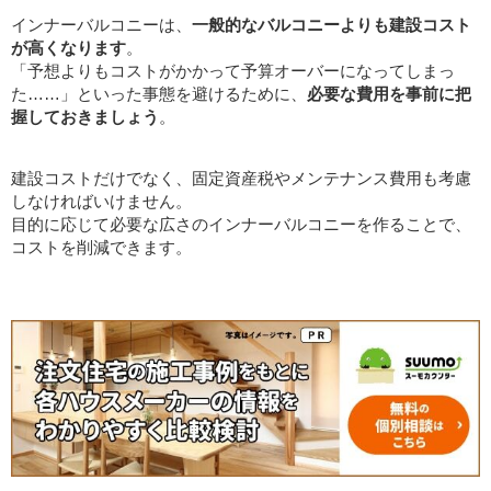
インナーバルコニーは、
一般的なバルコニーよりも建設コスト
が高くなります
。
「予想よりもコストがかかって予算オーバーになってしまっ
た……」といった事態を避けるために、
必要な費用を事前に把
握しておきましょう
。
建設コストだけでなく、固定資産税やメンテナンス費用も考慮
しなければいけません。
目的に応じて必要な広さのインナーバルコニーを作ることで、
コストを削減できます。