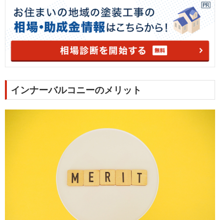
インナーバルコニーのメリット