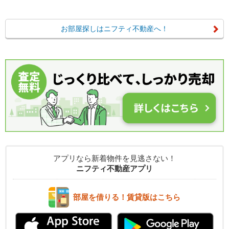
お部屋探しはニフティ不動産へ！
アプリなら新着物件を見逃さない！
ニフティ不動産アプリ
部屋を借りる！賃貸版はこちら