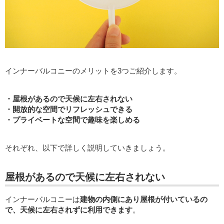
インナーバルコニーのメリットを3つご紹介します。
・屋根があるので天候に左右されない
・開放的な空間でリフレッシュできる
・プライベートな空間で趣味を楽しめる
それぞれ、以下で詳しく説明していきましょう。
屋根があるので天候に左右されない
インナーバルコニーは
建物の内側にあり屋根が付いているの
で、天候に左右されずに利用できます
。