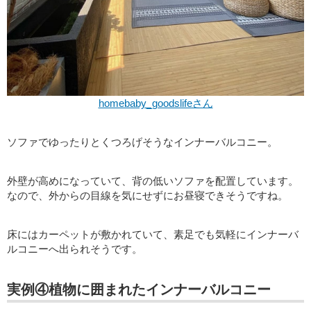
homebaby_goodslifeさん
ソファでゆったりとくつろげそうなインナーバルコニー。
外壁が高めになっていて、背の低いソファを配置しています。
なので、外からの目線を気にせずにお昼寝できそうですね。
床にはカーペットが敷かれていて、素足でも気軽にインナーバ
ルコニーへ出られそうです。
実例④植物に囲まれたインナーバルコニー