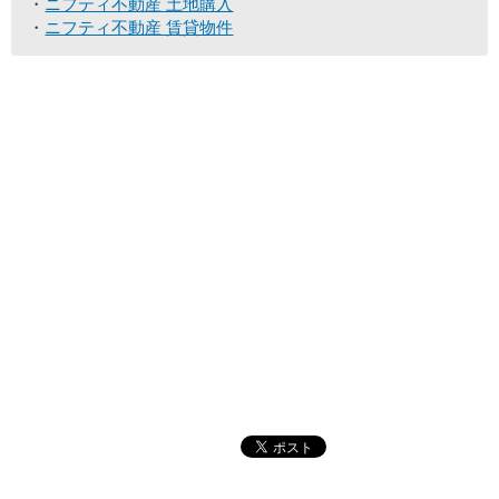
ニフティ不動産 土地購入
ニフティ不動産 賃貸物件