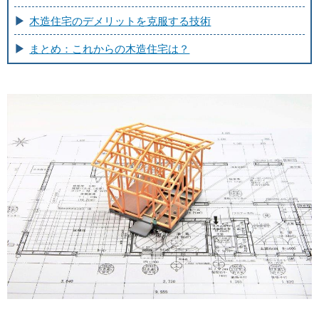
木造住宅のデメリットを克服する技術
まとめ：これからの木造住宅は？