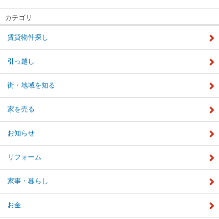
カテゴリ
賃貸物件探し
引っ越し
街・地域を知る
家を売る
お知らせ
リフォーム
家事・暮らし
お金