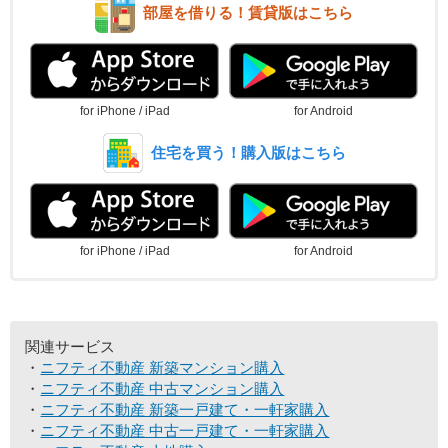
部屋を借りる！賃貸版はこちら
for iPhone / iPad
for Android
住宅を買う！購入版はこちら
for iPhone / iPad
for Android
関連サービス
ニフティ不動産 新築マンション購入
ニフティ不動産 中古マンション購入
ニフティ不動産 新築一戸建て・一軒家購入
ニフティ不動産 中古一戸建て・一軒家購入