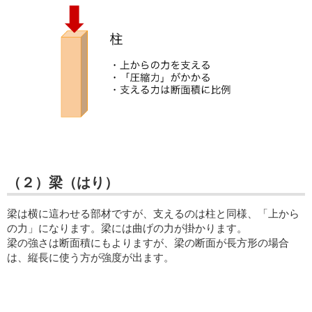
（２）梁（はり）
梁は横に這わせる部材ですが、支えるのは柱と同様、「上から
の力」になります。梁には曲げの力が掛かります。
梁の強さは断面積にもよりますが、梁の断面が長方形の場合
は、縦長に使う方が強度が出ます。