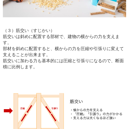
（３）筋交い（すじかい）
筋交いは斜めに配置する部材で、建物の横からの力を支えま
す。
部材を斜めに配置すると、横からの力を圧縮や引張りに変えて
支えることが出来ます。
筋交いに加わる力も基本的には圧縮と引張りになるので、断面
積に比例します。