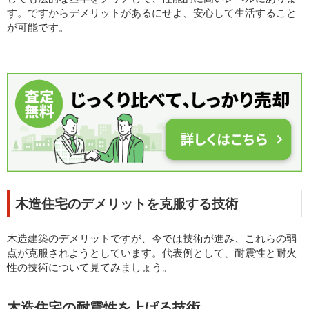
す。ですからデメリットがあるにせよ、安心して生活すること
が可能です。
木造住宅のデメリットを克服する技術
木造建築のデメリットですが、今では技術が進み、これらの弱
点が克服されようとしています。代表例として、耐震性と耐火
性の技術について見てみましょう。
木造住宅の耐震性を上げる技術