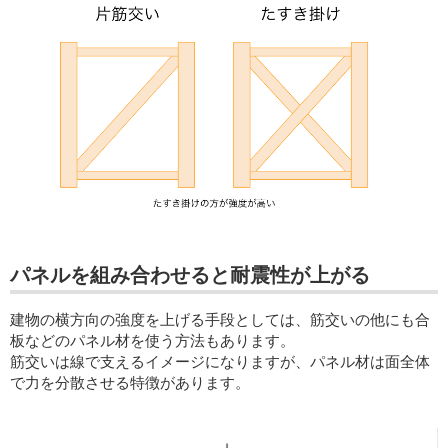
パネルを組み合わせると耐震性が上がる
建物の横方向の強度を上げる手段としては、筋交いの他にも合
板などのパネル材を使う方法もあります。
筋交いは線で支えるイメージになりますが、パネル材は面全体
で力を分散させる特徴があります。