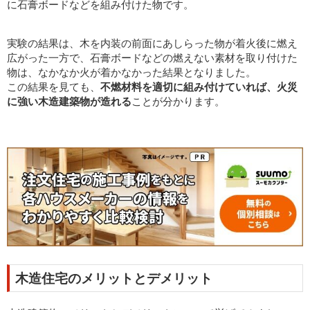
に石膏ボードなどを組み付けた物です。
実験の結果は、木を内装の前面にあしらった物が着火後に燃え
広がった一方で、石膏ボードなどの燃えない素材を取り付けた
物は、なかなか火が着かなかった結果となりました。
この結果を見ても、
不燃材料を適切に組み付けていれば、火災
に強い木造建築物が造れる
ことが分かります。
木造住宅のメリットとデメリット