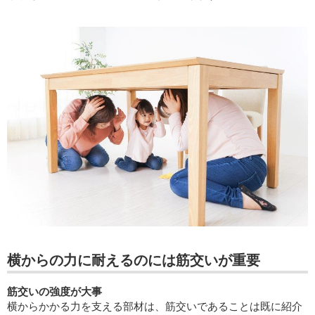
横からの力に耐えるのには筋交いが重要
筋交いの強度が大事
横からかかる力を支える部材は、筋交いであることは既に紹介