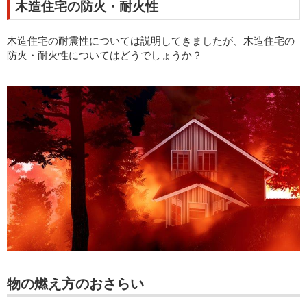
木造住宅の防火・耐火性
木造住宅の耐震性については説明してきましたが、木造住宅の
防火・耐火性についてはどうでしょうか？
物の燃え方のおさらい