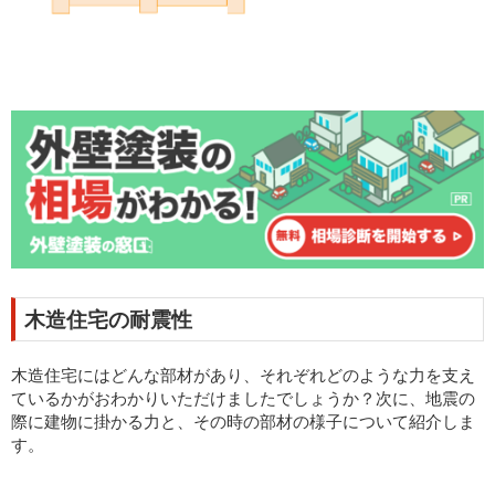
木造住宅の耐震性
木造住宅にはどんな部材があり、それぞれどのような力を支え
ているかがおわかりいただけましたでしょうか？次に、地震の
際に建物に掛かる力と、その時の部材の様子について紹介しま
す。