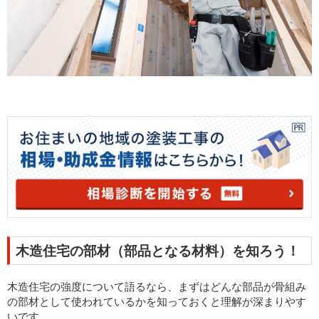
木造住宅の部材（部品となる材料）を知ろう！
木造住宅の強度について語るなら、まずはどんな部品が骨組み
の部材として使われているかを知っておくと理解が深まりやす
いです。