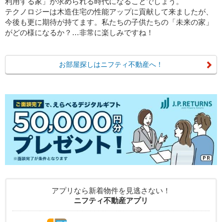
利用する家」が求められる時代になることでしょう。
テクノロジーは木造住宅の性能アップに貢献して来ましたが、
今後も更に期待が持てます。私たちの子供たちの「未来の家」
がどの様になるか？…非常に楽しみですね！
お部屋探しはニフティ不動産へ！
アプリなら新着物件を見逃さない！
ニフティ不動産アプリ