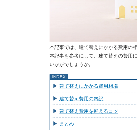
本記事では、建て替えにかかる費用の
本記事を参考にして、建て替えの費用
いかがでしょうか。
建て替えにかかる費用相場
建て替え費用の内訳
建て替え費用を抑えるコツ
まとめ