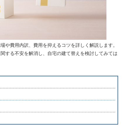
相場や費用内訳、費用を抑えるコツを詳しく解説します。
に関する不安を解消し、自宅の建て替えを検討してみては