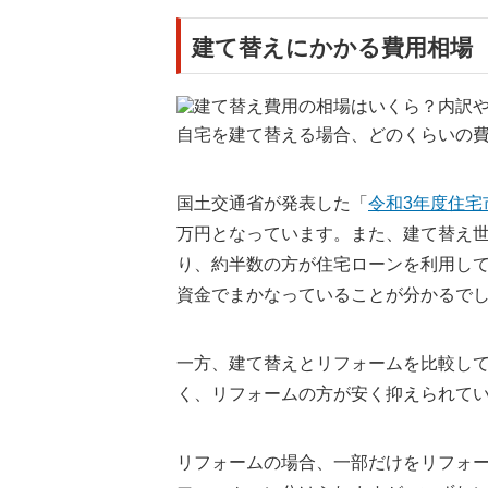
建て替えにかかる費用相場
自宅を建て替える場合、どのくらいの
国土交通省が発表した「
令和3年度住宅
万円となっています。また、建て替え世
り、約半数の方が住宅ローンを利用して
資金でまかなっていることが分かるで
一方、建て替えとリフォームを比較して
く、リフォームの方が安く抑えられて
リフォームの場合、一部だけをリフォ