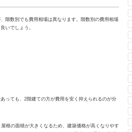
が、階数別でも費用相場は異なります。階数別の費用相場
と良いでしょう。
あっても、2階建ての方が費用を安く抑えられるのが分
と屋根の面積が大きくなるため、建築価格が高くなりやす