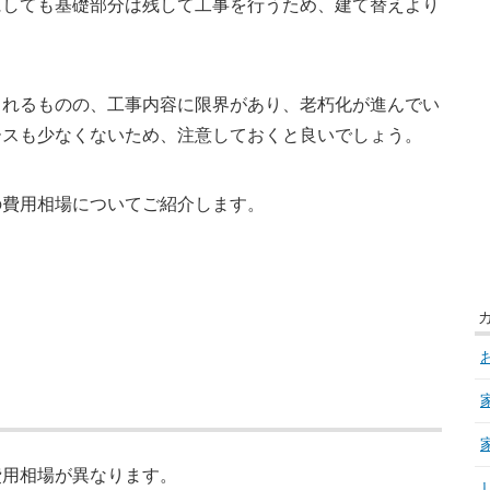
にしても基礎部分は残して工事を行うため、建て替えより
られるものの、工事内容に限界があり、老朽化が進んでい
ースも少なくないため、注意しておくと良いでしょう。
の費用相場についてご紹介します。
費用相場が異なります。