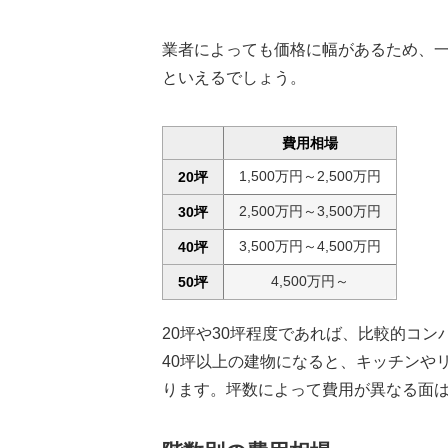
業者によっても価格に幅があるため、
といえるでしょう。
費用相場
1,500万円～2,500万円
20坪
2,500万円～3,500万円
30坪
3,500万円～4,500万円
40坪
4,500万円～
50坪
20坪や30坪程度であれば、比較的コ
40坪以上の建物になると、キッチンや
ります。坪数によって費用が異なる面