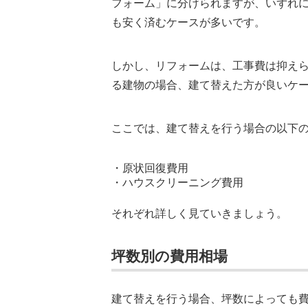
フォーム」に分けられますが、いずれ
も安く済むケースが多いです。
しかし、リフォームは、工事費は抑え
る建物の場合、建て替えた方が良いケ
ここでは、建て替えを行う場合の以下
・原状回復費用
・ハウスクリーニング費用
それぞれ詳しく見ていきましょう。
坪数別の費用相場
建て替えを行う場合、坪数によっても