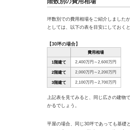
階数別の費用相場
坪数別での費用相場をご紹介しました
としては、以下の表を目安にしておく
【30坪の場合】
費用相場
2,400万円～2,600万円
1階建て
2,000万円～2,200万円
2階建て
2,100万円～2,700万円
3階建て
上記表を見てみると、同じ広さの建物で
かるでしょう。
平屋の場合、同じ30坪であっても基礎