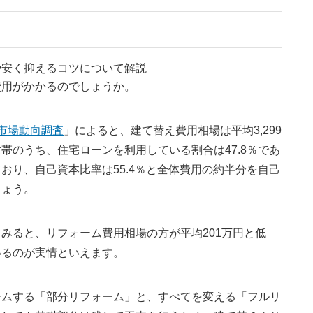
費用がかかるのでしょうか。
市場動向調査
」によると、建て替え費用相場は平均3,299
帯のうち、住宅ローンを利用している割合は47.8％であ
おり、自己資本比率は55.4％と全体費用の約半分を自己
しょう。
みると、リフォーム費用相場の方が平均201万円と低
いるのが実情といえます。
ームする「部分リフォーム」と、すべてを変える「フルリ