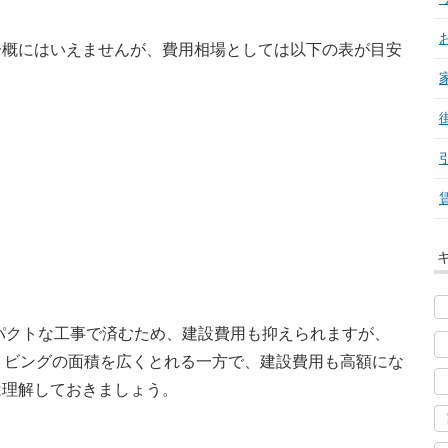
一概にはいえませんが、費用相場としては以下の表が目安
ンパクトな工事で済むため、建設費用も抑えられますが、
リビングの面積を広くとれる一方で、建設費用も高額にな
は理解しておきましょう。